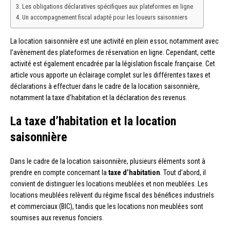
Les obligations déclaratives spécifiques aux plateformes en ligne
Un accompagnement fiscal adapté pour les loueurs saisonniers
La location saisonnière est une activité en plein essor, notamment avec
l’avènement des plateformes de réservation en ligne. Cependant, cette
activité est également encadrée par la législation fiscale française. Cet
article vous apporte un éclairage complet sur les différentes taxes et
déclarations à effectuer dans le cadre de la location saisonnière,
notamment la taxe d’habitation et la déclaration des revenus.
La taxe d’habitation et la location
saisonnière
Dans le cadre de la location saisonnière, plusieurs éléments sont à
prendre en compte concernant la
taxe d’habitation
. Tout d’abord, il
convient de distinguer les locations meublées et non meublées. Les
locations meublées relèvent du régime fiscal des bénéfices industriels
et commerciaux (BIC), tandis que les locations non meublées sont
soumises aux revenus fonciers.