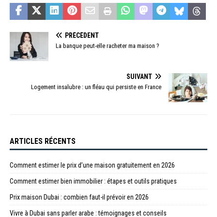
PRÉCÉDENT
La banque peut-elle racheter ma maison ?
SUIVANT
Logement insalubre : un fléau qui persiste en France
ARTICLES RÉCENTS
Comment estimer le prix d’une maison gratuitement en 2026
Comment estimer bien immobilier : étapes et outils pratiques
Prix maison Dubai : combien faut-il prévoir en 2026
Vivre à Dubai sans parler arabe : témoignages et conseils