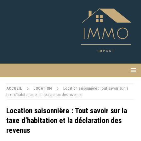
ACCUEIL
LOCATION
Location saisonnière : Tout savoir sur la
taxe d’habitation et la déclaration des revenus
Location saisonnière : Tout savoir sur la
taxe d’habitation et la déclaration des
revenus