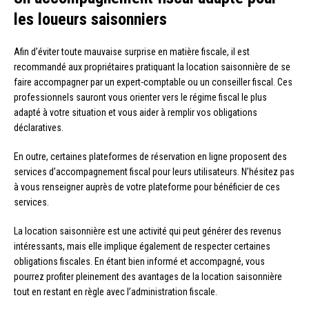
les loueurs saisonniers
Afin d’éviter toute mauvaise surprise en matière fiscale, il est
recommandé aux propriétaires pratiquant la location saisonnière de se
faire accompagner par un expert-comptable ou un conseiller fiscal. Ces
professionnels sauront vous orienter vers le régime fiscal le plus
adapté à votre situation et vous aider à remplir vos obligations
déclaratives.
En outre, certaines plateformes de réservation en ligne proposent des
services d’accompagnement fiscal pour leurs utilisateurs. N’hésitez pas
à vous renseigner auprès de votre plateforme pour bénéficier de ces
services.
La location saisonnière est une activité qui peut générer des revenus
intéressants, mais elle implique également de respecter certaines
obligations fiscales. En étant bien informé et accompagné, vous
pourrez profiter pleinement des avantages de la location saisonnière
tout en restant en règle avec l’administration fiscale.