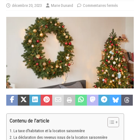
décembre 20, 2023
Marie Dunand
Commentaires fermés
Contenu de l'article
La taxe d’habitation et la location saisonnière
La déclaration des revenus issus de la location saisonnière