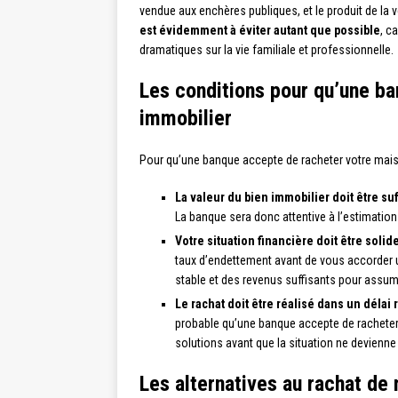
vendue aux enchères publiques, et le produit de la v
est évidemment à éviter autant que possible
, c
dramatiques sur la vie familiale et professionnelle.
Les conditions pour qu’une ba
immobilier
Pour qu’une banque accepte de racheter votre maiso
La valeur du bien immobilier doit être su
La banque sera donc attentive à l’estimation 
Votre situation financière doit être solid
taux d’endettement avant de vous accorder u
stable et des revenus suffisants pour assum
Le rachat doit être réalisé dans un délai
probable qu’une banque accepte de racheter v
solutions avant que la situation ne devienne 
Les alternatives au rachat de