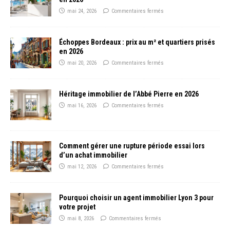
mai 24, 2026
Commentaires fermés
Échoppes Bordeaux : prix au m² et quartiers prisés
en 2026
mai 20, 2026
Commentaires fermés
Héritage immobilier de l’Abbé Pierre en 2026
mai 16, 2026
Commentaires fermés
Comment gérer une rupture période essai lors
d’un achat immobilier
mai 12, 2026
Commentaires fermés
Pourquoi choisir un agent immobilier Lyon 3 pour
votre projet
mai 8, 2026
Commentaires fermés