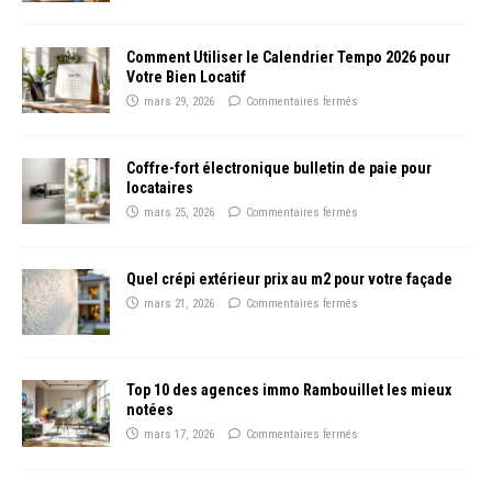
Comment Utiliser le Calendrier Tempo 2026 pour
Votre Bien Locatif
mars 29, 2026
Commentaires fermés
Coffre-fort électronique bulletin de paie pour
locataires
mars 25, 2026
Commentaires fermés
Quel crépi extérieur prix au m2 pour votre façade
mars 21, 2026
Commentaires fermés
Top 10 des agences immo Rambouillet les mieux
notées
mars 17, 2026
Commentaires fermés