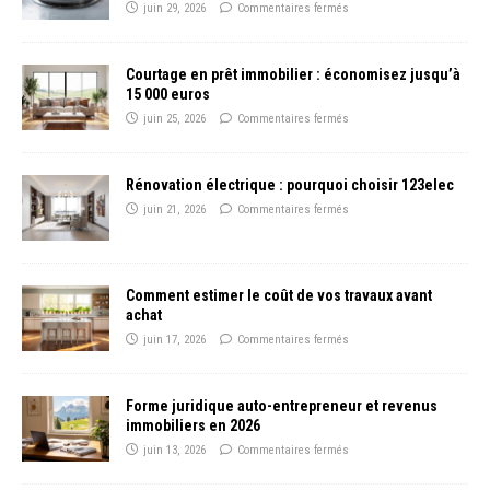
juin 29, 2026
Commentaires fermés
Courtage en prêt immobilier : économisez jusqu’à
15 000 euros
juin 25, 2026
Commentaires fermés
Rénovation électrique : pourquoi choisir 123elec
juin 21, 2026
Commentaires fermés
Comment estimer le coût de vos travaux avant
achat
juin 17, 2026
Commentaires fermés
Forme juridique auto-entrepreneur et revenus
immobiliers en 2026
juin 13, 2026
Commentaires fermés