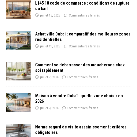
L145 18 code de commerce : conditions de rupture
du bail
juillet 15, 2026
Commentaires fermés
Achat villa Dubai : comparatif des meilleures zones
résidentielles
juillet 11, 2026
Commentaires fermés
Comment se débarrasser des moucherons chez
soi rapidement
juillet 7, 2026
Commentaires fermés
Maison à vendre Dubaï : quelle zone choisir en
2026
juillet 3, 2026
Commentaires fermés
Norme regard de visite assainissement : critères
obligatoires