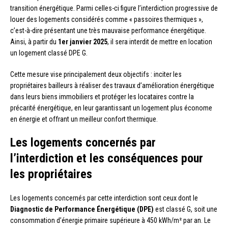
transition énergétique. Parmi celles-ci figure l’interdiction progressive de
louer des logements considérés comme « passoires thermiques »,
c’est-à-dire présentant une très mauvaise performance énergétique.
Ainsi, à partir du
1er janvier 2025
, il sera interdit de mettre en location
un logement classé DPE G.
Cette mesure vise principalement deux objectifs : inciter les
propriétaires bailleurs à réaliser des travaux d’amélioration énergétique
dans leurs biens immobiliers et protéger les locataires contre la
précarité énergétique, en leur garantissant un logement plus économe
en énergie et offrant un meilleur confort thermique.
Les logements concernés par
l’interdiction et les conséquences pour
les propriétaires
Les logements concernés par cette interdiction sont ceux dont le
Diagnostic de Performance Énergétique (DPE)
est classé G, soit une
consommation d’énergie primaire supérieure à 450 kWh/m² par an. Le