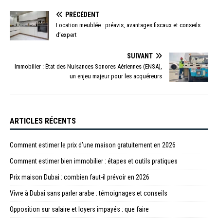
PRÉCÉDENT
Location meublée : préavis, avantages fiscaux et conseils
d’expert
SUIVANT
Immobilier : État des Nuisances Sonores Aériennes (ENSA),
un enjeu majeur pour les acquéreurs
ARTICLES RÉCENTS
Comment estimer le prix d’une maison gratuitement en 2026
Comment estimer bien immobilier : étapes et outils pratiques
Prix maison Dubai : combien faut-il prévoir en 2026
Vivre à Dubai sans parler arabe : témoignages et conseils
Opposition sur salaire et loyers impayés : que faire