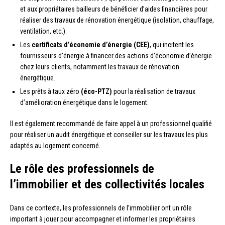
et aux propriétaires bailleurs de bénéficier d’aides financières pour
réaliser des travaux de rénovation énergétique (isolation, chauffage,
ventilation, etc.).
Les
certificats d’économie d’énergie (CEE)
, qui incitent les
fournisseurs d’énergie à financer des actions d’économie d’énergie
chez leurs clients, notamment les travaux de rénovation
énergétique.
Les prêts à taux zéro
(éco-PTZ)
pour la réalisation de travaux
d’amélioration énergétique dans le logement.
Il est également recommandé de faire appel à un professionnel qualifié
pour réaliser un audit énergétique et conseiller sur les travaux les plus
adaptés au logement concerné.
Le rôle des professionnels de
l’immobilier et des collectivités locales
Dans ce contexte, les professionnels de l’immobilier ont un rôle
important à jouer pour accompagner et informer les propriétaires