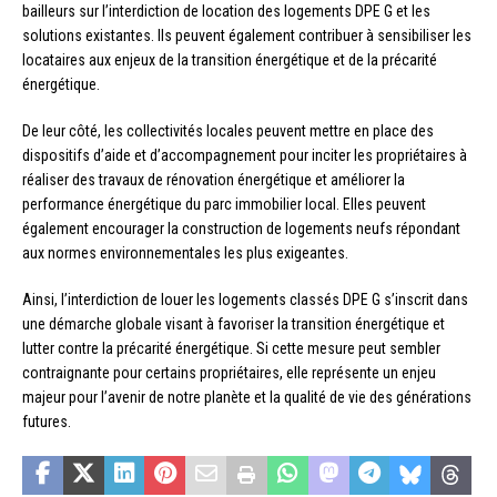
bailleurs sur l’interdiction de location des logements DPE G et les
solutions existantes. Ils peuvent également contribuer à sensibiliser les
locataires aux enjeux de la transition énergétique et de la précarité
énergétique.
De leur côté, les collectivités locales peuvent mettre en place des
dispositifs d’aide et d’accompagnement pour inciter les propriétaires à
réaliser des travaux de rénovation énergétique et améliorer la
performance énergétique du parc immobilier local. Elles peuvent
également encourager la construction de logements neufs répondant
aux normes environnementales les plus exigeantes.
Ainsi, l’interdiction de louer les logements classés DPE G s’inscrit dans
une démarche globale visant à favoriser la transition énergétique et
lutter contre la précarité énergétique. Si cette mesure peut sembler
contraignante pour certains propriétaires, elle représente un enjeu
majeur pour l’avenir de notre planète et la qualité de vie des générations
futures.