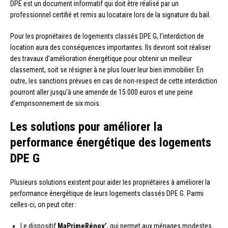
DPE est un document informatif qui doit être réalisé par un
professionnel certifié et remis au locataire lors de la signature du bail.
Pour les propriétaires de logements classés DPE G, l’interdiction de
location aura des conséquences importantes. Ils devront soit réaliser
des travaux d’amélioration énergétique pour obtenir un meilleur
classement, soit se résigner à ne plus louer leur bien immobilier. En
outre, les sanctions prévues en cas de non-respect de cette interdiction
pourront aller jusqu’à une amende de 15 000 euros et une peine
d’emprisonnement de six mois.
Les solutions pour améliorer la
performance énergétique des logements
DPE G
Plusieurs solutions existent pour aider les propriétaires à améliorer la
performance énergétique de leurs logements classés DPE G. Parmi
celles-ci, on peut citer :
Le dispositif
MaPrimeRénov’
, qui permet aux ménages modestes