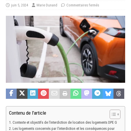
juin 5, 2024
Marie Dunand
Commentaires fermés
Contenu de l'article
Contexte et objectifs de l’interdiction de location des logements DPE G
Les logements concernés par l’interdiction et les conséquences pour