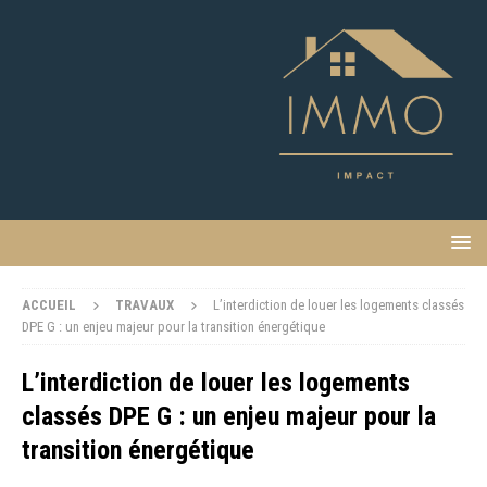
ACCUEIL
TRAVAUX
L’interdiction de louer les logements classés
DPE G : un enjeu majeur pour la transition énergétique
L’interdiction de louer les logements
classés DPE G : un enjeu majeur pour la
transition énergétique