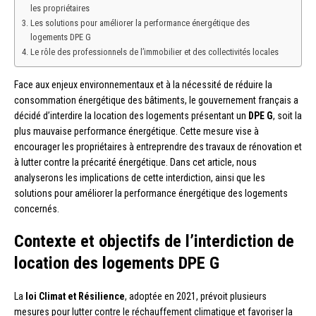
les propriétaires
Les solutions pour améliorer la performance énergétique des
logements DPE G
Le rôle des professionnels de l’immobilier et des collectivités locales
Face aux enjeux environnementaux et à la nécessité de réduire la
consommation énergétique des bâtiments, le gouvernement français a
décidé d’interdire la location des logements présentant un
DPE G
, soit la
plus mauvaise performance énergétique. Cette mesure vise à
encourager les propriétaires à entreprendre des travaux de rénovation et
à lutter contre la précarité énergétique. Dans cet article, nous
analyserons les implications de cette interdiction, ainsi que les
solutions pour améliorer la performance énergétique des logements
concernés.
Contexte et objectifs de l’interdiction de
location des logements DPE G
La
loi Climat et Résilience
, adoptée en 2021, prévoit plusieurs
mesures pour lutter contre le réchauffement climatique et favoriser la