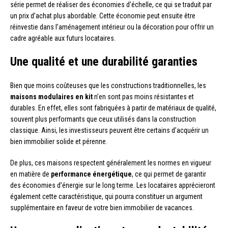
série permet de réaliser des économies d’échelle, ce qui se traduit par
un prix d’achat plus abordable. Cette économie peut ensuite être
réinvestie dans l’aménagement intérieur ou la décoration pour offrir un
cadre agréable aux futurs locataires.
Une qualité et une durabilité garanties
Bien que moins coûteuses que les constructions traditionnelles, les
maisons modulaires en kit
n’en sont pas moins résistantes et
durables. En effet, elles sont fabriquées à partir de matériaux de qualité,
souvent plus performants que ceux utilisés dans la construction
classique. Ainsi, les investisseurs peuvent être certains d’acquérir un
bien immobilier solide et pérenne.
De plus, ces maisons respectent généralement les normes en vigueur
en matière de
performance énergétique
, ce qui permet de garantir
des économies d’énergie sur le long terme. Les locataires apprécieront
également cette caractéristique, qui pourra constituer un argument
supplémentaire en faveur de votre bien immobilier de vacances.