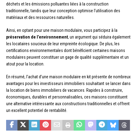
déchets et les émissions polluantes liées à la construction
traditionnelle, tandis que leur conception optimise l’utilisation des
matériaux et des ressources naturelles.
Ainsi, en optant pour une maison modulaire, vous participez à la
préservation de l’environnement
, un argument qui séduira également
les locataires soucieux de leur empreinte écologique. De plus, les
certifications environnementales dont bénéficient certaines maisons
modulaires peuvent constituer un gage de qualité supplémentaire et un
atout pour la location.
En résumé, l’achat d’une maison modulaire en kit présente de nombreux
avantages pour les investisseurs immobiliers souhaitant se lancer dans
la location de biens immobiliers de vacances. Rapides à construire,
économiques, durables et personnalisables, ces maisons constituent
une alternative intéressante aux constructions traditionnelles et offrent
un excellent potentiel de rentabilité.