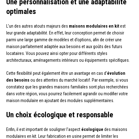
Une personnalisation et une adaptabilité
optimales
L’un des autres atouts majeurs des
maisons modulaires en kit
est
leur grande adaptabilité. En effet, leur conception permet de choisir
parmi une large gamme de modèles et d’options, afin de créer une
maison parfaitement adaptée aux besoins et aux goûts des futurs
locataires. Vous pouvez ainsi opter pour différents styles
architecturaux, aménagements intérieurs ou équipements spécifiques.
Cette flexibilité peut également être un avantage en cas d’
évolution
des besoins
ou des attentes du marché locatif. Par exemple, si vous
constatez que les grandes maisons familiales sont plus recherchées
dans votre région, vous pourrez facilement agrandir ou modifier votre
maison modulaire en ajoutant des modules supplémentaires.
Un choix écologique et responsable
Enfin, il est important de souligner l’aspect
écologique
des maisons
modulaires en kit. Leur fabrication en usine permet de limiter les