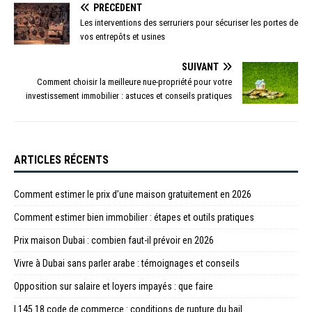
PRÉCÉDENT
Les interventions des serruriers pour sécuriser les portes de
vos entrepôts et usines
SUIVANT
Comment choisir la meilleure nue-propriété pour votre
investissement immobilier : astuces et conseils pratiques
ARTICLES RÉCENTS
Comment estimer le prix d’une maison gratuitement en 2026
Comment estimer bien immobilier : étapes et outils pratiques
Prix maison Dubai : combien faut-il prévoir en 2026
Vivre à Dubai sans parler arabe : témoignages et conseils
Opposition sur salaire et loyers impayés : que faire
L145 18 code de commerce : conditions de rupture du bail