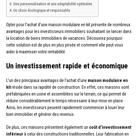
Une personnalisation et une adaptabilité optimales
Un choix écologique et responsable
Opter pour l’achat d’une maison modulaire en kit présente de nombreux
avantages pour les investisseurs immobiliers souhaitant se lancer dans
la location de biens immobiliers de vacances. Découvrez pourquoi
cette solution est de plus en plus prisée et comment elle peut vous
aider à maximiser votre rentabilité.
Un investissement rapide et économique
L’un des principaux avantages de l’achat d’une
maison modulaire en
kit
réside dans sa rapidité de construction. En effet, ces maisons sont
préfabriquées en usine et assemblées sur le terrain, ce qui permet de
réduire considérablement le temps nécessaire à leur mise en place.
Ainsi, les investisseurs peuvent rapidement commencer à louer leur
bien immobilier et générer des revenus.
De plus, ces maisons présentent également un
coût d’investissement
inférieur
à celui des constructions traditionnelles. Leur fabrication en