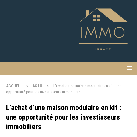
ACCUEIL
ACTU
L’achat d’une maison modulaire en kit : une
opportunité pour les investisseurs immobiliers
L’achat d’une maison modulaire en kit :
une opportunité pour les investisseurs
immobiliers