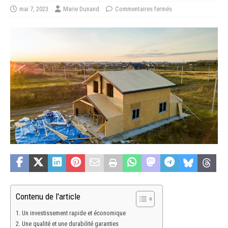
mai 7, 2023
Marie Dunand
Commentaires fermés
Contenu de l'article
Un investissement rapide et économique
Une qualité et une durabilité garanties