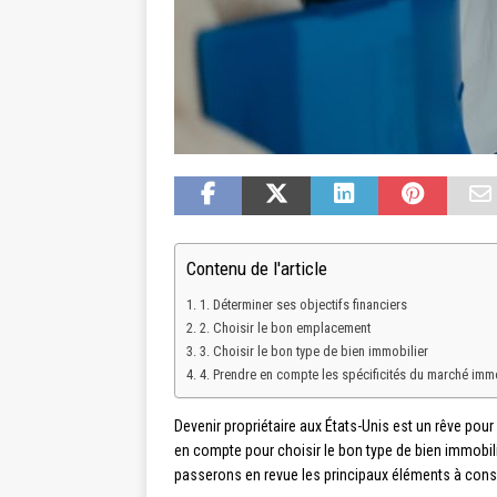
Contenu de l'article
1. Déterminer ses objectifs financiers
2. Choisir le bon emplacement
3. Choisir le bon type de bien immobilier
4. Prendre en compte les spécificités du marché immo
Devenir propriétaire aux États-Unis est un rêve pour
en compte pour choisir le bon type de bien immobili
passerons en revue les principaux éléments à consid