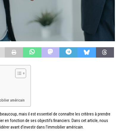
bilier américain
 beaucoup, mais il est essentiel de connaître les critères à prendre
er en fonction de ses objectifs financiers. Dans cet article, nous
érer avant d’investir dans l’immobilier américain.