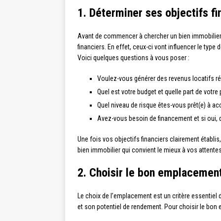
1. Déterminer ses objectifs fi
Avant de commencer à chercher un bien immobilier au
financiers. En effet, ceux-ci vont influencer le type
Voici quelques questions à vous poser :
Voulez-vous générer des revenus locatifs rég
Quel est votre budget et quelle part de votre 
Quel niveau de risque êtes-vous prêt(e) à ac
Avez-vous besoin de financement et si oui,
Une fois vos objectifs financiers clairement établis
bien immobilier qui convient le mieux à vos attentes
2. Choisir le bon emplacemen
Le choix de l’emplacement est un critère essentiel d
et son potentiel de rendement. Pour choisir le bon