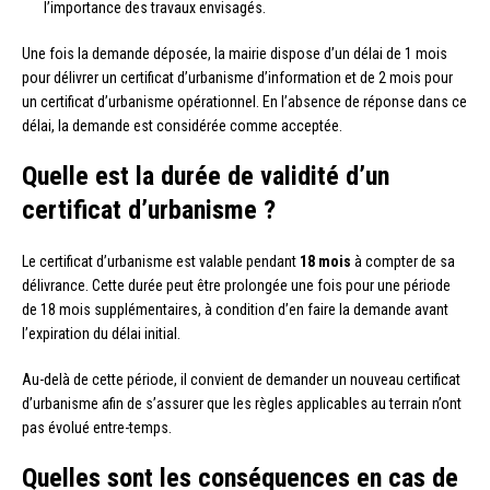
l’importance des travaux envisagés.
Une fois la demande déposée, la mairie dispose d’un délai de 1 mois
pour délivrer un certificat d’urbanisme d’information et de 2 mois pour
un certificat d’urbanisme opérationnel. En l’absence de réponse dans ce
délai, la demande est considérée comme acceptée.
Quelle est la durée de validité d’un
certificat d’urbanisme ?
Le certificat d’urbanisme est valable pendant
18 mois
à compter de sa
délivrance. Cette durée peut être prolongée une fois pour une période
de 18 mois supplémentaires, à condition d’en faire la demande avant
l’expiration du délai initial.
Au-delà de cette période, il convient de demander un nouveau certificat
d’urbanisme afin de s’assurer que les règles applicables au terrain n’ont
pas évolué entre-temps.
Quelles sont les conséquences en cas de