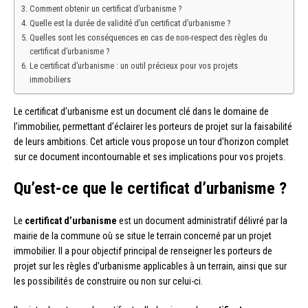
Comment obtenir un certificat d’urbanisme ?
Quelle est la durée de validité d’un certificat d’urbanisme ?
Quelles sont les conséquences en cas de non-respect des règles du
certificat d’urbanisme ?
Le certificat d’urbanisme : un outil précieux pour vos projets
immobiliers
Le certificat d’urbanisme est un document clé dans le domaine de
l’immobilier, permettant d’éclairer les porteurs de projet sur la faisabilité
de leurs ambitions. Cet article vous propose un tour d’horizon complet
sur ce document incontournable et ses implications pour vos projets.
Qu’est-ce que le certificat d’urbanisme ?
Le
certificat d’urbanisme
est un document administratif délivré par la
mairie de la commune où se situe le terrain concerné par un projet
immobilier. Il a pour objectif principal de renseigner les porteurs de
projet sur les règles d’urbanisme applicables à un terrain, ainsi que sur
les possibilités de construire ou non sur celui-ci.