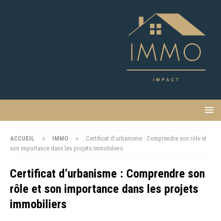
ACCUEIL
IMMO
Certificat d’urbanisme : Comprendre son rôle et
son importance dans les projets immobiliers
Certificat d’urbanisme : Comprendre son
rôle et son importance dans les projets
immobiliers