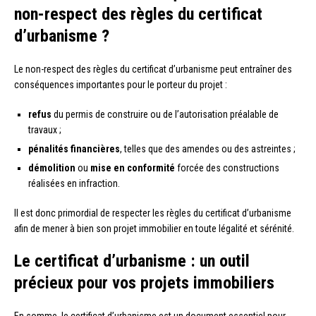
non-respect des règles du certificat
d’urbanisme ?
Le non-respect des règles du certificat d’urbanisme peut entraîner des
conséquences importantes pour le porteur du projet :
refus
du permis de construire ou de l’autorisation préalable de
travaux ;
pénalités financières
, telles que des amendes ou des astreintes ;
démolition
ou
mise en conformité
forcée des constructions
réalisées en infraction.
Il est donc primordial de respecter les règles du certificat d’urbanisme
afin de mener à bien son projet immobilier en toute légalité et sérénité.
Le certificat d’urbanisme : un outil
précieux pour vos projets immobiliers