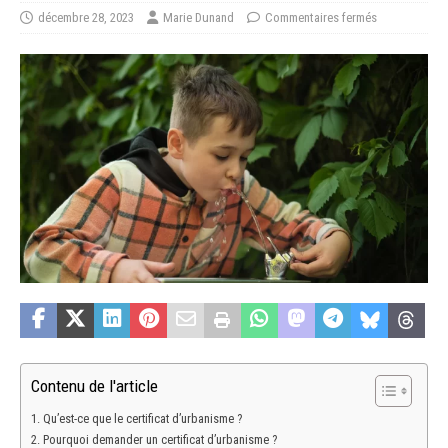
décembre 28, 2023
Marie Dunand
Commentaires fermés
Contenu de l'article
Qu’est-ce que le certificat d’urbanisme ?
Pourquoi demander un certificat d’urbanisme ?