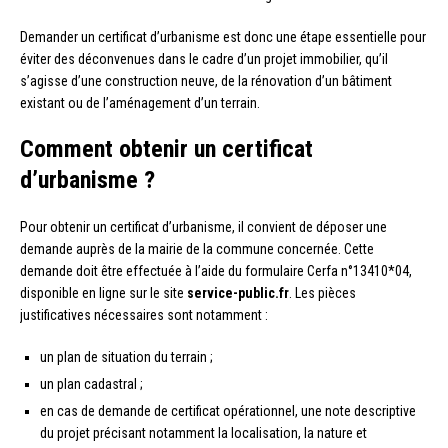
Demander un certificat d’urbanisme est donc une étape essentielle pour
éviter des déconvenues dans le cadre d’un projet immobilier, qu’il
s’agisse d’une construction neuve, de la rénovation d’un bâtiment
existant ou de l’aménagement d’un terrain.
Comment obtenir un certificat
d’urbanisme ?
Pour obtenir un certificat d’urbanisme, il convient de déposer une
demande auprès de la mairie de la commune concernée. Cette
demande doit être effectuée à l’aide du formulaire Cerfa n°13410*04,
disponible en ligne sur le site
service-public.fr
. Les pièces
justificatives nécessaires sont notamment :
un plan de situation du terrain ;
un plan cadastral ;
en cas de demande de certificat opérationnel, une note descriptive
du projet précisant notamment la localisation, la nature et