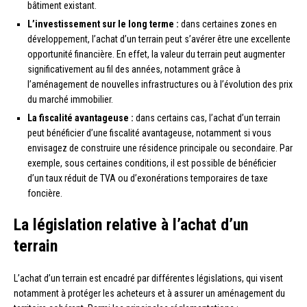
bâtiment existant.
L’investissement sur le long terme :
dans certaines zones en
développement, l’achat d’un terrain peut s’avérer être une excellente
opportunité financière. En effet, la valeur du terrain peut augmenter
significativement au fil des années, notamment grâce à
l’aménagement de nouvelles infrastructures ou à l’évolution des prix
du marché immobilier.
La fiscalité avantageuse :
dans certains cas, l’achat d’un terrain
peut bénéficier d’une fiscalité avantageuse, notamment si vous
envisagez de construire une résidence principale ou secondaire. Par
exemple, sous certaines conditions, il est possible de bénéficier
d’un taux réduit de TVA ou d’exonérations temporaires de taxe
foncière.
La législation relative à l’achat d’un
terrain
L’achat d’un terrain est encadré par différentes législations, qui visent
notamment à protéger les acheteurs et à assurer un aménagement du