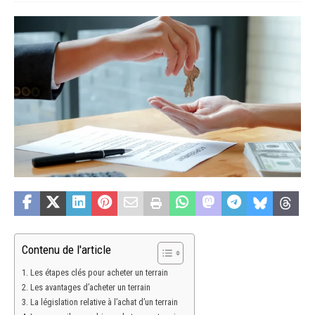
Contenu de l'article
Les étapes clés pour acheter un terrain
Les avantages d’acheter un terrain
La législation relative à l’achat d’un terrain