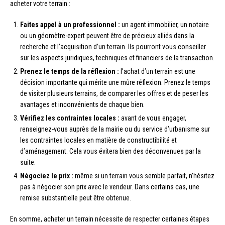
acheter votre terrain :
Faites appel à un professionnel :
un agent immobilier, un notaire
ou un géomètre-expert peuvent être de précieux alliés dans la
recherche et l’acquisition d’un terrain. Ils pourront vous conseiller
sur les aspects juridiques, techniques et financiers de la transaction.
Prenez le temps de la réflexion :
l’achat d’un terrain est une
décision importante qui mérite une mûre réflexion. Prenez le temps
de visiter plusieurs terrains, de comparer les offres et de peser les
avantages et inconvénients de chaque bien.
Vérifiez les contraintes locales :
avant de vous engager,
renseignez-vous auprès de la mairie ou du service d’urbanisme sur
les contraintes locales en matière de constructibilité et
d’aménagement. Cela vous évitera bien des déconvenues par la
suite.
Négociez le prix :
même si un terrain vous semble parfait, n’hésitez
pas à négocier son prix avec le vendeur. Dans certains cas, une
remise substantielle peut être obtenue.
En somme, acheter un terrain nécessite de respecter certaines étapes