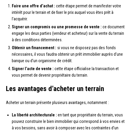
Faire une offre d’achat :
cette étape permet de manifester votre
intérêt pour le terrain et de fixer le prix auquel vous êtes prêt à
l’acquérir.
Signer un compromis ou une promesse de vente :
ce document
engage les deux parties (vendeur et acheteur) sur la vente du terrain
à des conditions déterminées.
Obtenir un financement :
si vous ne disposez pas des fonds
nécessaires, il vous faudra obtenir un prêt immobilier auprès d’une
banque ou d’un organisme de crédit.
Signer l’acte de vente :
cette étape officialise la transaction et
vous permet de devenir propriétaire du terrain.
Les avantages d’acheter un terrain
Acheter un terrain présente plusieurs avantages, notamment :
La liberté architecturale :
en tant que propriétaire du terrain, vous
pouvez construire le bien immobilier qui correspond à vos envies et
à vos besoins, sans avoir à composer avec les contraintes d’un