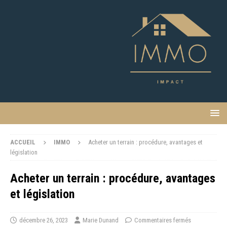
ACCUEIL
IMMO
Acheter un terrain : procédure, avantages et
législation
Acheter un terrain : procédure, avantages
et législation
décembre 26, 2023
Marie Dunand
Commentaires fermés