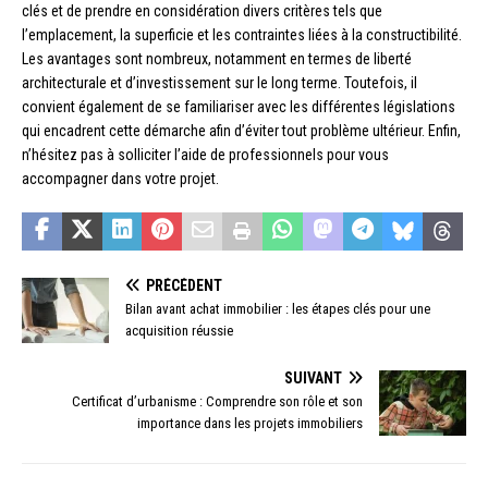
clés et de prendre en considération divers critères tels que
l’emplacement, la superficie et les contraintes liées à la constructibilité.
Les avantages sont nombreux, notamment en termes de liberté
architecturale et d’investissement sur le long terme. Toutefois, il
convient également de se familiariser avec les différentes législations
qui encadrent cette démarche afin d’éviter tout problème ultérieur. Enfin,
n’hésitez pas à solliciter l’aide de professionnels pour vous
accompagner dans votre projet.
PRÉCÉDENT
Bilan avant achat immobilier : les étapes clés pour une
acquisition réussie
SUIVANT
Certificat d’urbanisme : Comprendre son rôle et son
importance dans les projets immobiliers