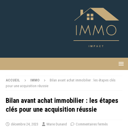
ACCUEIL
IMMO
Bilan avant achat immobilier : les étapes clés
pour une acquisition réussie
Bilan avant achat immobilier : les étapes
clés pour une acquisition réussie
décembre 24, 2023
Marie Dunand
Commentaires fermés