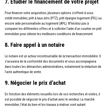
7. Étudier le financement de votre projet
Pour financer votre acquisition, plusieurs options s’offrent à vous :
crédit immobilier, prêt à taux zéro (PTZ), prêt épargne logement (PEL) ou
encore aide personnalisée au logement (APL). N’hésitez pas à
comparer les différentes offres et à solliciter l’aide d’un courtier en prêt
immobilier pour obtenir les meilleures conditions de financement.
8. Faire appel à un notaire
Le notaire est un acteur incontournable de la transaction immobilière. Il
s’assurera de la conformité des documents et vous accompagnera
dans toutes les démarches administratives, notamment la rédaction de
l’acte authentique de vente.
9. Négocier le prix d’achat
En fonction des éléments recueillis lors de vos recherches et visites, il
est possible de négocier le prix d’achat avec le vendeur. Le marché
immobilier, l’état du bien et les travaux à réaliser sont autant