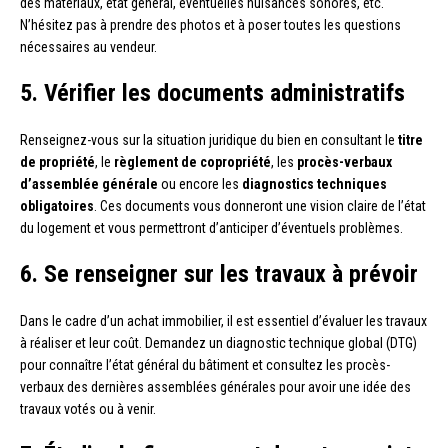
des matériaux, état général, éventuelles nuisances sonores, etc.
N’hésitez pas à prendre des photos et à poser toutes les questions
nécessaires au vendeur.
5. Vérifier les documents administratifs
Renseignez-vous sur la situation juridique du bien en consultant le
titre
de propriété
, le
règlement de copropriété
, les
procès-verbaux
d’assemblée générale
ou encore les
diagnostics techniques
obligatoires
. Ces documents vous donneront une vision claire de l’état
du logement et vous permettront d’anticiper d’éventuels problèmes.
6. Se renseigner sur les travaux à prévoir
Dans le cadre d’un achat immobilier, il est essentiel d’évaluer les travaux
à réaliser et leur coût. Demandez un diagnostic technique global (DTG)
pour connaître l’état général du bâtiment et consultez les procès-
verbaux des dernières assemblées générales pour avoir une idée des
travaux votés ou à venir.