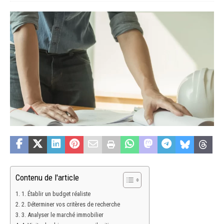
Contenu de l'article
1. Établir un budget réaliste
2. Déterminer vos critères de recherche
3. Analyser le marché immobilier