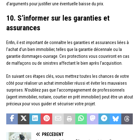
d’arguments pour justifier une éventuelle baisse du prix.
10. S’informer sur les garanties et
assurances
Enfin, il est important de connaître les garanties et assurances liées à
l’achat d’un bien immobilier, telles que la garantie décennale ou la
garantie dommages-ouvrage. Ces protections vous couvriront en cas
de malfaçons ou de sinistres affectant le bien après l’acquisition.
En suivant ces étapes clés, vous mettrez toutes les chances de votre
côté pour réaliser un achat immobilier réussi et éviter les mauvaises
surprises. N’oubliez pas que l’accompagnement de professionnels
(agent immobilier, notaire, courtier en prêt immobilier) peut être un atout
précieux pour vous guider et sécuriser votre projet.
PRÉCÉDENT