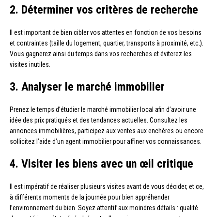
2. Déterminer vos critères de recherche
Il est important de bien cibler vos attentes en fonction de vos besoins
et contraintes (taille du logement, quartier, transports à proximité, etc.).
Vous gagnerez ainsi du temps dans vos recherches et éviterez les
visites inutiles.
3. Analyser le marché immobilier
Prenez le temps d’étudier le marché immobilier local afin d’avoir une
idée des prix pratiqués et des tendances actuelles. Consultez les
annonces immobilières, participez aux ventes aux enchères ou encore
sollicitez l’aide d’un agent immobilier pour affiner vos connaissances.
4. Visiter les biens avec un œil critique
Il est impératif de réaliser plusieurs visites avant de vous décider, et ce,
à différents moments de la journée pour bien appréhender
l’environnement du bien. Soyez attentif aux moindres détails : qualité