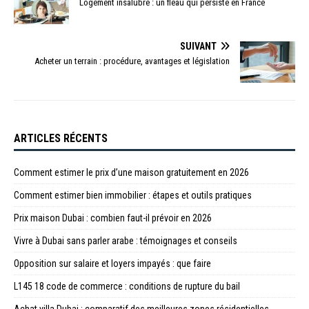
Logement insalubre : un fléau qui persiste en France
SUIVANT
Acheter un terrain : procédure, avantages et législation
ARTICLES RÉCENTS
Comment estimer le prix d’une maison gratuitement en 2026
Comment estimer bien immobilier : étapes et outils pratiques
Prix maison Dubai : combien faut-il prévoir en 2026
Vivre à Dubai sans parler arabe : témoignages et conseils
Opposition sur salaire et loyers impayés : que faire
L145 18 code de commerce : conditions de rupture du bail