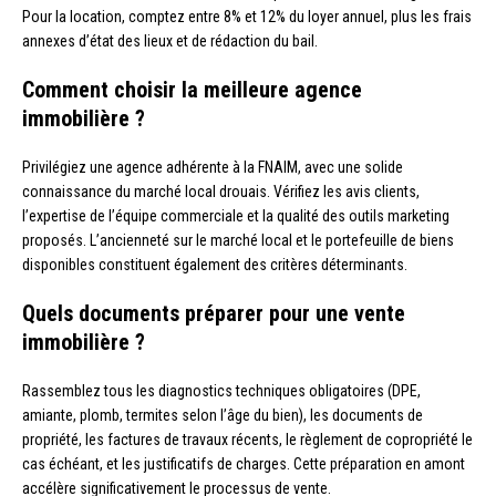
Pour la location, comptez entre 8% et 12% du loyer annuel, plus les frais
annexes d’état des lieux et de rédaction du bail.
Comment choisir la meilleure agence
immobilière ?
Privilégiez une agence adhérente à la FNAIM, avec une solide
connaissance du marché local drouais. Vérifiez les avis clients,
l’expertise de l’équipe commerciale et la qualité des outils marketing
proposés. L’ancienneté sur le marché local et le portefeuille de biens
disponibles constituent également des critères déterminants.
Quels documents préparer pour une vente
immobilière ?
Rassemblez tous les diagnostics techniques obligatoires (DPE,
amiante, plomb, termites selon l’âge du bien), les documents de
propriété, les factures de travaux récents, le règlement de copropriété le
cas échéant, et les justificatifs de charges. Cette préparation en amont
accélère significativement le processus de vente.