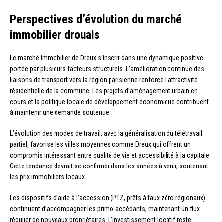
Perspectives d’évolution du marché
immobilier drouais
Le marché immobilier de Dreux s’inscrit dans une dynamique positive
portée par plusieurs facteurs structurels. L’amélioration continue des
liaisons de transport vers la région parisienne renforce l’attractivité
résidentielle de la commune. Les projets d’aménagement urbain en
cours et la politique locale de développement économique contribuent
à maintenir une demande soutenue.
L’évolution des modes de travail, avec la généralisation du télétravail
partiel, favorise les villes moyennes comme Dreux qui offrent un
compromis intéressant entre qualité de vie et accessibilité à la capitale.
Cette tendance devrait se confirmer dans les années à venir, soutenant
les prix immobiliers locaux.
Les dispositifs d’aide à l’accession (PTZ, prêts à taux zéro régionaux)
continuent d’accompagner les primo-accédants, maintenant un flux
régulier de nouveaux propriétaires. L’investissement locatif reste