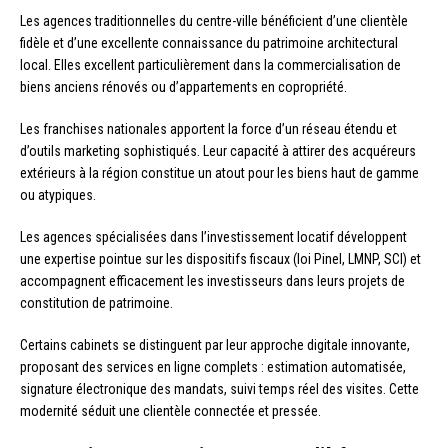
Les agences traditionnelles du centre-ville bénéficient d’une clientèle
fidèle et d’une excellente connaissance du patrimoine architectural
local. Elles excellent particulièrement dans la commercialisation de
biens anciens rénovés ou d’appartements en copropriété.
Les franchises nationales apportent la force d’un réseau étendu et
d’outils marketing sophistiqués. Leur capacité à attirer des acquéreurs
extérieurs à la région constitue un atout pour les biens haut de gamme
ou atypiques.
Les agences spécialisées dans l’investissement locatif développent
une expertise pointue sur les dispositifs fiscaux (loi Pinel, LMNP, SCI) et
accompagnent efficacement les investisseurs dans leurs projets de
constitution de patrimoine.
Certains cabinets se distinguent par leur approche digitale innovante,
proposant des services en ligne complets : estimation automatisée,
signature électronique des mandats, suivi temps réel des visites. Cette
modernité séduit une clientèle connectée et pressée.