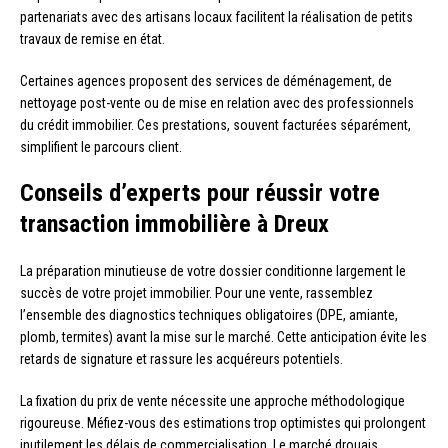
partenariats avec des artisans locaux facilitent la réalisation de petits
travaux de remise en état.
Certaines agences proposent des services de déménagement, de
nettoyage post-vente ou de mise en relation avec des professionnels
du crédit immobilier. Ces prestations, souvent facturées séparément,
simplifient le parcours client.
Conseils d’experts pour réussir votre
transaction immobilière à Dreux
La préparation minutieuse de votre dossier conditionne largement le
succès de votre projet immobilier. Pour une vente, rassemblez
l’ensemble des diagnostics techniques obligatoires (DPE, amiante,
plomb, termites) avant la mise sur le marché. Cette anticipation évite les
retards de signature et rassure les acquéreurs potentiels.
La fixation du prix de vente nécessite une approche méthodologique
rigoureuse. Méfiez-vous des estimations trop optimistes qui prolongent
inutilement les délais de commercialisation. Le marché drouais,