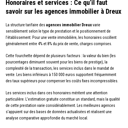
Honoraires et services : Ce qu’il faut
savoir sur les agences immobilier à Dreux
La structure tarifaire des
agences immobilier Dreux
varie
sensiblement selon le type de prestation et le positionnement de
l’établissement. Pour une vente immobilière, les honoraires oscillent
généralement entre 4% et 8% du prix de vente, charges comprises.
Cette fourchette dépend de plusieurs facteurs : la valeur du bien (les
pourcentages diminuent souvent pour les biens de prestige), la
complexité de la transaction, les services inclus dans le mandat de
vente. Les biens inférieurs à 150 000 euros supportent fréquemment
des taux supérieurs pour compenser les coûts fixes incompressibles.
Les services inclus dans ces honoraires méritent une attention
particulière. L’estimation gratuite constitue un standard, mais la qualité
de cette prestation varie considérablement. Les meilleures agences
s’appuient sur des bases de données actualisées et réalisent une
analyse comparative approfondie du marché local.