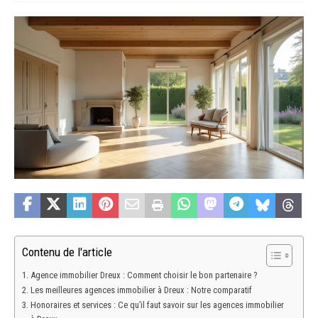
Contenu de l'article
Agence immobilier Dreux : Comment choisir le bon partenaire ?
Les meilleures agences immobilier à Dreux : Notre comparatif
Honoraires et services : Ce qu’il faut savoir sur les agences immobilier