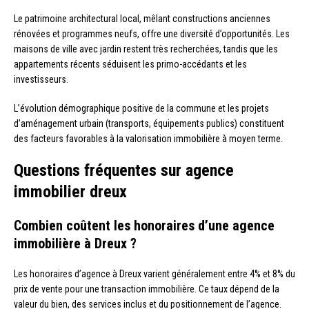
Le patrimoine architectural local, mêlant constructions anciennes
rénovées et programmes neufs, offre une diversité d’opportunités. Les
maisons de ville avec jardin restent très recherchées, tandis que les
appartements récents séduisent les primo-accédants et les
investisseurs.
L’évolution démographique positive de la commune et les projets
d’aménagement urbain (transports, équipements publics) constituent
des facteurs favorables à la valorisation immobilière à moyen terme.
Questions fréquentes sur agence
immobilier dreux
Combien coûtent les honoraires d’une agence
immobilière à Dreux ?
Les honoraires d’agence à Dreux varient généralement entre 4% et 8% du
prix de vente pour une transaction immobilière. Ce taux dépend de la
valeur du bien, des services inclus et du positionnement de l’agence.