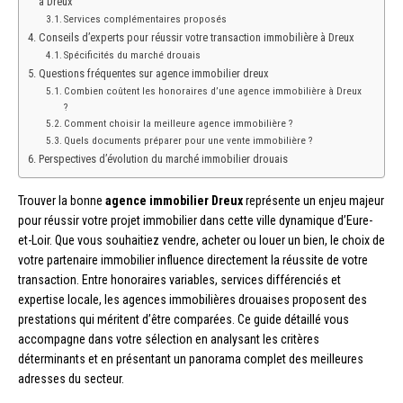
à Dreux
Services complémentaires proposés
Conseils d’experts pour réussir votre transaction immobilière à Dreux
Spécificités du marché drouais
Questions fréquentes sur agence immobilier dreux
Combien coûtent les honoraires d’une agence immobilière à Dreux
?
Comment choisir la meilleure agence immobilière ?
Quels documents préparer pour une vente immobilière ?
Perspectives d’évolution du marché immobilier drouais
Trouver la bonne
agence immobilier Dreux
représente un enjeu majeur
pour réussir votre projet immobilier dans cette ville dynamique d’Eure-
et-Loir. Que vous souhaitiez vendre, acheter ou louer un bien, le choix de
votre partenaire immobilier influence directement la réussite de votre
transaction. Entre honoraires variables, services différenciés et
expertise locale, les agences immobilières drouaises proposent des
prestations qui méritent d’être comparées. Ce guide détaillé vous
accompagne dans votre sélection en analysant les critères
déterminants et en présentant un panorama complet des meilleures
adresses du secteur.