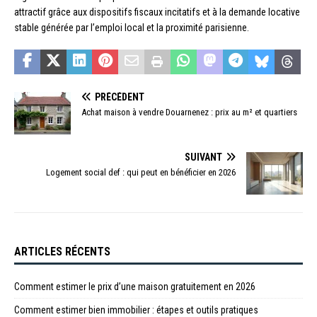
attractif grâce aux dispositifs fiscaux incitatifs et à la demande locative
stable générée par l’emploi local et la proximité parisienne.
PRÉCÉDENT
Achat maison à vendre Douarnenez : prix au m² et quartiers
SUIVANT
Logement social def : qui peut en bénéficier en 2026
ARTICLES RÉCENTS
Comment estimer le prix d’une maison gratuitement en 2026
Comment estimer bien immobilier : étapes et outils pratiques