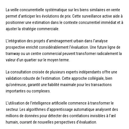
La veille concurrentielle systématique sur les biens similaires en vente
permet d’anticiper les évolutions de prix. Cette surveillance active aide à
positionner une estimation dans le contexte concurrentiel immédiat et à
ajuster la stratégie commerciale.
L’intégration des projets d’aménagement urbain dans l’analyse
prospective enrichit considérablement l’évaluation. Une future ligne de
tramway ou un centre commercial peuvent transformer radicalement la
valeur d’un quartier sur le moyen terme.
La consultation croisée de plusieurs experts indépendants offre une
validation robuste de l’estimation. Cette approche collégiale, bien
qu’onéreuse, garantit une fiabilité maximale pour les transactions
importantes ou complexes.
L’utilisation de l’intelligence artificielle commence à transformer le
secteur. Les algorithmes d’apprentissage automatique analysent des
millions de données pour détecter des corrélations invisibles à l’œil
humain, ouvrant de nouvelles perspectives d’évaluation.