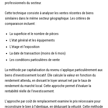
professionnels du secteur.
Cette technique consiste à analyser les ventes récentes de biens
similaires dans le même secteur géographique. Les critères de
comparaison incluent :
La superficie et le nombre de pièces
L’état général et les équipements
L’étage et l’exposition
La date de transaction (moins de 6 mois)
Les conditions particulières de vente
La méthode par capitalisation du revenu s’applique particulièrement aux
biens d’investissement locatif. Elle calcule la valeur en fonction du
rendement attendu, en divisant le loyer annuel net par le taux de
rendement du marché local. Cette approche permet d’évaluer la
rentabilité réelle de l’investissement.
L’approche par coût de remplacement examine le prix nécessaire pour
reconstruire le bien à l’identique, en déduisant la vétusté. Cette méthode