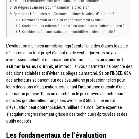
Outils et ressources pour une estimation professionnelle
Stratégies avancées pour maximiser la précision
Questions fréquentes sur Comment estimer la valeur d’un objet ?
Comment savoir si un bien est correctement évalué ?
Quels sont les critères à prendre en compte pour estimer un bien ?
Combien coûte une évaluation immobilière professionnelle ?
L’évaluation d’un bien immobilier représente l’une des étapes les plus
délicates dans tout projet d’achat ou de vente. Que vous soyez
investisseur débutant ou passionné d’immobilier, savoir
comment
estimer la valeur d’un objet
immobilier vous permettra de prendre des
décisions éclairées et d’éviter les pièges du marché. Selon l’INSEE, 80%
des acheteurs se basent sur des évaluations professionnelles pour
leurs décisions d’acquisition, soulignant l’importance cruciale d’une
estimation précise. Dans un marché où le prix moyen au mètre carré
dans les grandes villes françaises avoisine 3 500 €, une erreur
d’évaluation peut coûter plusieurs milliers d’euros. Cette expertise
s’acquiert progressivement grâce à des techniques éprouvées et des
outils adaptés.
Les fondamentaux de l’évaluation