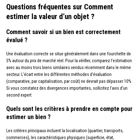
Questions fréquentes sur Comment
estimer la valeur d’un objet ?
Comment savoir si un bien est correctement
évalué ?
Une évaluation correcte se situe généralement dans une fourchette de
5% autour du prix de marché réel. Pour la vérifier, comparez l’estimation
avec au moins trois biens similaires vendus récemment dans le même
secteur. L’écart entre les différentes méthodes d’évaluation
(comparative, par capitalisation, par coût) ne devrait pas dépasser 10%.
Si vous constatez des divergences importantes, sollicitez l’avis d’un
second expert.
Quels sont les critères à prendre en compte pour
estimer un bien ?
Les critères principaux incluent la localisation (quartier, transports,
commerces), les caractéristiques physiques (superficie, état,