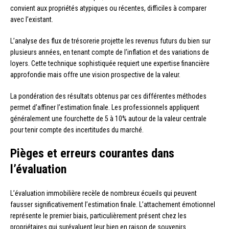
convient aux propriétés atypiques ou récentes, difficiles à comparer
avec l’existant.
L’analyse des flux de trésorerie projette les revenus futurs du bien sur
plusieurs années, en tenant compte de l’inflation et des variations de
loyers. Cette technique sophistiquée requiert une expertise financière
approfondie mais offre une vision prospective de la valeur.
La pondération des résultats obtenus par ces différentes méthodes
permet d’affiner l’estimation finale. Les professionnels appliquent
généralement une fourchette de 5 à 10% autour de la valeur centrale
pour tenir compte des incertitudes du marché.
Pièges et erreurs courantes dans
l’évaluation
L’évaluation immobilière recèle de nombreux écueils qui peuvent
fausser significativement l’estimation finale. L’attachement émotionnel
représente le premier biais, particulièrement présent chez les
propriétaires qui surévaluent leur bien en raison de souvenirs