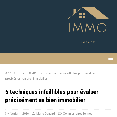
ACCUEIL
IMMO
5 techniques infaillibles pour évaluer
précisément un bien immobilier
5 techniques infaillibles pour évaluer
précisément un bien immobilier
février 1, 2026
Marie Dunand
Commentaires fermés