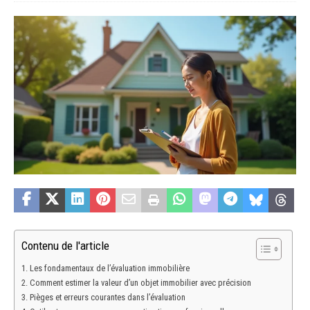
Contenu de l'article
Les fondamentaux de l’évaluation immobilière
Comment estimer la valeur d’un objet immobilier avec précision
Pièges et erreurs courantes dans l’évaluation