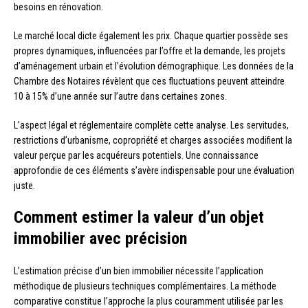
besoins en rénovation.
Le marché local dicte également les prix. Chaque quartier possède ses
propres dynamiques, influencées par l’offre et la demande, les projets
d’aménagement urbain et l’évolution démographique. Les données de la
Chambre des Notaires révèlent que ces fluctuations peuvent atteindre
10 à 15% d’une année sur l’autre dans certaines zones.
L’aspect légal et réglementaire complète cette analyse. Les servitudes,
restrictions d’urbanisme, copropriété et charges associées modifient la
valeur perçue par les acquéreurs potentiels. Une connaissance
approfondie de ces éléments s’avère indispensable pour une évaluation
juste.
Comment estimer la valeur d’un objet
immobilier avec précision
L’estimation précise d’un bien immobilier nécessite l’application
méthodique de plusieurs techniques complémentaires. La méthode
comparative constitue l’approche la plus couramment utilisée par les