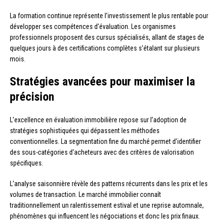
La formation continue représente l’investissement le plus rentable pour
développer ses compétences d’évaluation. Les organismes
professionnels proposent des cursus spécialisés, allant de stages de
quelques jours à des certifications complètes s’étalant sur plusieurs
mois.
Stratégies avancées pour maximiser la
précision
L’excellence en évaluation immobilière repose sur l’adoption de
stratégies sophistiquées qui dépassent les méthodes
conventionnelles. La segmentation fine du marché permet d’identifier
des sous-catégories d’acheteurs avec des critères de valorisation
spécifiques.
L’analyse saisonnière révèle des patterns récurrents dans les prix et les
volumes de transaction. Le marché immobilier connaît
traditionnellement un ralentissement estival et une reprise automnale,
phénomènes qui influencent les négociations et donc les prix finaux.