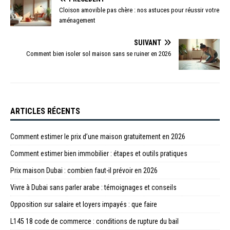
Cloison amovible pas chère : nos astuces pour réussir votre
aménagement
SUIVANT
Comment bien isoler sol maison sans se ruiner en 2026
ARTICLES RÉCENTS
Comment estimer le prix d’une maison gratuitement en 2026
Comment estimer bien immobilier : étapes et outils pratiques
Prix maison Dubai : combien faut-il prévoir en 2026
Vivre à Dubai sans parler arabe : témoignages et conseils
Opposition sur salaire et loyers impayés : que faire
L145 18 code de commerce : conditions de rupture du bail