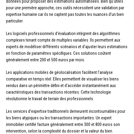
données pour proposer des estimations automatisées. Bien qu’utiles
pour une première approche, ces outils nécessitent une validation par
expertise humaine car ils ne captent pas toutes les nuances d’un bien
particulier.
Les logiciels professionnels d’évaluation intègrent des algorithmes
complexes tenant compte de multiples variables. Ils permettent aux
experts de modéliser différents scénarios et d’ajuster leurs estimations
en fonction de paramètres spécifiques. Ces solutions coûtent
généralement entre 200 et 500 euros par mois.
Les applications mobiles de géolocalisation facilitent l’analyse
comparative en temps réel. Elles permettent de visualiser les biens
vendus dans un périmètre défini et d’accéder instantanément aux
caractéristiques des transactions récentes. Cette technologie
révolutionne le travail de terrain des professionnels.
Les services d’expertise traditionnels demeurent incontournables pour
les biens atypiques ou les transactions importantes. Un expert
immobilier certifié facture généralement entre 300 et 800 euros son
intervention, selon la complexité du dossier et la valeur du bien.