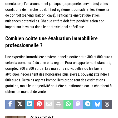
orientation), l’environnement juridique (copropriété, servitudes) et les
conditions de marché local. Il faut également considérer les éléments
de confort (parking, balcon, cave), l’efficacité énergétique et les
nuisances potentielles. Chaque critère doit être pondéré selon son
impact sur la valeur dans le contexte local spécifique.
Combien coûte une évaluation immobilière
professionnelle ?
Une expertise immobilière professionnelle coûte entre 300 et 800 euros
selon la complexité du bien et la région. Pour un appartement standard,
comptez 300 à 500 euros. Les maisons individuelles ou les biens
atypiques nécessitent des honoraires plus élevés, pouvant atteindre 1
000 euros. Certains agents immobiliers proposent des estimations
gratuites, mais leur objectivité peut être questionnée car ils cherchent à
obtenir un mandat de vente.
PRÉCÉDENT