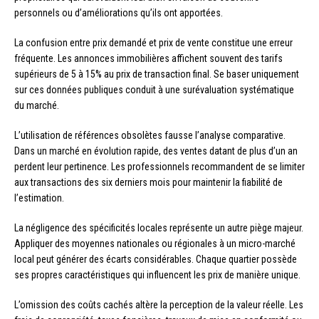
personnels ou d’améliorations qu’ils ont apportées.
La confusion entre prix demandé et prix de vente constitue une erreur
fréquente. Les annonces immobilières affichent souvent des tarifs
supérieurs de 5 à 15% au prix de transaction final. Se baser uniquement
sur ces données publiques conduit à une surévaluation systématique
du marché.
L’utilisation de références obsolètes fausse l’analyse comparative.
Dans un marché en évolution rapide, des ventes datant de plus d’un an
perdent leur pertinence. Les professionnels recommandent de se limiter
aux transactions des six derniers mois pour maintenir la fiabilité de
l’estimation.
La négligence des spécificités locales représente un autre piège majeur.
Appliquer des moyennes nationales ou régionales à un micro-marché
local peut générer des écarts considérables. Chaque quartier possède
ses propres caractéristiques qui influencent les prix de manière unique.
L’omission des coûts cachés altère la perception de la valeur réelle. Les