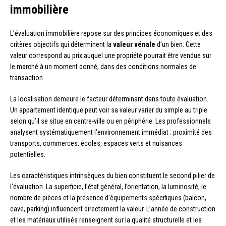
immobilière
L’évaluation immobilière repose sur des principes économiques et des
critères objectifs qui déterminent la
valeur vénale
d’un bien. Cette
valeur correspond au prix auquel une propriété pourrait être vendue sur
le marché à un moment donné, dans des conditions normales de
transaction.
La localisation demeure le facteur déterminant dans toute évaluation.
Un appartement identique peut voir sa valeur varier du simple au triple
selon qu’il se situe en centre-ville ou en périphérie. Les professionnels
analysent systématiquement l’environnement immédiat : proximité des
transports, commerces, écoles, espaces verts et nuisances
potentielles.
Les caractéristiques intrinsèques du bien constituent le second pilier de
l’évaluation. La superficie, l’état général, l’orientation, la luminosité, le
nombre de pièces et la présence d’équipements spécifiques (balcon,
cave, parking) influencent directement la valeur. L’année de construction
et les matériaux utilisés renseignent sur la qualité structurelle et les