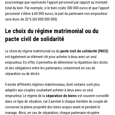
pourcentage que représente l’apport personnel par rapport au montant
total du bien. Par exemple, si le bien coûte 300 000 euros et que l’apport
personnel s’élève à 60 000 euros, la part du partenaire non emprunteur
sera donc de 20 % (60 000/300 000).
Le choix du régime matrimonial ou du
pacte civil de solidarité
Le choix du régime matrimonial ou du
pacte civil de solidarité (PACS)
est également un élément clé pour acheter à deux avec un seul
emprunteur. En effet, il permettra de déterminer la répartition des droits
et des obligations entre les partenaires, notamment en cas de
séparation ou de décès.
Il existe différents régimes matrimoniaux, dont certains sont plus
adaptés aux couples souhaitant acheter à deux avec un seul
emprunteur. Le régime de la
séparation de biens
est souvent conseillé
dans ce type de situation, car il permet à chaque membre du couple de
conserver la pleine propriété des biens acquis avant et pendant le
mariage. Ainsi, en cas de séparation, chaque partenaire récupère