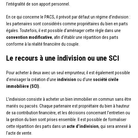
l’intégralité de son apport personnel.
En ce qui concerne le PACS, il prévoit par défaut un régime d’indivision :
les partenaires sont considérés comme propriétaires du bien en parts
égales. Toutefois, il est possible d’aménager cette règle dans une
convention modificative
, afin d’établir une répartition des parts
conforme à la réalité financière du couple.
Le recours à une indivision ou une SCI
Pour acheter à deux avec un seul emprunteur, il est également possible
d’envisager la création d’une
indivision
ou d’une
société civile
immobilière (SCI)
.
L’indivision consiste à acheter un bien immobilier en commun sans être
mariés ou pacsés. Chaque partenaire est propriétaire du bien à hauteur
de sa contribution financière, et les décisions concernant l’entretien ou
la gestion du bien sont prises ensemble. Il est possible de formaliser
cette répartition des parts dans un
acte d’indivision
, qui sera annexé à
l’acte de vente.