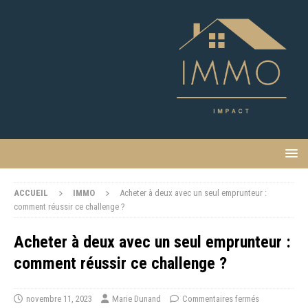
ACCUEIL
IMMO
Acheter à deux avec un seul emprunteur :
comment réussir ce challenge ?
Acheter à deux avec un seul emprunteur :
comment réussir ce challenge ?
novembre 11, 2023
Marie Dunand
Commentaires fermés