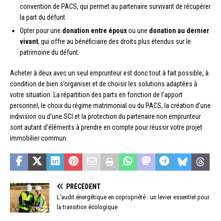
convention de PACS, qui permet au partenaire survivant de récupérer
la part du défunt.
Opter pour une
donation entre époux
ou une
donation au dernier
vivant
, qui offre au bénéficiaire des droits plus étendus sur le
patrimoine du défunt.
Acheter à deux avec un seul emprunteur est donc tout à fait possible, à
condition de bien s’organiser et de choisir les solutions adaptées à
votre situation. La répartition des parts en fonction de l’apport
personnel, le choix du régime matrimonial ou du PACS, la création d’une
indivision ou d’une SCI et la protection du partenaire non emprunteur
sont autant d’éléments à prendre en compte pour réussir votre projet
immobilier commun.
PRÉCÉDENT
L’audit énergétique en copropriété : un levier essentiel pour
la transition écologique