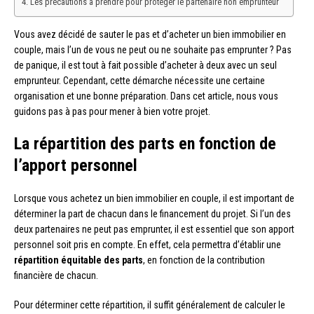
Les précautions à prendre pour protéger le partenaire non emprunteur
Vous avez décidé de sauter le pas et d’acheter un bien immobilier en
couple, mais l’un de vous ne peut ou ne souhaite pas emprunter ? Pas
de panique, il est tout à fait possible d’acheter à deux avec un seul
emprunteur. Cependant, cette démarche nécessite une certaine
organisation et une bonne préparation. Dans cet article, nous vous
guidons pas à pas pour mener à bien votre projet.
La répartition des parts en fonction de
l’apport personnel
Lorsque vous achetez un bien immobilier en couple, il est important de
déterminer la part de chacun dans le financement du projet. Si l’un des
deux partenaires ne peut pas emprunter, il est essentiel que son apport
personnel soit pris en compte. En effet, cela permettra d’établir une
répartition équitable des parts
, en fonction de la contribution
financière de chacun.
Pour déterminer cette répartition, il suffit généralement de calculer le