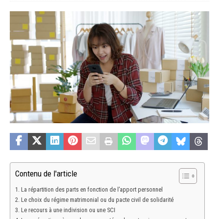
Contenu de l'article
La répartition des parts en fonction de l’apport personnel
Le choix du régime matrimonial ou du pacte civil de solidarité
Le recours à une indivision ou une SCI