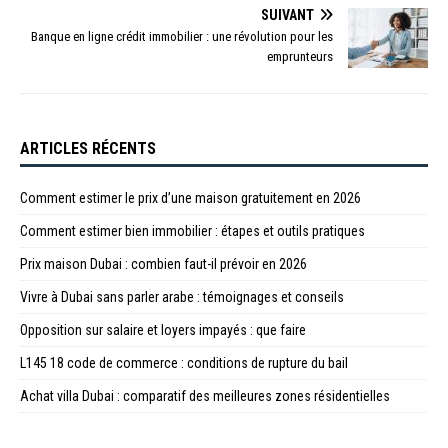
SUIVANT
Banque en ligne crédit immobilier : une révolution pour les
emprunteurs
ARTICLES RÉCENTS
Comment estimer le prix d’une maison gratuitement en 2026
Comment estimer bien immobilier : étapes et outils pratiques
Prix maison Dubai : combien faut-il prévoir en 2026
Vivre à Dubai sans parler arabe : témoignages et conseils
Opposition sur salaire et loyers impayés : que faire
L145 18 code de commerce : conditions de rupture du bail
Achat villa Dubai : comparatif des meilleures zones résidentielles