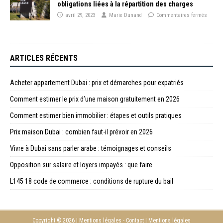
obligations liées à la répartition des charges
avril 29, 2023
Marie Dunand
Commentaires fermés
ARTICLES RÉCENTS
Acheter appartement Dubai : prix et démarches pour expatriés
Comment estimer le prix d’une maison gratuitement en 2026
Comment estimer bien immobilier : étapes et outils pratiques
Prix maison Dubai : combien faut-il prévoir en 2026
Vivre à Dubai sans parler arabe : témoignages et conseils
Opposition sur salaire et loyers impayés : que faire
L145 18 code de commerce : conditions de rupture du bail
Copyright © 2026 | Mentions légales - Contact
|
Mentions légales