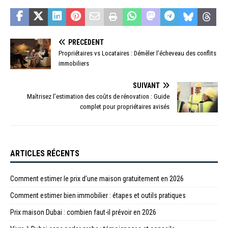
PRÉCÉDENT
Propriétaires vs Locataires : Démêler l’écheveau des conflits
immobiliers
SUIVANT
Maîtrisez l’estimation des coûts de rénovation : Guide
complet pour propriétaires avisés
ARTICLES RÉCENTS
Comment estimer le prix d’une maison gratuitement en 2026
Comment estimer bien immobilier : étapes et outils pratiques
Prix maison Dubai : combien faut-il prévoir en 2026