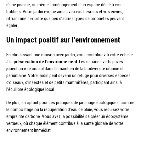
d’une piscine, ou même l’aménagement d’un espace dédié à vos
hobbies. Votre jardin évolue ainsi avec vos besoins et vos envies,
offrant une flexibilité que peu d’autres types de propriétés peuvent
égaler.
Un impact positif sur l’environnement
En choisissant une maison avec jardin, vous contribuez à votre échelle
à la
préservation de l’environnement
. Les espaces verts privés
jouent un rôle crucial dans le maintien de la biodiversité urbaine et
périurbaine. Votre jardin peut devenir un refuge pour diverses espèces
d’oiseaux, d’insectes et de petits mammifères, participant ainsi à
l’équilibre écologique local.
De plus, en optant pour des pratiques de jardinage écologiques, comme
le compostage ou la récupération d’eau de pluie, vous réduisez votre
empreinte carbone. Vous avez la possibilité de créer un écosystème
vertueux, où chaque élément contribue à la santé globale de votre
environnement immédiat.