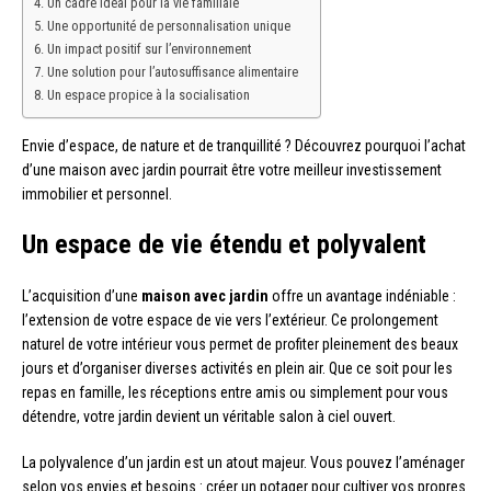
Un cadre idéal pour la vie familiale
Une opportunité de personnalisation unique
Un impact positif sur l’environnement
Une solution pour l’autosuffisance alimentaire
Un espace propice à la socialisation
Envie d’espace, de nature et de tranquillité ? Découvrez pourquoi l’achat
d’une maison avec jardin pourrait être votre meilleur investissement
immobilier et personnel.
Un espace de vie étendu et polyvalent
L’acquisition d’une
maison avec jardin
offre un avantage indéniable :
l’extension de votre espace de vie vers l’extérieur. Ce prolongement
naturel de votre intérieur vous permet de profiter pleinement des beaux
jours et d’organiser diverses activités en plein air. Que ce soit pour les
repas en famille, les réceptions entre amis ou simplement pour vous
détendre, votre jardin devient un véritable salon à ciel ouvert.
La polyvalence d’un jardin est un atout majeur. Vous pouvez l’aménager
selon vos envies et besoins : créer un potager pour cultiver vos propres