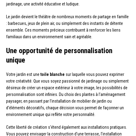
jardinage, une activité éducative et ludique.
Le jardin devient le théâtre de nombreux moments de partage en famille
: barbecues, jeux de plein air, ou simplement des instants de détente
ensemble. Ces moments précieux contribuent à renforcer les liens
familiaux dans un environnement sain et agréable.
Une opportunité de personnalisation
unique
Votre jardin est une
toile blanche
sur laquelle vous pouvez exprimer
votre créativité. Que vous soyez passionné de jardinage ou simplement
désireux de créer un espace extérieur à votre image, les possibilités de
personnalisation sont infinies. Du choix des plantes à l’aménagement
paysager, en passant par l’installation de mobilier de jardin ou
d’éléments décoratifs, chaque décision vous permet de façonner un
environnement unique qui reflète votre personnalité.
Cette liberté de création s’étend également aux installations pratiques.
Vous pouvez envisager la construction d’une terrasse, l’installation