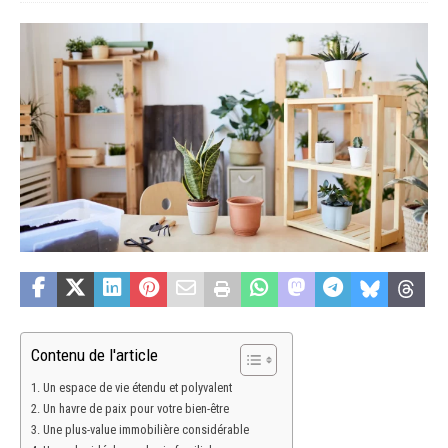
Contenu de l'article
Un espace de vie étendu et polyvalent
Un havre de paix pour votre bien-être
Une plus-value immobilière considérable