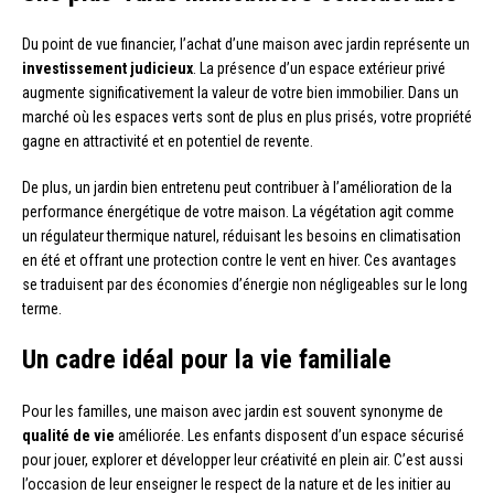
Du point de vue financier, l’achat d’une maison avec jardin représente un
investissement judicieux
. La présence d’un espace extérieur privé
augmente significativement la valeur de votre bien immobilier. Dans un
marché où les espaces verts sont de plus en plus prisés, votre propriété
gagne en attractivité et en potentiel de revente.
De plus, un jardin bien entretenu peut contribuer à l’amélioration de la
performance énergétique de votre maison. La végétation agit comme
un régulateur thermique naturel, réduisant les besoins en climatisation
en été et offrant une protection contre le vent en hiver. Ces avantages
se traduisent par des économies d’énergie non négligeables sur le long
terme.
Un cadre idéal pour la vie familiale
Pour les familles, une maison avec jardin est souvent synonyme de
qualité de vie
améliorée. Les enfants disposent d’un espace sécurisé
pour jouer, explorer et développer leur créativité en plein air. C’est aussi
l’occasion de leur enseigner le respect de la nature et de les initier au