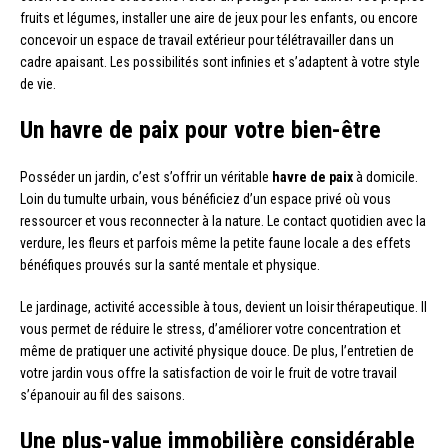
fruits et légumes, installer une aire de jeux pour les enfants, ou encore
concevoir un espace de travail extérieur pour télétravailler dans un
cadre apaisant. Les possibilités sont infinies et s’adaptent à votre style
de vie.
Un havre de paix pour votre bien-être
Posséder un jardin, c’est s’offrir un véritable
havre de paix
à domicile.
Loin du tumulte urbain, vous bénéficiez d’un espace privé où vous
ressourcer et vous reconnecter à la nature. Le contact quotidien avec la
verdure, les fleurs et parfois même la petite faune locale a des effets
bénéfiques prouvés sur la santé mentale et physique.
Le jardinage, activité accessible à tous, devient un loisir thérapeutique. Il
vous permet de réduire le stress, d’améliorer votre concentration et
même de pratiquer une activité physique douce. De plus, l’entretien de
votre jardin vous offre la satisfaction de voir le fruit de votre travail
s’épanouir au fil des saisons.
Une plus-value immobilière considérable