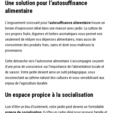
Une solution pour l’autosuffisance
alimentaire
L’engouement croissant pour l’
autosuffisance alimentaire
trouve un
terrain d’expression idéal dans une maison avec jardin. La culture de
vos propres fruits, légumes et herbes aromatiques vous permet non
seulement de réduire vos dépenses alimentaires, mais aussi de
consommer des produits frais, sains et dont vous maîtrisez la
provenance.
Cette démarche vers l’autonomie alimentaire s’accompagne souvent
d’une prise de conscience sur l’importance de l’alimentation locale et
de saison. Votre jardin devient ainsi un outil pédagogique, vous
reconnectant au rythme naturel des cultures et vous sensibilisant aux
enjeux de l’agriculture durable.
Un espace propice à la socialisation
Loin d’être un lieu d’isolement, votre jardin peut devenir un formidable
espace de socialisation
. Il offre un cadre idéal pour recevoir famille et