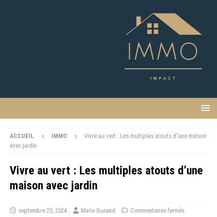
ACCUEIL
IMMO
Vivre au vert : Les multiples atouts d’une maison
avec jardin
Vivre au vert : Les multiples atouts d’une
maison avec jardin
septembre 25, 2024
Marie Dunand
Commentaires fermés