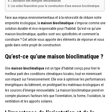
L’utilisation des énergies renouvelables
Les aides financières pour la construction d’une maison bioclimatique
Face aux enjeux environnementaux et à la nécessité de réduire notre
empreinte écologique, la
maison bioclimatique
s’impose comme une
solution durable et éco-responsable pour l’habitat. Qu’est-ce qu’une
maison bioclimatique, quelles sont ses spécificités et comment la
construire ? Cet article vous apporte des éléments de réponse et vous
guide dans votre projet de construction.
Qu’est-ce qu’une maison bioclimatique ?
Une
maison bioclimatique
est un type d’habitat conçu pour tirer le
meilleur parti des conditions climatiques locales, tout en minimisant
son impact sur l’environnement. Elle vise à optimiser les performances
énergétiques du bâtiment, en privilégiant les matériaux écologiques et
les sources d’énergie renouvelable. La maison bioclimatique prend en
compte plusieurs facteurs tels que l’orientation, la forme, l’isolation, la
ventilation et les apports solaires.