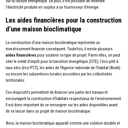
sur la facture énergétique. De plus, il est possible de revendre
l’électricité produite en surplus à un fournisseur d’énergie.
Les aides financières pour la construction
d’une maison bioclimatique
La construction d’une maison bioclimatique représente un
investissement financier conséquent. Toutefois, il existe plusieurs
aides financières
pour soutenir ce type de projet. Parmi elles, on peut
citer le crédit d’impôt pour la transition énergétique (CITE), l’éco-prêt à
taux zéro (éco-PTZ), les aides de l’Agence nationale de l’habitat (Anah)
ou encore les subventions locales accordées par les collectivités
territoriales.
Ces dispositifs permettent de financer une partie des travaux et
encouragent la construction d’habitats respectueux de l’environnement.
Il est donc important de se renseigner sur les aides disponibles avant
de se lancer dans un projet de maison bioclimatique.
Ainsi, la maison bioclimatique apparaît comme une solution durable et