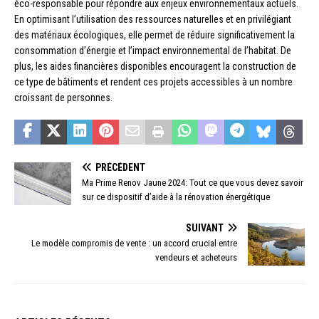
éco-responsable pour répondre aux enjeux environnementaux actuels.
En optimisant l’utilisation des ressources naturelles et en privilégiant
des matériaux écologiques, elle permet de réduire significativement la
consommation d’énergie et l’impact environnemental de l’habitat. De
plus, les aides financières disponibles encouragent la construction de
ce type de bâtiments et rendent ces projets accessibles à un nombre
croissant de personnes.
PRÉCÉDENT
Ma Prime Renov Jaune 2024: Tout ce que vous devez savoir
sur ce dispositif d’aide à la rénovation énergétique
SUIVANT
Le modèle compromis de vente : un accord crucial entre
vendeurs et acheteurs