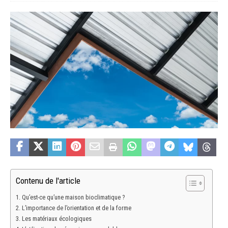
Contenu de l'article
Qu’est-ce qu’une maison bioclimatique ?
L’importance de l’orientation et de la forme
Les matériaux écologiques