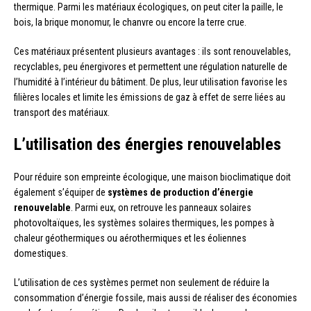
thermique. Parmi les matériaux écologiques, on peut citer la paille, le
bois, la brique monomur, le chanvre ou encore la terre crue.
Ces matériaux présentent plusieurs avantages : ils sont renouvelables,
recyclables, peu énergivores et permettent une régulation naturelle de
l’humidité à l’intérieur du bâtiment. De plus, leur utilisation favorise les
filières locales et limite les émissions de gaz à effet de serre liées au
transport des matériaux.
L’utilisation des énergies renouvelables
Pour réduire son empreinte écologique, une maison bioclimatique doit
également s’équiper de
systèmes de production d’énergie
renouvelable
. Parmi eux, on retrouve les panneaux solaires
photovoltaïques, les systèmes solaires thermiques, les pompes à
chaleur géothermiques ou aérothermiques et les éoliennes
domestiques.
L’utilisation de ces systèmes permet non seulement de réduire la
consommation d’énergie fossile, mais aussi de réaliser des économies