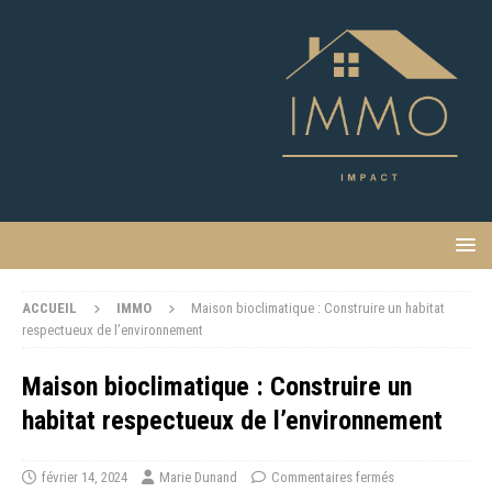
ACCUEIL
IMMO
Maison bioclimatique : Construire un habitat
respectueux de l’environnement
Maison bioclimatique : Construire un
habitat respectueux de l’environnement
février 14, 2024
Marie Dunand
Commentaires fermés