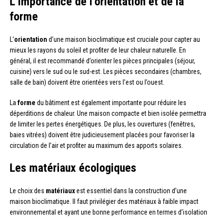
L’importance de l’orientation et de la
forme
L’
orientation
d’une maison bioclimatique est cruciale pour capter au
mieux les rayons du soleil et profiter de leur chaleur naturelle. En
général, il est recommandé d’orienter les pièces principales (séjour,
cuisine) vers le sud ou le sud-est. Les pièces secondaires (chambres,
salle de bain) doivent être orientées vers l’est ou l’ouest.
La
forme
du bâtiment est également importante pour réduire les
déperditions de chaleur. Une maison compacte et bien isolée permettra
de limiter les pertes énergétiques. De plus, les ouvertures (fenêtres,
baies vitrées) doivent être judicieusement placées pour favoriser la
circulation de l’air et profiter au maximum des apports solaires.
Les matériaux écologiques
Le choix des
matériaux
est essentiel dans la construction d’une
maison bioclimatique. Il faut privilégier des matériaux à faible impact
environnemental et ayant une bonne performance en termes d’isolation