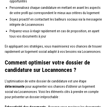
opportunités
Personnalisez chaque candidature en mettant en avant les aspects
de votre profil qui correspondent le mieux aux critères du logement
Soyez proactif en contactant les bailleurs sociaux via la messagerie
intégrée de Locannonces
Préparez-vous à réagir rapidement en cas de proposition, en ayant
tous vos documents à jour
En appliquant ces stratégies, vous maximiserez vos chances de trouver
rapidement un logement social adapté à vos besoins via Locannonces.
Comment optimiser votre dossier de
candidature sur Locannonces ?
L’optimisation de votre dossier de candidature est une étape
déterminante
pour augmenter vos chances d’obtenir un logement
social via Locannonces. Voici les éléments clés à prendre en compte
pour présenter un dossier irréprochable :