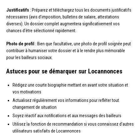
Justificatifs
: Préparez et téléchargez tous les documents justificatifs
nécessaires (avis d’imposition, bulletins de salaire, attestations
diverses). Un dossier complet augmentera significativement vos
chances d’être sélectionné rapidement.
Photo de profil
: Bien que facultative, une photo de profil soignée peut
contribuer à humaniser votre dossier et à le rendre plus mémorable
pour les bailleurs sociaux.
Astuces pour se démarquer sur Locannonces
Rédigez une courte biographie mettant en avant votre situation et
vos motivations
Actualisez régulièrement vos informations pour refléter tout
changement de situation
Soyez réactif aux notifications et aux messages des bailleurs
Utilisez la fonction de recommandation si vous connaissez d’autres
utilisateurs satisfaits de Locannonces