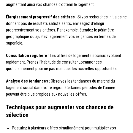
augmentant ainsi vos chances d’obtenir le logement.
Élargissement progressif des critères
: Si vos recherches initiales ne
donnent pas de résultats satisfaisants, envisagez d’élargir
progressivement vos critères. Par exemple, étendez le périmètre
géographique ou ajustez légèrement vos exigences en termes de
superficie.
Consultation régulière
: Les offres de logements sociaux évoluent
rapidement. Prenez l’habitude de consulter Locannonces
quotidiennement pour ne pas manquer les nouvelles opportunités.
Analyse des tendances
: Observez les tendances du marché du
logement social dans votre région. Certaines périodes de l’année
peuvent être plus propices aux nouvelles offres.
Techniques pour augmenter vos chances de
sélection
Postulez à plusieurs offres simultanément pour multiplier vos