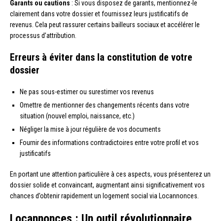
Garants ou cautions
: Si vous disposez de garants, mentionnez-le
clairement dans votre dossier et fournissez leurs justificatifs de
revenus. Cela peut rassurer certains bailleurs sociaux et accélérer le
processus d’attribution.
Erreurs à éviter dans la constitution de votre
dossier
Ne pas sous-estimer ou surestimer vos revenus
Omettre de mentionner des changements récents dans votre
situation (nouvel emploi, naissance, etc.)
Négliger la mise à jour régulière de vos documents
Fournir des informations contradictoires entre votre profil et vos
justificatifs
En portant une attention particulière à ces aspects, vous présenterez un
dossier solide et convaincant, augmentant ainsi significativement vos
chances d’obtenir rapidement un logement social via Locannonces.
Locannonces : Un outil révolutionnaire