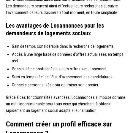
Les demandeurs peuvent ainsi effectuer leurs recherches et suivre
l’avancement de leurs dossiers à tout moment, en toute simplicité.
Les avantages de Locannonces pour les
demandeurs de logements sociaux
Gain de temps considérable dans la recherche de logements
Accès à une large base de données d’offres actualisées en temps
réel
Possibilité de postuler à plusieurs offres simultanément
Suivi en temps réel de l’état d’avancement des candidatures
Conseils personnalisés pour optimiser son dossier
Grâce à ces fonctionnalités avancées, Locannonces s’impose comme
un outil incontournable pour tous ceux qui cherchent à obtenir
rapidement un logement social adapté à leur situation.
Comment créer un profil efficace sur