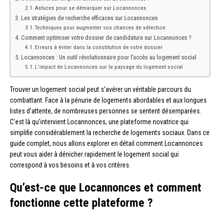
Astuces pour se démarquer sur Locannonces
Les stratégies de recherche efficaces sur Locannonces
Techniques pour augmenter vos chances de sélection
Comment optimiser votre dossier de candidature sur Locannonces ?
Erreurs à éviter dans la constitution de votre dossier
Locannonces : Un outil révolutionnaire pour l’accès au logement social
L’impact de Locannonces sur le paysage du logement social
Trouver un logement social peut s’avérer un véritable parcours du
combattant. Face à la pénurie de logements abordables et aux longues
listes d’attente, de nombreuses personnes se sentent désemparées.
C’est là qu’intervient Locannonces, une plateforme novatrice qui
simplifie considérablement la recherche de logements sociaux. Dans ce
guide complet, nous allons explorer en détail comment Locannonces
peut vous aider à dénicher rapidement le logement social qui
correspond à vos besoins et à vos critères.
Qu’est-ce que Locannonces et comment
fonctionne cette plateforme ?