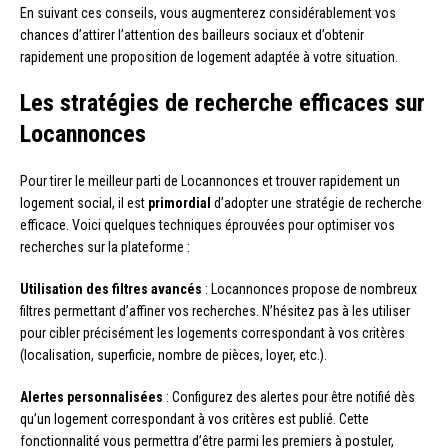
En suivant ces conseils, vous augmenterez considérablement vos
chances d’attirer l’attention des bailleurs sociaux et d’obtenir
rapidement une proposition de logement adaptée à votre situation.
Les stratégies de recherche efficaces sur
Locannonces
Pour tirer le meilleur parti de Locannonces et trouver rapidement un
logement social, il est
primordial
d’adopter une stratégie de recherche
efficace. Voici quelques techniques éprouvées pour optimiser vos
recherches sur la plateforme :
Utilisation des filtres avancés
: Locannonces propose de nombreux
filtres permettant d’affiner vos recherches. N’hésitez pas à les utiliser
pour cibler précisément les logements correspondant à vos critères
(localisation, superficie, nombre de pièces, loyer, etc.).
Alertes personnalisées
: Configurez des alertes pour être notifié dès
qu’un logement correspondant à vos critères est publié. Cette
fonctionnalité vous permettra d’être parmi les premiers à postuler,