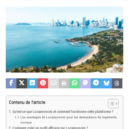
Contenu de l'article
Qu’est-ce que Locannonces et comment fonctionne cette plateforme ?
Les avantages de Locannonces pour les demandeurs de logements
sociaux
Comment créer un profil efficace sur Locannonces ?