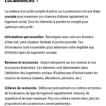
Locannonces ?
La création d’un profil complet et précis sur Locannonces est une étape
cruciale
pour maximiser vos chances d’obtenir rapidement un
logement social. Voici les éléments à prendre en compte pour
optimiser votre profil :
Informations personnelles
: Renseignez avec soin vos données
d’état civil, votre situation familiale et professionnelle. Ces
informations sont essentielles pour déterminer votre éligibilité aux
différents types de logements sociaux.
Revenus et ressources
: Soyez transparent sur vos revenus et vos
ressources financières. Ces éléments sont déterminants dans
l’attribution des logements sociaux. N’oubliez pas d’inclure toutes les
sources de revenus (salaires, allocations, pensions, etc.).
Critères de recherche
: Définissez précisément vos critères en termes
de localisation, de type de logement (appartement, maison), de
superficie et de loyer maximum. Plus vos critères seront clairs, plus les
propositions de Locannonces seront pertinentes.