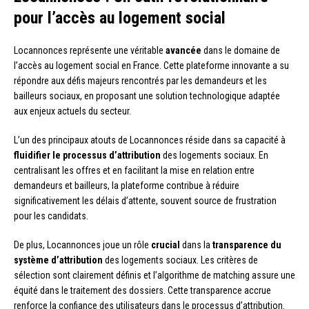
pour l’accès au logement social
Locannonces représente une véritable
avancée
dans le domaine de
l’accès au logement social en France. Cette plateforme innovante a su
répondre aux défis majeurs rencontrés par les demandeurs et les
bailleurs sociaux, en proposant une solution technologique adaptée
aux enjeux actuels du secteur.
L’un des principaux atouts de Locannonces réside dans sa capacité à
fluidifier le processus d’attribution
des logements sociaux. En
centralisant les offres et en facilitant la mise en relation entre
demandeurs et bailleurs, la plateforme contribue à réduire
significativement les délais d’attente, souvent source de frustration
pour les candidats.
De plus, Locannonces joue un rôle
crucial
dans la
transparence du
système d’attribution
des logements sociaux. Les critères de
sélection sont clairement définis et l’algorithme de matching assure une
équité dans le traitement des dossiers. Cette transparence accrue
renforce la confiance des utilisateurs dans le processus d’attribution.