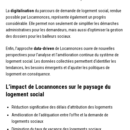
La
digitalisation
du parcours de demande de logement social, rendue
possible par Locannonces, représente également un progrès
considérable. Elle permet non seulement de simplifier les démarches
administratives pour les demandeurs, mais aussi d’optimiser la gestion
des dossiers pour les bailleurs sociaux.
Enfin, l’approche
data-driven
de Locannonces ouvre de nouvelles
perspectives pour l’analyse et l’amélioration continue du système de
logement social. Les données collectées permettent d’identifier les
tendances, les besoins émergents et d’ajuster les politiques de
logement en conséquence.
L’impact de Locannonces sur le paysage du
logement social
Réduction significative des délais d’attribution des logements
Amélioration de l’adéquation entre l’offre et la demande de
logements sociaux
Diminution du taux de vacance des logements sociaux