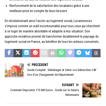
Renforcement de la satisfaction des locataires grâce à une
meilleure prise en compte de leurs besoins
En révolutionnant ainsi l’accès au logement social, Locannonces
s’impose comme un outil incontournable pour tous ceux qui cherchent
à se loger de manière abordable et adaptée à leur situation. Son
approche novatrice promet de transformer durablement le paysage du
logement social en France, au bénéfice de tous les acteurs concernés.
PRÉCÉDENT
Guide Complet : Déménager et Gérer vos Démarches CAF
lors d’un Changement de Département
SUIVANT
Comment Emprunter 175 000 Euros : Guide sur le Salaire
Nécessaire