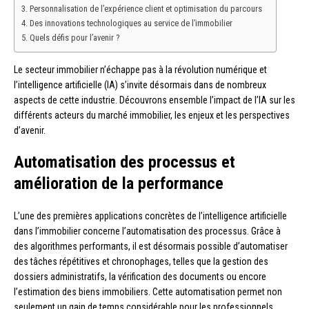
Personnalisation de l’expérience client et optimisation du parcours
Des innovations technologiques au service de l’immobilier
Quels défis pour l’avenir ?
Le secteur immobilier n’échappe pas à la révolution numérique et
l’intelligence artificielle (IA) s’invite désormais dans de nombreux
aspects de cette industrie. Découvrons ensemble l’impact de l’IA sur les
différents acteurs du marché immobilier, les enjeux et les perspectives
d’avenir.
Automatisation des processus et
amélioration de la performance
L’une des premières applications concrètes de l’intelligence artificielle
dans l’immobilier concerne l’automatisation des processus. Grâce à
des algorithmes performants, il est désormais possible d’automatiser
des tâches répétitives et chronophages, telles que la gestion des
dossiers administratifs, la vérification des documents ou encore
l’estimation des biens immobiliers. Cette automatisation permet non
seulement un gain de temps considérable pour les professionnels,