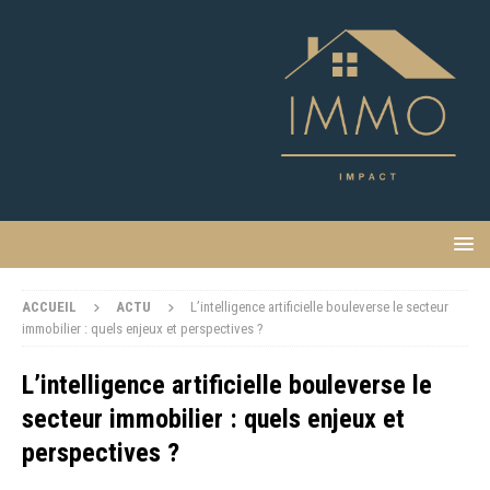
ACCUEIL
ACTU
L’intelligence artificielle bouleverse le secteur
immobilier : quels enjeux et perspectives ?
L’intelligence artificielle bouleverse le
secteur immobilier : quels enjeux et
perspectives ?