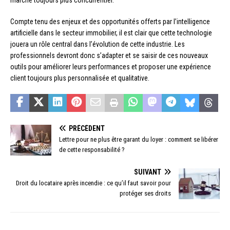
marché toujours plus concurrentiel.
Compte tenu des enjeux et des opportunités offerts par l’intelligence
artificielle dans le secteur immobilier, il est clair que cette technologie
jouera un rôle central dans l’évolution de cette industrie. Les
professionnels devront donc s’adapter et se saisir de ces nouveaux
outils pour améliorer leurs performances et proposer une expérience
client toujours plus personnalisée et qualitative.
PRÉCÉDENT
Lettre pour ne plus être garant du loyer : comment se libérer
de cette responsabilité ?
SUIVANT
Droit du locataire après incendie : ce qu’il faut savoir pour
protéger ses droits