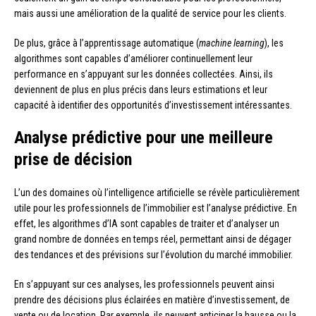
mais aussi une amélioration de la qualité de service pour les clients.
De plus, grâce à l’apprentissage automatique (
machine learning
), les
algorithmes sont capables d’améliorer continuellement leur
performance en s’appuyant sur les données collectées. Ainsi, ils
deviennent de plus en plus précis dans leurs estimations et leur
capacité à identifier des opportunités d’investissement intéressantes.
Analyse prédictive pour une meilleure
prise de décision
L’un des domaines où l’intelligence artificielle se révèle particulièrement
utile pour les professionnels de l’immobilier est l’analyse prédictive. En
effet, les algorithmes d’IA sont capables de traiter et d’analyser un
grand nombre de données en temps réel, permettant ainsi de dégager
des tendances et des prévisions sur l’évolution du marché immobilier.
En s’appuyant sur ces analyses, les professionnels peuvent ainsi
prendre des décisions plus éclairées en matière d’investissement, de
vente ou de location. Par exemple, ils peuvent anticiper la hausse ou la