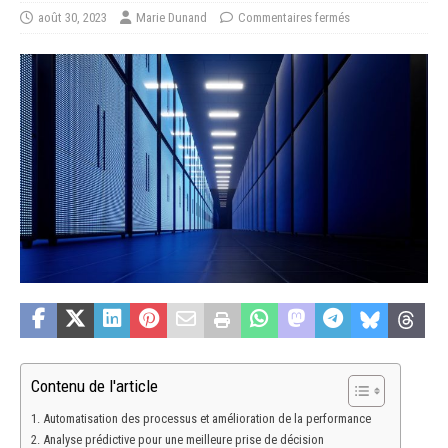
août 30, 2023
Marie Dunand
Commentaires fermés
Contenu de l'article
Automatisation des processus et amélioration de la performance
Analyse prédictive pour une meilleure prise de décision