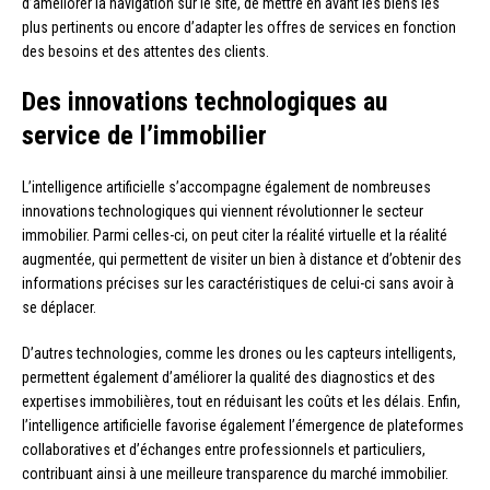
d’améliorer la navigation sur le site, de mettre en avant les biens les
plus pertinents ou encore d’adapter les offres de services en fonction
des besoins et des attentes des clients.
Des innovations technologiques au
service de l’immobilier
L’intelligence artificielle s’accompagne également de nombreuses
innovations technologiques qui viennent révolutionner le secteur
immobilier. Parmi celles-ci, on peut citer la réalité virtuelle et la réalité
augmentée, qui permettent de visiter un bien à distance et d’obtenir des
informations précises sur les caractéristiques de celui-ci sans avoir à
se déplacer.
D’autres technologies, comme les drones ou les capteurs intelligents,
permettent également d’améliorer la qualité des diagnostics et des
expertises immobilières, tout en réduisant les coûts et les délais. Enfin,
l’intelligence artificielle favorise également l’émergence de plateformes
collaboratives et d’échanges entre professionnels et particuliers,
contribuant ainsi à une meilleure transparence du marché immobilier.