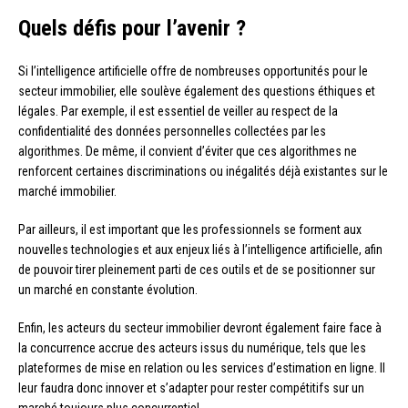
Quels défis pour l’avenir ?
Si l’intelligence artificielle offre de nombreuses opportunités pour le
secteur immobilier, elle soulève également des questions éthiques et
légales. Par exemple, il est essentiel de veiller au respect de la
confidentialité des données personnelles collectées par les
algorithmes. De même, il convient d’éviter que ces algorithmes ne
renforcent certaines discriminations ou inégalités déjà existantes sur le
marché immobilier.
Par ailleurs, il est important que les professionnels se forment aux
nouvelles technologies et aux enjeux liés à l’intelligence artificielle, afin
de pouvoir tirer pleinement parti de ces outils et de se positionner sur
un marché en constante évolution.
Enfin, les acteurs du secteur immobilier devront également faire face à
la concurrence accrue des acteurs issus du numérique, tels que les
plateformes de mise en relation ou les services d’estimation en ligne. Il
leur faudra donc innover et s’adapter pour rester compétitifs sur un