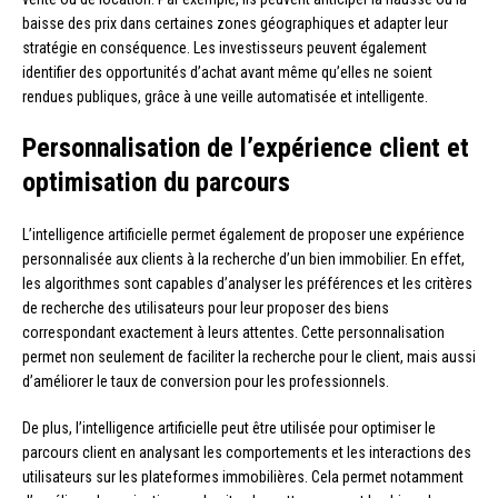
baisse des prix dans certaines zones géographiques et adapter leur
stratégie en conséquence. Les investisseurs peuvent également
identifier des opportunités d’achat avant même qu’elles ne soient
rendues publiques, grâce à une veille automatisée et intelligente.
Personnalisation de l’expérience client et
optimisation du parcours
L’intelligence artificielle permet également de proposer une expérience
personnalisée aux clients à la recherche d’un bien immobilier. En effet,
les algorithmes sont capables d’analyser les préférences et les critères
de recherche des utilisateurs pour leur proposer des biens
correspondant exactement à leurs attentes. Cette personnalisation
permet non seulement de faciliter la recherche pour le client, mais aussi
d’améliorer le taux de conversion pour les professionnels.
De plus, l’intelligence artificielle peut être utilisée pour optimiser le
parcours client en analysant les comportements et les interactions des
utilisateurs sur les plateformes immobilières. Cela permet notamment