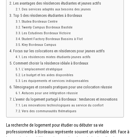
Les avantages des résidences étudiantes et jeunes actifs
Des services adaptés aux besoins des jeunes
Top 5 des résidences étudiantes à Bordeaux
Studea Bordeaux Centre
Twenty Campus Bordeaux Bastide
Les Estudines Bordeaux Victoire
Student Factory Bordeaux Bassins à Flot
Kley Bordeaux Campus
Focus sur les colocations en résidences pour jeunes actifs
Les résidences mixtes étudiants-jeunes actifs
Comment choisir la résidence idéale à Bordeaux
L’emplacement stratégique
Le budget et les aides disponibles
Les équipements et services indispensables
Témoignages et conseils pratiques pour une colocation réussie
Astuces pour une intégration réussie
L’avenir du logement partagé à Bordeaux : tendances et innovations
Les innovations technologiques au service du confort
Vers des communautés thématiques
La recherche de logement pour étudier ou débuter sa vie
professionnelle à Bordeaux représente souvent un véritable défi. Face à