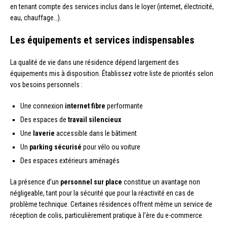
en tenant compte des services inclus dans le loyer (internet, électricité,
eau, chauffage…).
Les équipements et services indispensables
La qualité de vie dans une résidence dépend largement des
équipements mis à disposition. Établissez votre liste de priorités selon
vos besoins personnels :
Une connexion
internet fibre
performante
Des espaces de
travail silencieux
Une
laverie
accessible dans le bâtiment
Un
parking sécurisé
pour vélo ou voiture
Des espaces extérieurs aménagés
La présence d’un
personnel sur place
constitue un avantage non
négligeable, tant pour la sécurité que pour la réactivité en cas de
problème technique. Certaines résidences offrent même un service de
réception de colis, particulièrement pratique à l’ère du e-commerce.