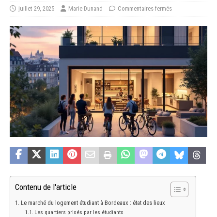
juillet 29, 2025
Marie Dunand
Commentaires fermés
Contenu de l'article
Le marché du logement étudiant à Bordeaux : état des lieux
Les quartiers prisés par les étudiants