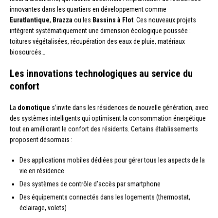
innovantes dans les quartiers en développement comme
Euratlantique
,
Brazza
ou les
Bassins à Flot
. Ces nouveaux projets
intègrent systématiquement une dimension écologique poussée :
toitures végétalisées, récupération des eaux de pluie, matériaux
biosourcés…
Les innovations technologiques au service du
confort
La
domotique
s’invite dans les résidences de nouvelle génération, avec
des systèmes intelligents qui optimisent la consommation énergétique
tout en améliorant le confort des résidents. Certains établissements
proposent désormais :
Des applications mobiles dédiées pour gérer tous les aspects de la
vie en résidence
Des systèmes de contrôle d’accès par smartphone
Des équipements connectés dans les logements (thermostat,
éclairage, volets)