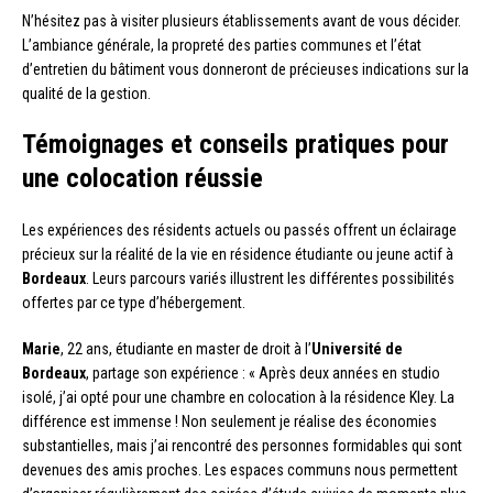
N’hésitez pas à visiter plusieurs établissements avant de vous décider.
L’ambiance générale, la propreté des parties communes et l’état
d’entretien du bâtiment vous donneront de précieuses indications sur la
qualité de la gestion.
Témoignages et conseils pratiques pour
une colocation réussie
Les expériences des résidents actuels ou passés offrent un éclairage
précieux sur la réalité de la vie en résidence étudiante ou jeune actif à
Bordeaux
. Leurs parcours variés illustrent les différentes possibilités
offertes par ce type d’hébergement.
Marie
, 22 ans, étudiante en master de droit à l’
Université de
Bordeaux
, partage son expérience : « Après deux années en studio
isolé, j’ai opté pour une chambre en colocation à la résidence Kley. La
différence est immense ! Non seulement je réalise des économies
substantielles, mais j’ai rencontré des personnes formidables qui sont
devenues des amis proches. Les espaces communs nous permettent