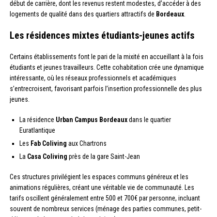
début de carrière, dont les revenus restent modestes, d’accéder à des
logements de qualité dans des quartiers attractifs de
Bordeaux
.
Les résidences mixtes étudiants-jeunes actifs
Certains établissements font le pari de la mixité en accueillant à la fois
étudiants et jeunes travailleurs. Cette cohabitation crée une dynamique
intéressante, où les réseaux professionnels et académiques
s’entrecroisent, favorisant parfois l’insertion professionnelle des plus
jeunes.
La résidence
Urban Campus Bordeaux
dans le quartier
Euratlantique
Les
Fab Coliving
aux Chartrons
La
Casa Coliving
près de la gare Saint-Jean
Ces structures privilégient les espaces communs généreux et les
animations régulières, créant une véritable vie de communauté. Les
tarifs oscillent généralement entre 500 et 700€ par personne, incluant
souvent de nombreux services (ménage des parties communes, petit-