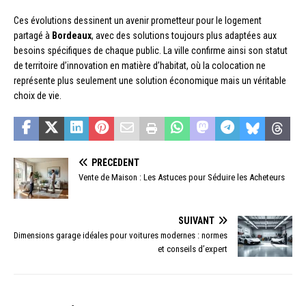
Ces évolutions dessinent un avenir prometteur pour le logement
partagé à
Bordeaux
, avec des solutions toujours plus adaptées aux
besoins spécifiques de chaque public. La ville confirme ainsi son statut
de territoire d’innovation en matière d’habitat, où la colocation ne
représente plus seulement une solution économique mais un véritable
choix de vie.
PRÉCÉDENT
Vente de Maison : Les Astuces pour Séduire les Acheteurs
SUIVANT
Dimensions garage idéales pour voitures modernes : normes
et conseils d’expert