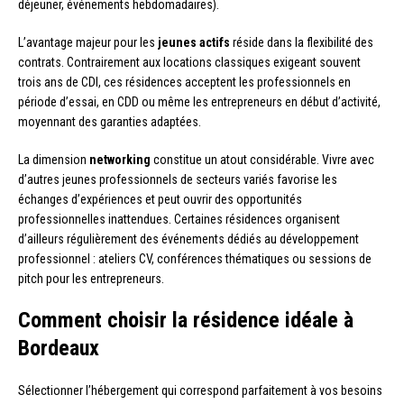
déjeuner, événements hebdomadaires).
L’avantage majeur pour les
jeunes actifs
réside dans la flexibilité des
contrats. Contrairement aux locations classiques exigeant souvent
trois ans de CDI, ces résidences acceptent les professionnels en
période d’essai, en CDD ou même les entrepreneurs en début d’activité,
moyennant des garanties adaptées.
La dimension
networking
constitue un atout considérable. Vivre avec
d’autres jeunes professionnels de secteurs variés favorise les
échanges d’expériences et peut ouvrir des opportunités
professionnelles inattendues. Certaines résidences organisent
d’ailleurs régulièrement des événements dédiés au développement
professionnel : ateliers CV, conférences thématiques ou sessions de
pitch pour les entrepreneurs.
Comment choisir la résidence idéale à
Bordeaux
Sélectionner l’hébergement qui correspond parfaitement à vos besoins