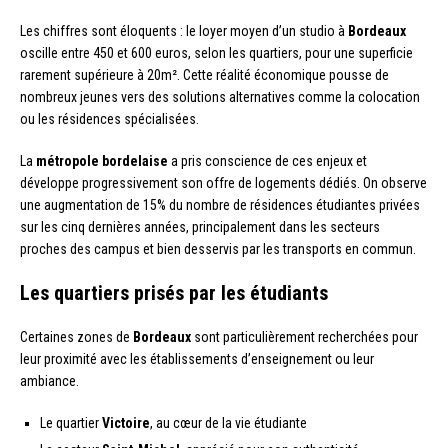
Les chiffres sont éloquents : le loyer moyen d’un studio à
Bordeaux
oscille entre 450 et 600 euros, selon les quartiers, pour une superficie
rarement supérieure à 20m². Cette réalité économique pousse de
nombreux jeunes vers des solutions alternatives comme la colocation
ou les résidences spécialisées.
La
métropole bordelaise
a pris conscience de ces enjeux et
développe progressivement son offre de logements dédiés. On observe
une augmentation de 15% du nombre de résidences étudiantes privées
sur les cinq dernières années, principalement dans les secteurs
proches des campus et bien desservis par les transports en commun.
Les quartiers prisés par les étudiants
Certaines zones de
Bordeaux
sont particulièrement recherchées pour
leur proximité avec les établissements d’enseignement ou leur
ambiance.
Le quartier
Victoire
, au cœur de la vie étudiante