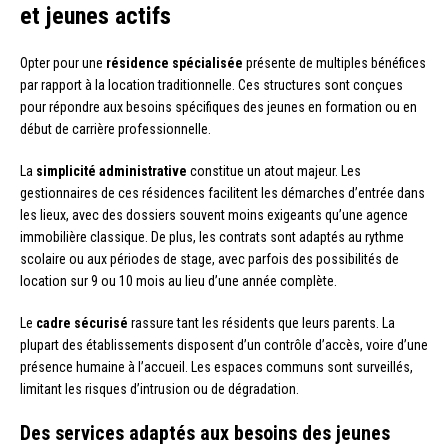
et jeunes actifs
Opter pour une
résidence spécialisée
présente de multiples bénéfices
par rapport à la location traditionnelle. Ces structures sont conçues
pour répondre aux besoins spécifiques des jeunes en formation ou en
début de carrière professionnelle.
La
simplicité administrative
constitue un atout majeur. Les
gestionnaires de ces résidences facilitent les démarches d’entrée dans
les lieux, avec des dossiers souvent moins exigeants qu’une agence
immobilière classique. De plus, les contrats sont adaptés au rythme
scolaire ou aux périodes de stage, avec parfois des possibilités de
location sur 9 ou 10 mois au lieu d’une année complète.
Le
cadre sécurisé
rassure tant les résidents que leurs parents. La
plupart des établissements disposent d’un contrôle d’accès, voire d’une
présence humaine à l’accueil. Les espaces communs sont surveillés,
limitant les risques d’intrusion ou de dégradation.
Des services adaptés aux besoins des jeunes