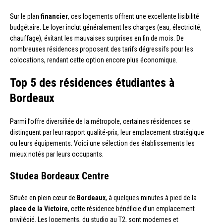
Sur le plan
financier
, ces logements offrent une excellente lisibilité
budgétaire. Le loyer inclut généralement les charges (eau, électricité,
chauffage), évitant les mauvaises surprises en fin de mois. De
nombreuses résidences proposent des tarifs dégressifs pour les
colocations, rendant cette option encore plus économique.
Top 5 des résidences étudiantes à
Bordeaux
Parmi l’offre diversifiée de la métropole, certaines résidences se
distinguent par leur rapport qualité-prix, leur emplacement stratégique
ou leurs équipements. Voici une sélection des établissements les
mieux notés par leurs occupants.
Studea Bordeaux Centre
Située en plein cœur de
Bordeaux
, à quelques minutes à pied de la
place de la Victoire
, cette résidence bénéficie d’un emplacement
privilégié. Les logements, du studio au T2, sont modernes et