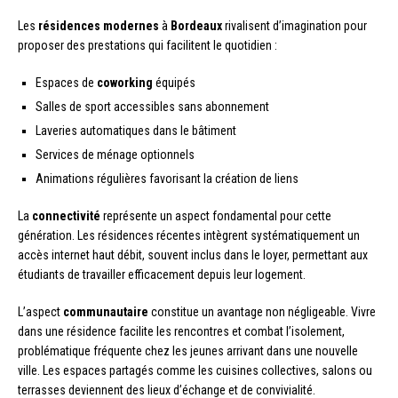
Les
résidences modernes
à
Bordeaux
rivalisent d’imagination pour
proposer des prestations qui facilitent le quotidien :
Espaces de
coworking
équipés
Salles de sport accessibles sans abonnement
Laveries automatiques dans le bâtiment
Services de ménage optionnels
Animations régulières favorisant la création de liens
La
connectivité
représente un aspect fondamental pour cette
génération. Les résidences récentes intègrent systématiquement un
accès internet haut débit, souvent inclus dans le loyer, permettant aux
étudiants de travailler efficacement depuis leur logement.
L’aspect
communautaire
constitue un avantage non négligeable. Vivre
dans une résidence facilite les rencontres et combat l’isolement,
problématique fréquente chez les jeunes arrivant dans une nouvelle
ville. Les espaces partagés comme les cuisines collectives, salons ou
terrasses deviennent des lieux d’échange et de convivialité.