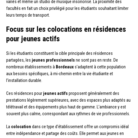
variés et même un studio de musique insonorisé. La proximité des
facultés en fait un choix privilégié pour les étudiants souhaitant limiter
leurs temps de transport.
Focus sur les colocations en résidences
pour jeunes actifs
Si les étudiants constituent la cible principale des résidences
partagées, les
jeunes professionnels
ne sont pas en reste. De
nombreux établissements à
Bordeaux
s’adaptent à cette population
aux besoins spécifiques, à mi-chemin entre la vie étudiante et
l’installation durable.
Ces résidences pour
jeunes actifs
proposent généralement des
prestations légèrement supérieures, avec des espaces plus adaptés au
télétravail et des équipements plus haut de gamme. L’ambiance y est
souvent plus calme, correspondant aux rythmes de vie professionnels.
La
colocation
dans ce type d’établissement offre un compromis idéal
entre indépendance et partage des coûts. Elle permet aux jeunes en