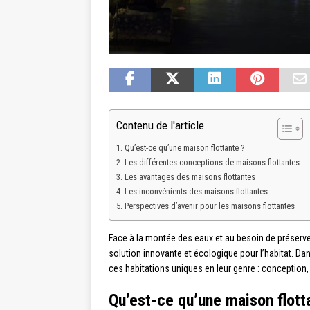
Contenu de l'article
Qu’est-ce qu’une maison flottante ?
Les différentes conceptions de maisons flottantes
Les avantages des maisons flottantes
Les inconvénients des maisons flottantes
Perspectives d’avenir pour les maisons flottantes
Face à la montée des eaux et au besoin de préserv
solution innovante et écologique pour l’habitat. Da
ces habitations uniques en leur genre : conception,
Qu’est-ce qu’une maison flott