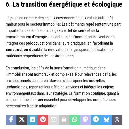
6. La transition énergétique et écologique
La prise en compte des enjeux environnementaux est un autre défi
majeur pour le secteur immobilier. Les bâtiments représentent une part
importante des émissions de gaz à effet de serre et de la
consommation d’énergie. Les acteurs de l’immobilier doivent donc
intégrer ces préoccupations dans leurs pratiques, en favorisant la
construction durable
, la rénovation énergétique et l’utilisation de
matériaux respectueux de l’environnement.
En conclusion, les défis de la transformation numérique dans
l’immobilier sont nombreux et complexes. Pour relever ces défis, les
professionnels du secteur doivent s’approprier les nouvelles
technologies, repenser leur offre de services et intégrer les enjeux
environnementaux dans leur stratégie. La formation continue, quant à
elle, constitue un levier essentiel pour développer les compétences
nécessaires à cette adaptation.