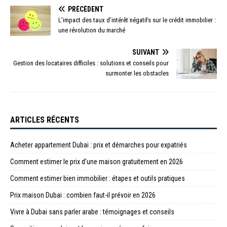
PRÉCÉDENT
L’impact des taux d’intérêt négatifs sur le crédit immobilier :
une révolution du marché
SUIVANT
Gestion des locataires difficiles : solutions et conseils pour
surmonter les obstacles
ARTICLES RÉCENTS
Acheter appartement Dubai : prix et démarches pour expatriés
Comment estimer le prix d’une maison gratuitement en 2026
Comment estimer bien immobilier : étapes et outils pratiques
Prix maison Dubai : combien faut-il prévoir en 2026
Vivre à Dubai sans parler arabe : témoignages et conseils