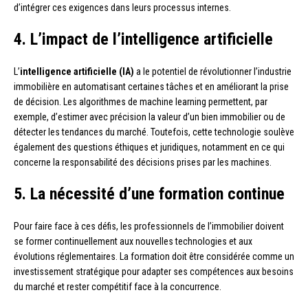
d’intégrer ces exigences dans leurs processus internes.
4. L’impact de l’intelligence artificielle
L’
intelligence artificielle (IA)
a le potentiel de révolutionner l’industrie
immobilière en automatisant certaines tâches et en améliorant la prise
de décision. Les algorithmes de machine learning permettent, par
exemple, d’estimer avec précision la valeur d’un bien immobilier ou de
détecter les tendances du marché. Toutefois, cette technologie soulève
également des questions éthiques et juridiques, notamment en ce qui
concerne la responsabilité des décisions prises par les machines.
5. La nécessité d’une formation continue
Pour faire face à ces défis, les professionnels de l’immobilier doivent
se former continuellement aux nouvelles technologies et aux
évolutions réglementaires. La formation doit être considérée comme un
investissement stratégique pour adapter ses compétences aux besoins
du marché et rester compétitif face à la concurrence.