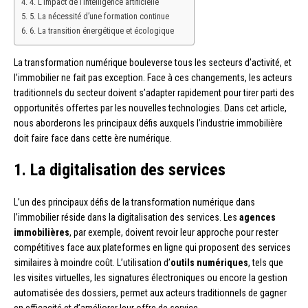
4. L’impact de l’intelligence artificielle
5. La nécessité d’une formation continue
6. La transition énergétique et écologique
La transformation numérique bouleverse tous les secteurs d’activité, et
l’immobilier ne fait pas exception. Face à ces changements, les acteurs
traditionnels du secteur doivent s’adapter rapidement pour tirer parti des
opportunités offertes par les nouvelles technologies. Dans cet article,
nous aborderons les principaux défis auxquels l’industrie immobilière
doit faire face dans cette ère numérique.
1. La digitalisation des services
L’un des principaux défis de la transformation numérique dans
l’immobilier réside dans la digitalisation des services. Les
agences
immobilières
, par exemple, doivent revoir leur approche pour rester
compétitives face aux plateformes en ligne qui proposent des services
similaires à moindre coût. L’utilisation d’
outils numériques
, tels que
les visites virtuelles, les signatures électroniques ou encore la gestion
automatisée des dossiers, permet aux acteurs traditionnels de gagner