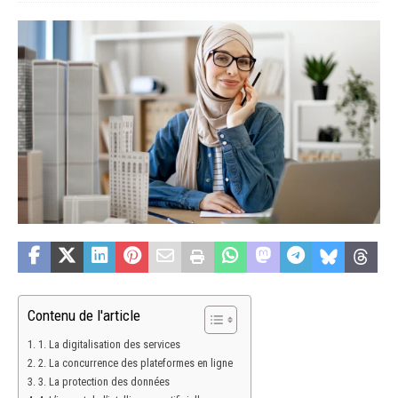
Contenu de l'article
1. La digitalisation des services
2. La concurrence des plateformes en ligne
3. La protection des données