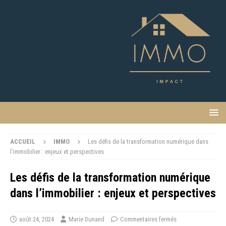
ACCUEIL
IMMO
Les défis de la transformation numérique dans
l’immobilier : enjeux et perspectives
Les défis de la transformation numérique
dans l’immobilier : enjeux et perspectives
août 24, 2024
Marie Dunand
Commentaires fermés