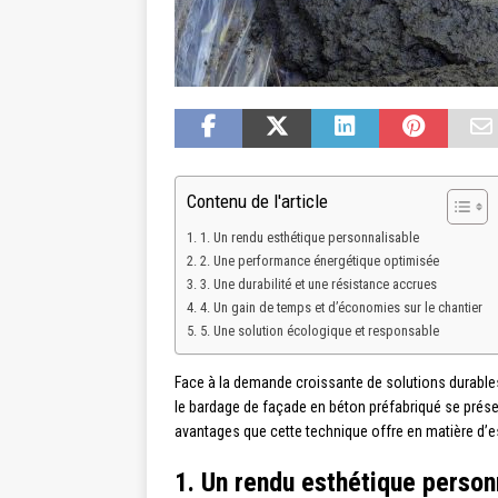
Contenu de l'article
1. Un rendu esthétique personnalisable
2. Une performance énergétique optimisée
3. Une durabilité et une résistance accrues
4. Un gain de temps et d’économies sur le chantier
5. Une solution écologique et responsable
Face à la demande croissante de solutions durable
le bardage de façade en béton préfabriqué se prés
avantages que cette technique offre en matière d’
1. Un rendu esthétique person