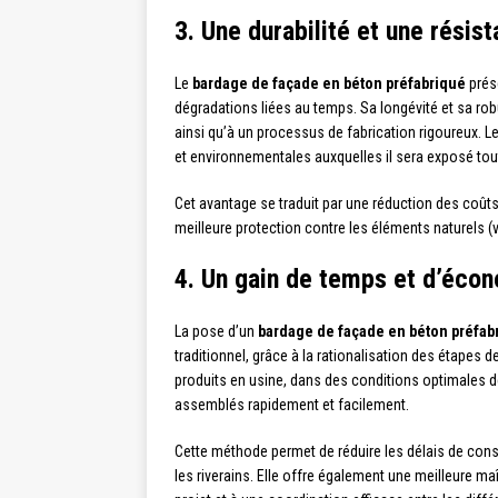
3. Une durabilité et une résis
Le
bardage de façade en béton préfabriqué
prés
dégradations liées au temps. Sa longévité et sa ro
ainsi qu’à un processus de fabrication rigoureux. 
et environnementales auxquelles il sera exposé tout
Cet avantage se traduit par une réduction des coûts
meilleure protection contre les éléments naturels (
4. Un gain de temps et d’écon
La pose d’un
bardage de façade en béton préfab
traditionnel, grâce à la rationalisation des étapes
produits en usine, dans des conditions optimales de 
assemblés rapidement et facilement.
Cette méthode permet de réduire les délais de constr
les riverains. Elle offre également une meilleure maî