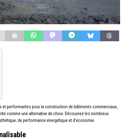
s et performantes pour la construction de bâtiments commerciaux,
ente comme une alternative de choix. Découvrez les nombreux
esthétique, de performance énergétique et d’économie.
nalisable