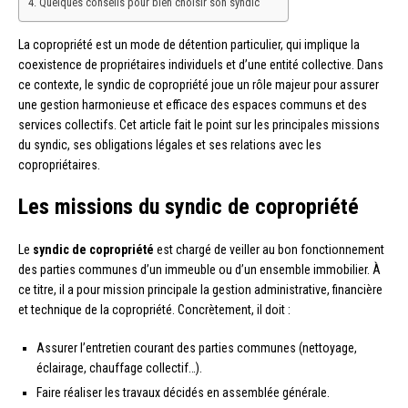
Quelques conseils pour bien choisir son syndic
La copropriété est un mode de détention particulier, qui implique la
coexistence de propriétaires individuels et d’une entité collective. Dans
ce contexte, le syndic de copropriété joue un rôle majeur pour assurer
une gestion harmonieuse et efficace des espaces communs et des
services collectifs. Cet article fait le point sur les principales missions
du syndic, ses obligations légales et ses relations avec les
copropriétaires.
Les missions du syndic de copropriété
Le
syndic de copropriété
est chargé de veiller au bon fonctionnement
des parties communes d’un immeuble ou d’un ensemble immobilier. À
ce titre, il a pour mission principale la gestion administrative, financière
et technique de la copropriété. Concrètement, il doit :
Assurer l’entretien courant des parties communes (nettoyage,
éclairage, chauffage collectif…).
Faire réaliser les travaux décidés en assemblée générale.