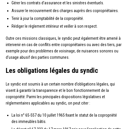
Gérer les contrats d’assurance et les sinistres éventuels.
Assurer le recouvrement des charges auprès des copropriétaires.
Tenir à jour la comptabilité de la copropriété.
Rédiger le règlement intérieur et veiller à son respect.
Outre ces missions classiques, le syndic peut également être amené à
intervenir en cas de conflits entre copropriétaires ou avec des tiers, par
exemple pour des problèmes de voisinage, de nuisances sonores ou
d’usage abusif des parties communes.
Les obligations légales du syndic
Le syndic est soumis à un certain nombre d’obligations légales, qui
visent à garantir la transparence et le bon fonctionnement de la
copropriété. Parmi les principales dispositions législatives et
réglementaires applicables au syndic, on peut citer :
La loi n° 65-557 du 10 juillet 1965 fixant le statut de la copropriété
des immeubles bâtis.