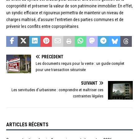
copropriété et préserver la valeur de son patrimoine immobilier. En effet,
un syndic efficace et rigoureux permettra de maintenir un niveau de
charges maîtrisé, d’assurer l’entretien des parties communes et de
prévenir les conflits entre copropriétaires.
PRÉCÉDENT
Les documents requis pour la vente : un guide complet
pour une transaction sécurisée
SUIVANT
Les servitudes d’urbanisme : comprendre et maîtriser ces
contraintes légales
ARTICLES RÉCENTS