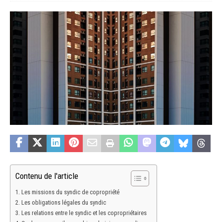
Contenu de l'article
Les missions du syndic de copropriété
Les obligations légales du syndic
Les relations entre le syndic et les copropriétaires