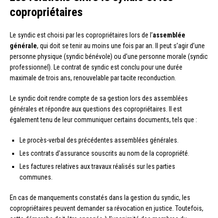
copropriétaires
Le syndic est choisi par les copropriétaires lors de l’
assemblée
générale
, qui doit se tenir au moins une fois par an. Il peut s’agir d’une
personne physique (syndic bénévole) ou d’une personne morale (syndic
professionnel). Le contrat de syndic est conclu pour une durée
maximale de trois ans, renouvelable par tacite reconduction.
Le syndic doit rendre compte de sa gestion lors des assemblées
générales et répondre aux questions des copropriétaires. Il est
également tenu de leur communiquer certains documents, tels que :
Le procès-verbal des précédentes assemblées générales.
Les contrats d’assurance souscrits au nom de la copropriété.
Les factures relatives aux travaux réalisés sur les parties
communes.
En cas de manquements constatés dans la gestion du syndic, les
copropriétaires peuvent demander sa révocation en justice. Toutefois,