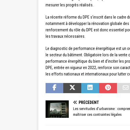
mesurer les progrès réalisés.
La récente réforme du DPE s’inscrit dans le cadre 
notamment à développer la rénovation globale des lo
renforcement du rôle du DPE est donc essentiel pou
les travaux nécessaires.
Le diagnostic de performance énergétique est un o
le secteur du bâtiment. Obligatoire lors de la vente 
performance énergétique du bien et d’inciter les pr
DPE, entrée en vigueur en 2022, renforce son caractè
les efforts nationaux et internationaux pour lutter 
PRÉCÉDENT
Les servitudes d’urbanisme : compren
maîtriser ces contraintes légales