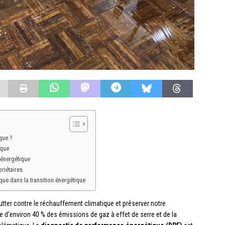
que ?
ique
 énergétique
riétaires
ue dans la transition énergétique
utter contre le réchauffement climatique et préserver notre
 d’environ 40 % des émissions de gaz à effet de serre et de la