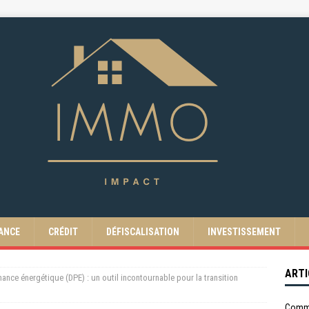
ANCE
CRÉDIT
DÉFISCALISATION
INVESTISSEMENT
ARTI
ance énergétique (DPE) : un outil incontournable pour la transition
Comme