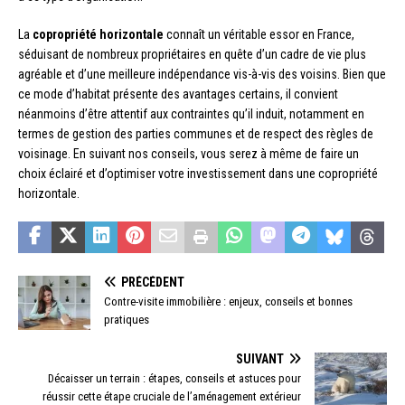
La
copropriété horizontale
connaît un véritable essor en France,
séduisant de nombreux propriétaires en quête d’un cadre de vie plus
agréable et d’une meilleure indépendance vis-à-vis des voisins. Bien que
ce mode d’habitat présente des avantages certains, il convient
néanmoins d’être attentif aux contraintes qu’il induit, notamment en
termes de gestion des parties communes et de respect des règles de
voisinage. En suivant nos conseils, vous serez à même de faire un
choix éclairé et d’optimiser votre investissement dans une copropriété
horizontale.
PRÉCÉDENT
Contre-visite immobilière : enjeux, conseils et bonnes
pratiques
SUIVANT
Décaisser un terrain : étapes, conseils et astuces pour
réussir cette étape cruciale de l’aménagement extérieur