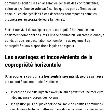
communes sont prises en assemblée générale des copropriétaires,
selon un système de vote basé sur les quotes-parts détenues par
chacun. Les charges liées à ces dépenses sont réparties entre les
propriétaires au prorata de leurs tantièmes.
Enfin, il convient de souligner que la copropriété horizontale peut
également comporter des lots à usage commercial ou professionnel, à
condition que leur destination soit conforme au règlement de
copropriété et aux dispositions légales en vigueur.
Les avantages et inconvénients de la
copropriété horizontale
Opter pour une
copropriété horizontale
présente plusieurs avantages
par rapport à une copropriété verticale :
Un cadre de vie plus agréable avec un jardin privatif et une meilleure
indépendance vis-à-vis des voisins.
Une gestion plus souple et personnalisable des parties communes,
avec la possibilité de mettre en place des équipements spécifiques