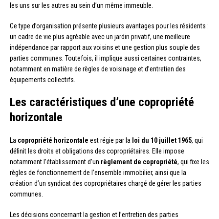
les uns sur les autres au sein d’un même immeuble.
Ce type d’organisation présente plusieurs avantages pour les résidents :
un cadre de vie plus agréable avec un jardin privatif, une meilleure
indépendance par rapport aux voisins et une gestion plus souple des
parties communes. Toutefois, il implique aussi certaines contraintes,
notamment en matière de règles de voisinage et d’entretien des
équipements collectifs.
Les caractéristiques d’une copropriété
horizontale
La
copropriété horizontale
est régie par la
loi du 10 juillet 1965
, qui
définit les droits et obligations des copropriétaires. Elle impose
notamment l’établissement d’un
règlement de copropriété
, qui fixe les
règles de fonctionnement de l’ensemble immobilier, ainsi que la
création d’un syndicat des copropriétaires chargé de gérer les parties
communes.
Les décisions concernant la gestion et l’entretien des parties