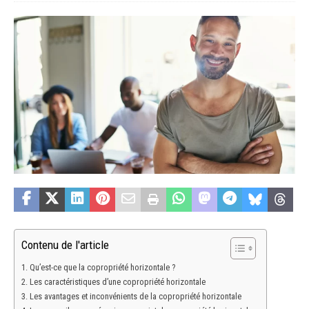
Contenu de l'article
Qu’est-ce que la copropriété horizontale ?
Les caractéristiques d’une copropriété horizontale
Les avantages et inconvénients de la copropriété horizontale