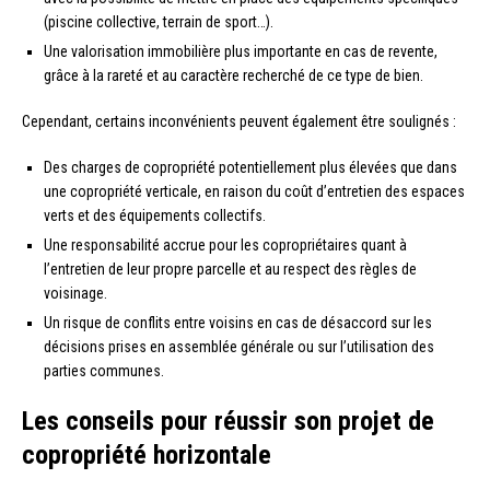
(piscine collective, terrain de sport…).
Une valorisation immobilière plus importante en cas de revente,
grâce à la rareté et au caractère recherché de ce type de bien.
Cependant, certains inconvénients peuvent également être soulignés :
Des charges de copropriété potentiellement plus élevées que dans
une copropriété verticale, en raison du coût d’entretien des espaces
verts et des équipements collectifs.
Une responsabilité accrue pour les copropriétaires quant à
l’entretien de leur propre parcelle et au respect des règles de
voisinage.
Un risque de conflits entre voisins en cas de désaccord sur les
décisions prises en assemblée générale ou sur l’utilisation des
parties communes.
Les conseils pour réussir son projet de
copropriété horizontale