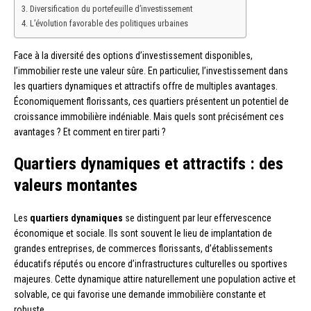
Diversification du portefeuille d’investissement
L’évolution favorable des politiques urbaines
Face à la diversité des options d’investissement disponibles,
l’immobilier reste une valeur sûre. En particulier, l’investissement dans
les quartiers dynamiques et attractifs offre de multiples avantages.
Économiquement florissants, ces quartiers présentent un potentiel de
croissance immobilière indéniable. Mais quels sont précisément ces
avantages ? Et comment en tirer parti ?
Quartiers dynamiques et attractifs : des
valeurs montantes
Les
quartiers dynamiques
se distinguent par leur effervescence
économique et sociale. Ils sont souvent le lieu de implantation de
grandes entreprises, de commerces florissants, d’établissements
éducatifs réputés ou encore d’infrastructures culturelles ou sportives
majeures. Cette dynamique attire naturellement une population active et
solvable, ce qui favorise une demande immobilière constante et
robuste.