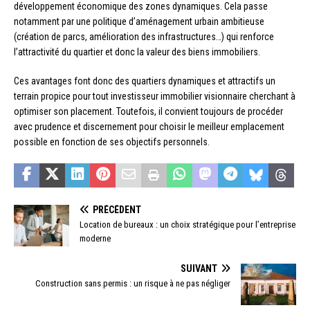
développement économique des zones dynamiques. Cela passe
notamment par une politique d’aménagement urbain ambitieuse
(création de parcs, amélioration des infrastructures…) qui renforce
l’attractivité du quartier et donc la valeur des biens immobiliers.
Ces avantages font donc des quartiers dynamiques et attractifs un
terrain propice pour tout investisseur immobilier visionnaire cherchant à
optimiser son placement. Toutefois, il convient toujours de procéder
avec prudence et discernement pour choisir le meilleur emplacement
possible en fonction de ses objectifs personnels.
PRÉCÉDENT
Location de bureaux : un choix stratégique pour l’entreprise
moderne
SUIVANT
Construction sans permis : un risque à ne pas négliger