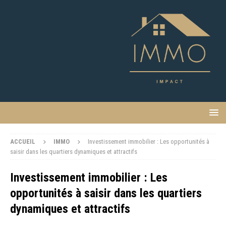
ACCUEIL
IMMO
Investissement immobilier : Les opportunités à
saisir dans les quartiers dynamiques et attractifs
Investissement immobilier : Les
opportunités à saisir dans les quartiers
dynamiques et attractifs