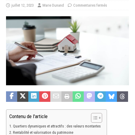
juillet 12, 2023
Marie Dunand
Commentaires fermés
Contenu de l'article
Quartiers dynamiques et attractifs : des valeurs montantes
Rentabilité et valorisation du patrimoine