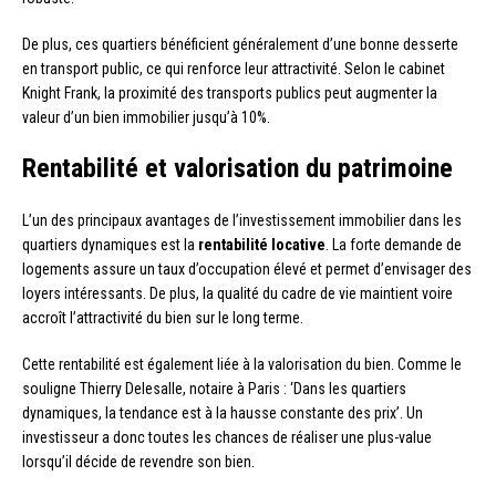
De plus, ces quartiers bénéficient généralement d’une bonne desserte
en transport public, ce qui renforce leur attractivité. Selon le cabinet
Knight Frank, la proximité des transports publics peut augmenter la
valeur d’un bien immobilier jusqu’à 10%.
Rentabilité et valorisation du patrimoine
L’un des principaux avantages de l’investissement immobilier dans les
quartiers dynamiques est la
rentabilité locative
. La forte demande de
logements assure un taux d’occupation élevé et permet d’envisager des
loyers intéressants. De plus, la qualité du cadre de vie maintient voire
accroît l’attractivité du bien sur le long terme.
Cette rentabilité est également liée à la valorisation du bien. Comme le
souligne Thierry Delesalle, notaire à Paris : ‘Dans les quartiers
dynamiques, la tendance est à la hausse constante des prix’. Un
investisseur a donc toutes les chances de réaliser une plus-value
lorsqu’il décide de revendre son bien.