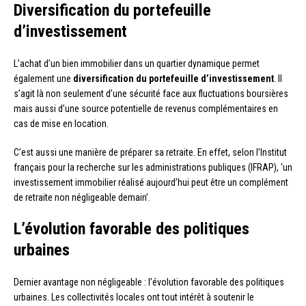
Diversification du portefeuille
d’investissement
L’achat d’un bien immobilier dans un quartier dynamique permet
également une
diversification du portefeuille d’investissement
. Il
s’agit là non seulement d’une sécurité face aux fluctuations boursières
mais aussi d’une source potentielle de revenus complémentaires en
cas de mise en location.
C’est aussi une manière de préparer sa retraite. En effet, selon l’Institut
français pour la recherche sur les administrations publiques (IFRAP), ‘un
investissement immobilier réalisé aujourd’hui peut être un complément
de retraite non négligeable demain’.
L’évolution favorable des politiques
urbaines
Dernier avantage non négligeable : l’évolution favorable des politiques
urbaines. Les collectivités locales ont tout intérêt à soutenir le