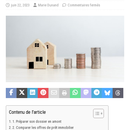
juin 22, 2023
Marie Dunand
Commentaires fermés
Contenu de l'article
1. Préparer son dossier en amont
2. Comparer les offres de prêt immobilier