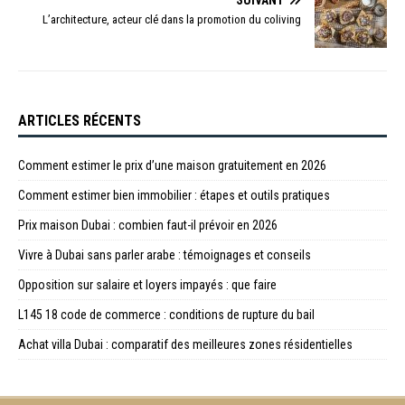
SUIVANT
L’architecture, acteur clé dans la promotion du coliving
ARTICLES RÉCENTS
Comment estimer le prix d’une maison gratuitement en 2026
Comment estimer bien immobilier : étapes et outils pratiques
Prix maison Dubai : combien faut-il prévoir en 2026
Vivre à Dubai sans parler arabe : témoignages et conseils
Opposition sur salaire et loyers impayés : que faire
L145 18 code de commerce : conditions de rupture du bail
Achat villa Dubai : comparatif des meilleures zones résidentielles