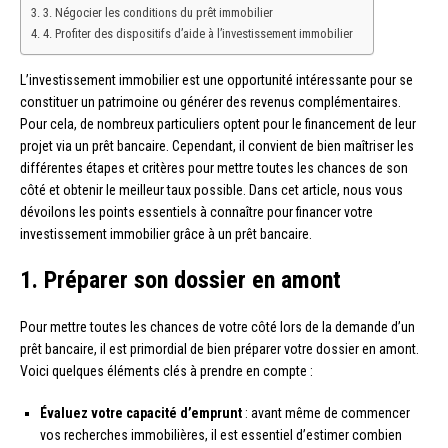
3. Négocier les conditions du prêt immobilier
4. Profiter des dispositifs d’aide à l’investissement immobilier
L’investissement immobilier est une opportunité intéressante pour se
constituer un patrimoine ou générer des revenus complémentaires.
Pour cela, de nombreux particuliers optent pour le financement de leur
projet via un prêt bancaire. Cependant, il convient de bien maîtriser les
différentes étapes et critères pour mettre toutes les chances de son
côté et obtenir le meilleur taux possible. Dans cet article, nous vous
dévoilons les points essentiels à connaître pour financer votre
investissement immobilier grâce à un prêt bancaire.
1. Préparer son dossier en amont
Pour mettre toutes les chances de votre côté lors de la demande d’un
prêt bancaire, il est primordial de bien préparer votre dossier en amont.
Voici quelques éléments clés à prendre en compte :
Évaluez votre capacité d’emprunt
: avant même de commencer
vos recherches immobilières, il est essentiel d’estimer combien