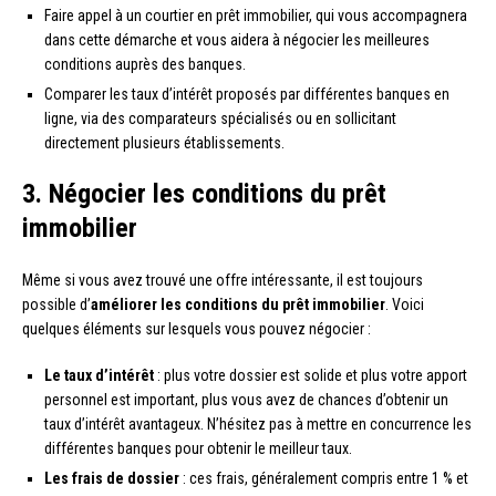
Faire appel à un courtier en prêt immobilier, qui vous accompagnera
dans cette démarche et vous aidera à négocier les meilleures
conditions auprès des banques.
Comparer les taux d’intérêt proposés par différentes banques en
ligne, via des comparateurs spécialisés ou en sollicitant
directement plusieurs établissements.
3. Négocier les conditions du prêt
immobilier
Même si vous avez trouvé une offre intéressante, il est toujours
possible d’
améliorer les conditions du prêt immobilier
. Voici
quelques éléments sur lesquels vous pouvez négocier :
Le taux d’intérêt
: plus votre dossier est solide et plus votre apport
personnel est important, plus vous avez de chances d’obtenir un
taux d’intérêt avantageux. N’hésitez pas à mettre en concurrence les
différentes banques pour obtenir le meilleur taux.
Les frais de dossier
: ces frais, généralement compris entre 1 % et