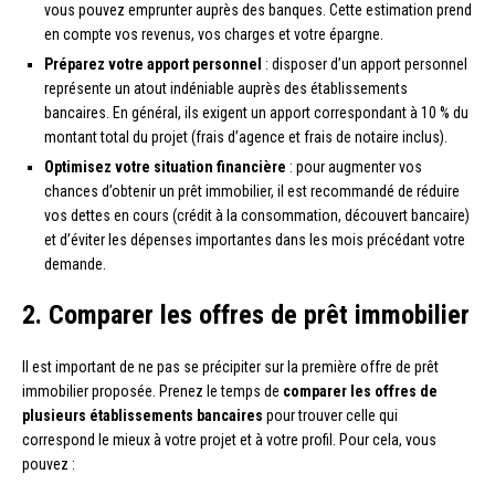
vous pouvez emprunter auprès des banques. Cette estimation prend
en compte vos revenus, vos charges et votre épargne.
Préparez votre apport personnel
: disposer d’un apport personnel
représente un atout indéniable auprès des établissements
bancaires. En général, ils exigent un apport correspondant à 10 % du
montant total du projet (frais d’agence et frais de notaire inclus).
Optimisez votre situation financière
: pour augmenter vos
chances d’obtenir un prêt immobilier, il est recommandé de réduire
vos dettes en cours (crédit à la consommation, découvert bancaire)
et d’éviter les dépenses importantes dans les mois précédant votre
demande.
2. Comparer les offres de prêt immobilier
Il est important de ne pas se précipiter sur la première offre de prêt
immobilier proposée. Prenez le temps de
comparer les offres de
plusieurs établissements bancaires
pour trouver celle qui
correspond le mieux à votre projet et à votre profil. Pour cela, vous
pouvez :