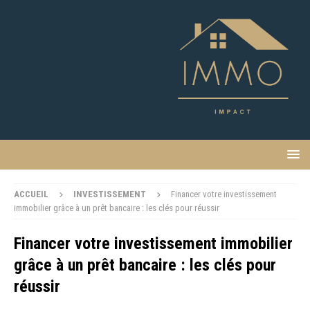
ACCUEIL
INVESTISSEMENT
Financer votre investissement
immobilier grâce à un prêt bancaire : les clés pour réussir
Financer votre investissement immobilier
grâce à un prêt bancaire : les clés pour
réussir