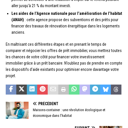
aller jusqu’à 21 % du montant investi.
Les aides de l’Agence nationale pour l’amélioration de l’habitat
(ANAH)
: cette agence propose des subventions et des prêts pour
financer des travaux de rénovation énergétique dans les logements
anciens.
En maîtrisant ces différentes étapes et en prenant le temps de
comparer et négocier les offres de prêt immobilier, vous mettrez toutes
les chances de votre côté pour financer votre investissement
immobilier grâce à un prêt bancaire. N’oubliez pas de prendre en compte
les dispositifs d’aide existants pour optimiser encore davantage votre
projet.
PRÉCÉDENT
Maisons-container : une révolution écologique et
économique dans l’habitat