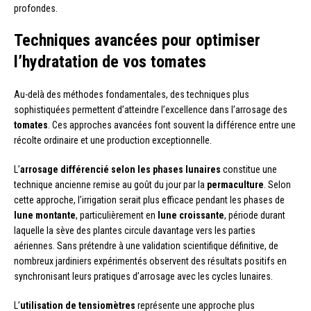
profondes.
Techniques avancées pour optimiser
l’hydratation de vos tomates
Au-delà des méthodes fondamentales, des techniques plus
sophistiquées permettent d’atteindre l’excellence dans l’arrosage des
tomates
. Ces approches avancées font souvent la différence entre une
récolte ordinaire et une production exceptionnelle.
L’
arrosage différencié selon les phases lunaires
constitue une
technique ancienne remise au goût du jour par la
permaculture
. Selon
cette approche, l’irrigation serait plus efficace pendant les phases de
lune montante
, particulièrement en
lune croissante
, période durant
laquelle la sève des plantes circule davantage vers les parties
aériennes. Sans prétendre à une validation scientifique définitive, de
nombreux jardiniers expérimentés observent des résultats positifs en
synchronisant leurs pratiques d’arrosage avec les cycles lunaires.
L’
utilisation de tensiomètres
représente une approche plus