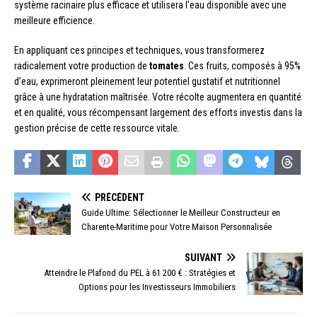
système racinaire plus efficace et utilisera l’eau disponible avec une
meilleure efficience.
En appliquant ces principes et techniques, vous transformerez
radicalement votre production de
tomates
. Ces fruits, composés à 95%
d’eau, exprimeront pleinement leur potentiel gustatif et nutritionnel
grâce à une hydratation maîtrisée. Votre récolte augmentera en quantité
et en qualité, vous récompensant largement des efforts investis dans la
gestion précise de cette ressource vitale.
PRÉCÉDENT
Guide Ultime: Sélectionner le Meilleur Constructeur en
Charente-Maritime pour Votre Maison Personnalisée
SUIVANT
Atteindre le Plafond du PEL à 61 200 € : Stratégies et
Options pour les Investisseurs Immobiliers