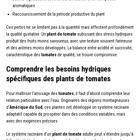
aromatiques
Raccourcissement de la période productive du plant
Ces pertes ne se limitent pas à la quantité mais affectent profondément
la qualité gustative. Un
plant de tomate
subissant des stress hydriques
produit des fruits moins savoureux, avec une texture souvent farineuse
et des arômes moins développés. La balance entre acidité et sucrosité,
caractéristique des
tomates
de qualité, se trouve compromise.
Comprendre les besoins hydriques
spécifiques des plants de tomates
Pour maîtriser l’arrosage des
tomates
, il faut d’abord comprendre leur
relation particulière avec l’eau. Originaires des régions montagneuses
d’
Amérique du Sud
, ces plantes ont développé un système racinaire
adaptatif capable de prospérer dans des conditions variables, mais
avec des exigences précises.
Le système racinaire d’un
plant de tomate
adulte peut s’étendre jusqu’à