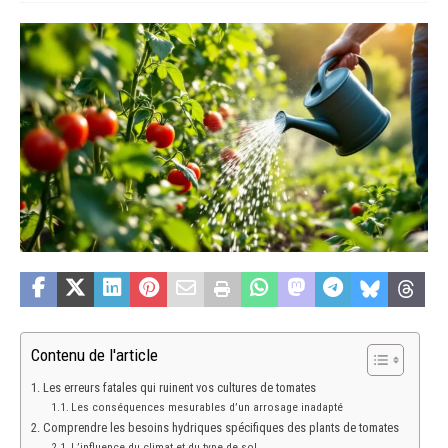
Contenu de l'article
Les erreurs fatales qui ruinent vos cultures de tomates
Les conséquences mesurables d’un arrosage inadapté
Comprendre les besoins hydriques spécifiques des plants de tomates
L’influence du climat et du type de sol