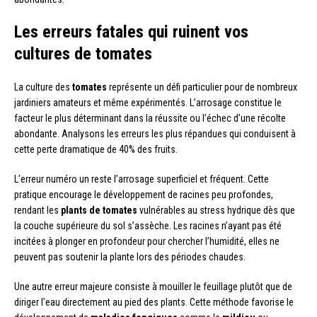
Les erreurs fatales qui ruinent vos
cultures de tomates
La culture des
tomates
représente un défi particulier pour de nombreux
jardiniers amateurs et même expérimentés. L’arrosage constitue le
facteur le plus déterminant dans la réussite ou l’échec d’une récolte
abondante. Analysons les erreurs les plus répandues qui conduisent à
cette perte dramatique de 40% des fruits.
L’erreur numéro un reste l’arrosage superficiel et fréquent. Cette
pratique encourage le développement de racines peu profondes,
rendant les
plants de tomates
vulnérables au stress hydrique dès que
la couche supérieure du sol s’assèche. Les racines n’ayant pas été
incitées à plonger en profondeur pour chercher l’humidité, elles ne
peuvent pas soutenir la plante lors des périodes chaudes.
Une autre erreur majeure consiste à mouiller le feuillage plutôt que de
diriger l’eau directement au pied des plants. Cette méthode favorise le