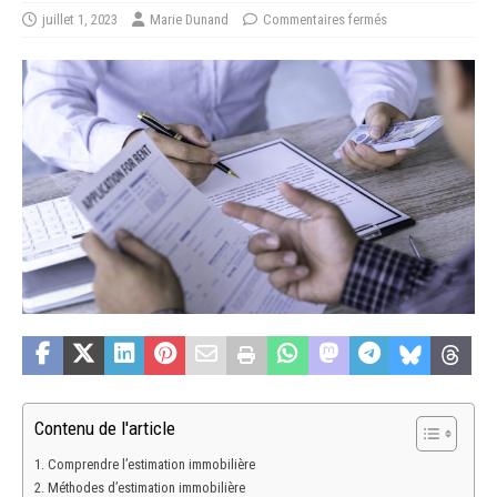
juillet 1, 2023
Marie Dunand
Commentaires fermés
Contenu de l'article
Comprendre l’estimation immobilière
Méthodes d’estimation immobilière