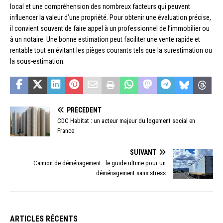
local et une compréhension des nombreux facteurs qui peuvent
influencer la valeur d’une propriété. Pour obtenir une évaluation précise,
il convient souvent de faire appel à un professionnel de l’immobilier ou
à un notaire. Une bonne estimation peut faciliter une vente rapide et
rentable tout en évitant les pièges courants tels que la surestimation ou
la sous-estimation.
PRÉCÉDENT
CDC Habitat : un acteur majeur du logement social en
France
SUIVANT
Camion de déménagement : le guide ultime pour un
déménagement sans stress
ARTICLES RÉCENTS