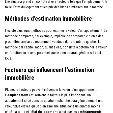
L’évaluateur prend en compte divers facteurs tels que l’emplacement, la
taille, l’état du logement et les prix des biens similaires sur le marché.
Méthodes d’estimation immobilière
Il existe plusieurs méthodes pour estimer la valeur d’un appartement. La
méthode comparée, par exemple, implique de comparer le bien à des
propriétés similaires récemment vendues dans le même quartier. La
méthode par capitalisation, quant à elle, consiste à déterminer la valeur
en fonction du revenu potentiel que le bien pourrait générer s’il était
loué.
Facteurs qui influencent l’estimation
immobilière
Plusieurs facteurs peuvent influencer la valeur d’un appartement.
L’
emplacement
est souvent le facteur le plus important : un
appartement situé dans un quartier recherché aura généralement une
valeur plus élevée qu’un bien similaire situé dans un quartier moins
prisé. La
taille
et l’
état du logement
, ainsi que les
aménagements