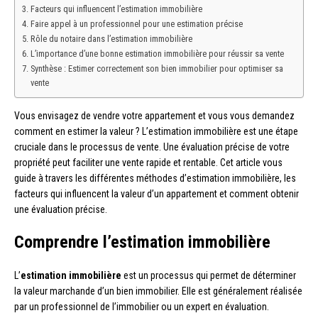
Facteurs qui influencent l’estimation immobilière
Faire appel à un professionnel pour une estimation précise
Rôle du notaire dans l’estimation immobilière
L’importance d’une bonne estimation immobilière pour réussir sa vente
Synthèse : Estimer correctement son bien immobilier pour optimiser sa
vente
Vous envisagez de vendre votre appartement et vous vous demandez
comment en estimer la valeur ? L’estimation immobilière est une étape
cruciale dans le processus de vente. Une évaluation précise de votre
propriété peut faciliter une vente rapide et rentable. Cet article vous
guide à travers les différentes méthodes d’estimation immobilière, les
facteurs qui influencent la valeur d’un appartement et comment obtenir
une évaluation précise.
Comprendre l’estimation immobilière
L’
estimation immobilière
est un processus qui permet de déterminer
la valeur marchande d’un bien immobilier. Elle est généralement réalisée
par un professionnel de l’immobilier ou un expert en évaluation.