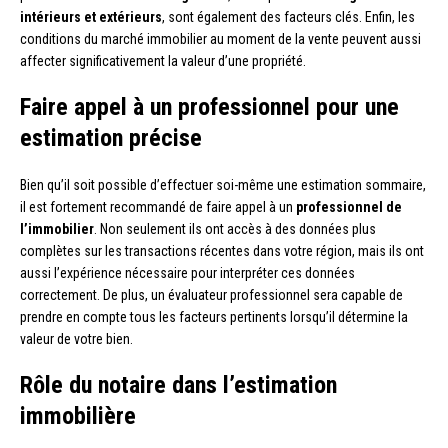
intérieurs et extérieurs
, sont également des facteurs clés. Enfin, les
conditions du marché immobilier au moment de la vente peuvent aussi
affecter significativement la valeur d’une propriété.
Faire appel à un professionnel pour une
estimation précise
Bien qu’il soit possible d’effectuer soi-même une estimation sommaire,
il est fortement recommandé de faire appel à un
professionnel de
l’immobilier
. Non seulement ils ont accès à des données plus
complètes sur les transactions récentes dans votre région, mais ils ont
aussi l’expérience nécessaire pour interpréter ces données
correctement. De plus, un évaluateur professionnel sera capable de
prendre en compte tous les facteurs pertinents lorsqu’il détermine la
valeur de votre bien.
Rôle du notaire dans l’estimation
immobilière