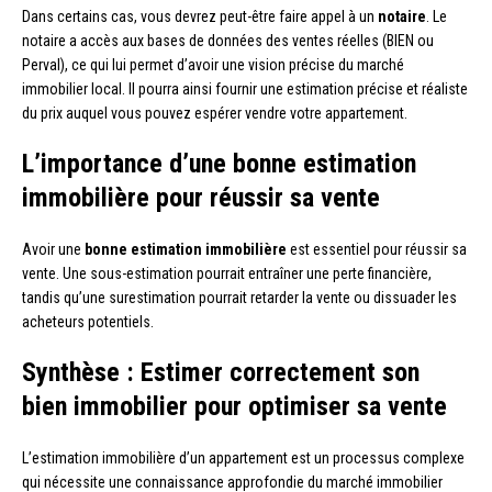
Dans certains cas, vous devrez peut-être faire appel à un
notaire
. Le
notaire a accès aux bases de données des ventes réelles (BIEN ou
Perval), ce qui lui permet d’avoir une vision précise du marché
immobilier local. Il pourra ainsi fournir une estimation précise et réaliste
du prix auquel vous pouvez espérer vendre votre appartement.
L’importance d’une bonne estimation
immobilière pour réussir sa vente
Avoir une
bonne estimation immobilière
est essentiel pour réussir sa
vente. Une sous-estimation pourrait entraîner une perte financière,
tandis qu’une surestimation pourrait retarder la vente ou dissuader les
acheteurs potentiels.
Synthèse : Estimer correctement son
bien immobilier pour optimiser sa vente
L’estimation immobilière d’un appartement est un processus complexe
qui nécessite une connaissance approfondie du marché immobilier