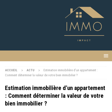
ACCUEIL
ACTU
Estimation immobilière d’un appartement :
Comment déterminer la valeur de votre bien immobilier ?
Estimation immobilière d’un appartement
: Comment déterminer la valeur de votre
bien immobilier ?