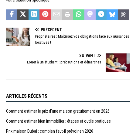
votre situation spécifique.
PRÉCÉDENT
Propriétaires : Maîtrisez vos obligations face aux nuisances
locatives !
SUIVANT
Louer à un étudiant : précautions et démarches
ARTICLES RÉCENTS
Comment estimer le prix d’une maison gratuitement en 2026
Comment estimer bien immobilier : étapes et outils pratiques
Prix maison Dubai : combien faut-il prévoir en 2026