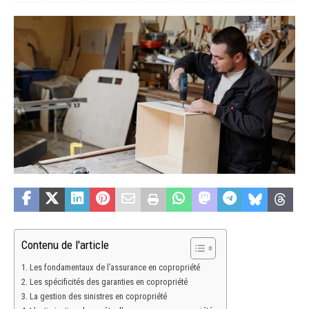
Contenu de l'article
Les fondamentaux de l’assurance en copropriété
Les spécificités des garanties en copropriété
La gestion des sinistres en copropriété