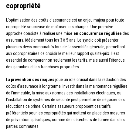
copropriété
L’optimisation des coûts d’assurance est un enjeu majeur pour toute
copropriété soucieuse de maîtriser ses charges. Une première
approche consiste à réaliser une
mise en concurrence régulière
des
assureurs, idéalement tous les 3 à 5 ans. Le syndic doit présenter
plusieurs devis comparatifs lors de l’assemblée générale, permettant
aux copropriétaires de choisir le meilleur rapport qualité-prix. Il est
essentiel de comparer non seulement les tarifs, mais aussi l’étendue
des garanties et les franchises proposées.
La
prévention des risques
joue un rôle crucial dans la réduction des
coûts d’assurance à long terme. Investir dans la maintenance régulière
de l’immeuble, la mise aux normes des installations électriques, ou
l’installation de systèmes de sécurité peut permettre de négocier des
réductions de prime. Certains assureurs proposent des tarifs
préférentiels pour les copropriétés qui mettent en place des mesures
de prévention spécifiques, comme des détecteurs de fumée dans les
parties communes.