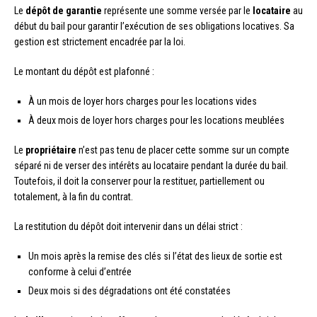
Le
dépôt de garantie
représente une somme versée par le
locataire
au
début du bail pour garantir l’exécution de ses obligations locatives. Sa
gestion est strictement encadrée par la loi.
Le montant du dépôt est plafonné :
À un mois de loyer hors charges pour les locations vides
À deux mois de loyer hors charges pour les locations meublées
Le
propriétaire
n’est pas tenu de placer cette somme sur un compte
séparé ni de verser des intérêts au locataire pendant la durée du bail.
Toutefois, il doit la conserver pour la restituer, partiellement ou
totalement, à la fin du contrat.
La restitution du dépôt doit intervenir dans un délai strict :
Un mois après la remise des clés si l’état des lieux de sortie est
conforme à celui d’entrée
Deux mois si des dégradations ont été constatées