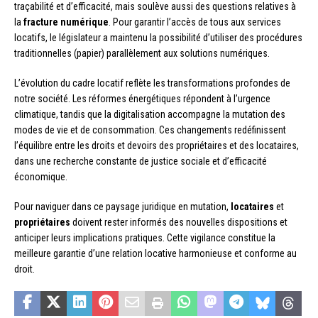
traçabilité et d’efficacité, mais soulève aussi des questions relatives à
la
fracture numérique
. Pour garantir l’accès de tous aux services
locatifs, le législateur a maintenu la possibilité d’utiliser des procédures
traditionnelles (papier) parallèlement aux solutions numériques.
L’évolution du cadre locatif reflète les transformations profondes de
notre société. Les réformes énergétiques répondent à l’urgence
climatique, tandis que la digitalisation accompagne la mutation des
modes de vie et de consommation. Ces changements redéfinissent
l’équilibre entre les droits et devoirs des propriétaires et des locataires,
dans une recherche constante de justice sociale et d’efficacité
économique.
Pour naviguer dans ce paysage juridique en mutation,
locataires
et
propriétaires
doivent rester informés des nouvelles dispositions et
anticiper leurs implications pratiques. Cette vigilance constitue la
meilleure garantie d’une relation locative harmonieuse et conforme au
droit.