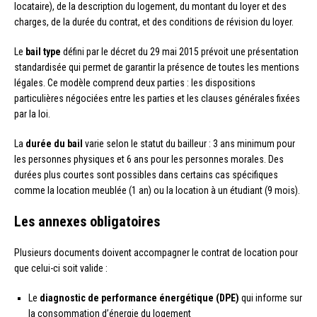
locataire), de la description du logement, du montant du loyer et des
charges, de la durée du contrat, et des conditions de révision du loyer.
Le
bail type
défini par le décret du 29 mai 2015 prévoit une présentation
standardisée qui permet de garantir la présence de toutes les mentions
légales. Ce modèle comprend deux parties : les dispositions
particulières négociées entre les parties et les clauses générales fixées
par la loi.
La
durée du bail
varie selon le statut du bailleur : 3 ans minimum pour
les personnes physiques et 6 ans pour les personnes morales. Des
durées plus courtes sont possibles dans certains cas spécifiques
comme la location meublée (1 an) ou la location à un étudiant (9 mois).
Les annexes obligatoires
Plusieurs documents doivent accompagner le contrat de location pour
que celui-ci soit valide :
Le
diagnostic de performance énergétique (DPE)
qui informe sur
la consommation d’énergie du logement