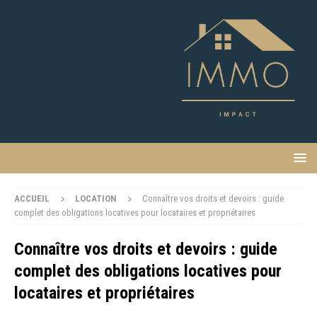
ACCUEIL
LOCATION
Connaître vos droits et devoirs : guide
complet des obligations locatives pour locataires et propriétaires
Connaître vos droits et devoirs : guide
complet des obligations locatives pour
locataires et propriétaires