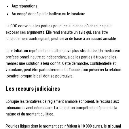
Aux réparations
Au congé donné par le bailleur ou le locataire
La CDC convoque les parties pour une audience où chacune peut
exposer ses arguments. Elle rend ensuite un avis qui, sans être
juridiquement contraignant, peut servir de base à un accord amiable.
La
médiation
représente une alternative plus structurée. Un médiateur
professionnel, neutre et indépendant, aide les parties à trouver elles-
mêmes une solution à leur conflit. Cette démarche, confidentielle et
volontaire, peut être particulièrement efficace pour préserver la relation
locative lorsque le bail doit se poursuivre.
Les recours judiciaires
Lorsque les tentatives de règlement amiable échouent, le recours aux
tribunaux devient nécessaire. La juridiction compétente dépend de la
nature et du montant du litige.
Pour les litiges dont le montant est inférieur à 10 000 euros, le
tribunal