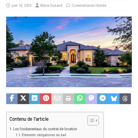
juin 10, 2025
Marie Dunand
Commentaires fermés
Contenu de l'article
Les fondamentaux du contrat de location
Éléments obligatoires du bail