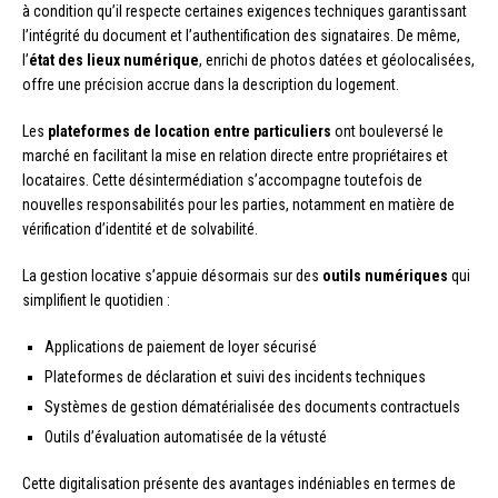
à condition qu’il respecte certaines exigences techniques garantissant
l’intégrité du document et l’authentification des signataires. De même,
l’
état des lieux numérique
, enrichi de photos datées et géolocalisées,
offre une précision accrue dans la description du logement.
Les
plateformes de location entre particuliers
ont bouleversé le
marché en facilitant la mise en relation directe entre propriétaires et
locataires. Cette désintermédiation s’accompagne toutefois de
nouvelles responsabilités pour les parties, notamment en matière de
vérification d’identité et de solvabilité.
La gestion locative s’appuie désormais sur des
outils numériques
qui
simplifient le quotidien :
Applications de paiement de loyer sécurisé
Plateformes de déclaration et suivi des incidents techniques
Systèmes de gestion dématérialisée des documents contractuels
Outils d’évaluation automatisée de la vétusté
Cette digitalisation présente des avantages indéniables en termes de