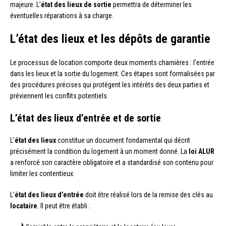
majeure. L’
état des lieux de sortie
permettra de déterminer les
éventuelles réparations à sa charge.
L’état des lieux et les dépôts de garantie
Le processus de location comporte deux moments charnières : l’entrée
dans les lieux et la sortie du logement. Ces étapes sont formalisées par
des procédures précises qui protègent les intérêts des deux parties et
préviennent les conflits potentiels.
L’état des lieux d’entrée et de sortie
L’
état des lieux
constitue un document fondamental qui décrit
précisément la condition du logement à un moment donné. La
loi ALUR
a renforcé son caractère obligatoire et a standardisé son contenu pour
limiter les contentieux.
L’
état des lieux d’entrée
doit être réalisé lors de la remise des clés au
locataire
. Il peut être établi :