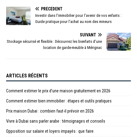
PRÉCÉDENT
Investir dans l’immobilier pour l’avenir de vos enfants :
Guide pratique pour l’achat au nom des mineurs
SUIVANT
Stockage sécurisé et flexible : Découvrez les bienfaits d’une
location de garde-meuble à Mérignac
ARTICLES RÉCENTS
Comment estimer le prix d’une maison gratuitement en 2026
Comment estimer bien immobilier : étapes et outils pratiques
Prix maison Dubai : combien faut-il prévoir en 2026
Vivre à Dubai sans parler arabe : témoignages et conseils
Opposition sur salaire et loyers impayés : que faire