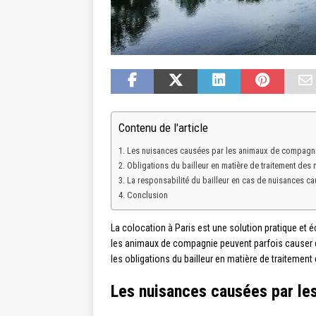
Contenu de l'article
Les nuisances causées par les animaux de compagni
Obligations du bailleur en matière de traitement d
La responsabilité du bailleur en cas de nuisances 
Conclusion
La colocation à Paris est une solution pratique et
les animaux de compagnie peuvent parfois causer d
les obligations du bailleur en matière de traitemen
Les nuisances causées par le