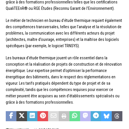
grâce à des formations professionnelles telles que les certifications
QualiTEEnR® ou RGE Études (Reconnu Garant de l’Environnement).
Le métier de technicien en bureau d’étude thermique requiert également
des compétences transversales, telles que l’analyse et la résolution de
problèmes, la communication avec les différents acteurs du projet
(architectes, maître d’ouvrage, entreprises) et la maîtrise des logiciels
spécifiques (par exemple, le logiciel TRNSYS).
Les bureaux d’étude thermique jouent un rôle essentiel dans la
conception et la réalisation de projets de construction et de rénovation
énergétique. Leur expertise permet d’optimiser la performance
énergétique des bâtiments, dans le respect des réglementations en
vigueur. Les tarifs pratiqués dépendent du type de projet et de sa
complexité, tandis que les compétences requises pour exercer ce
métier peuvent être acquises au sein d’établissements spécialisés ou
grâce à des formations professionnelles.