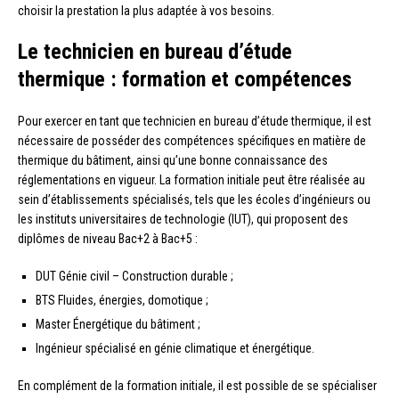
choisir la prestation la plus adaptée à vos besoins.
Le technicien en bureau d’étude
thermique : formation et compétences
Pour exercer en tant que technicien en bureau d’étude thermique, il est
nécessaire de posséder des compétences spécifiques en matière de
thermique du bâtiment, ainsi qu’une bonne connaissance des
réglementations en vigueur. La formation initiale peut être réalisée au
sein d’établissements spécialisés, tels que les écoles d’ingénieurs ou
les instituts universitaires de technologie (IUT), qui proposent des
diplômes de niveau Bac+2 à Bac+5 :
DUT Génie civil – Construction durable ;
BTS Fluides, énergies, domotique ;
Master Énergétique du bâtiment ;
Ingénieur spécialisé en génie climatique et énergétique.
En complément de la formation initiale, il est possible de se spécialiser