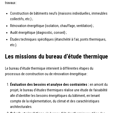
travaux :
Construction de bâtiments neufs (maisons individuelles, immeubles
collectifs, etc.) ;
Rénovation énergétique (isolation, chauffage, ventilation) ;
Audit énergétique (diagnostic, conseil) ;
Études techniques spécifiques (étanchéité à l’air, ponts thermiques,
etc.).
Les missions du bureau d’étude thermique
Le bureau d’étude thermique intervient à différentes étapes du
processus de construction ou de rénovation énergétique :
Évaluation des besoins et analyse des contraintes :
en amont du
projet, le bureau d’études thermiques réalise une étude de faisabilité
afin d’identifier les besoins énergétiques du bâtiment, en tenant
compte de la réglementation, du climat et des caractéristiques
architecturales.