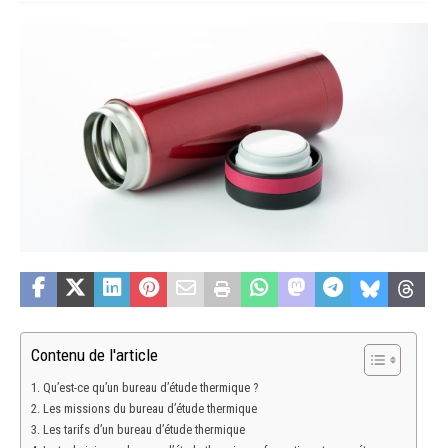
Contenu de l'article
Qu’est-ce qu’un bureau d’étude thermique ?
Les missions du bureau d’étude thermique
Les tarifs d’un bureau d’étude thermique