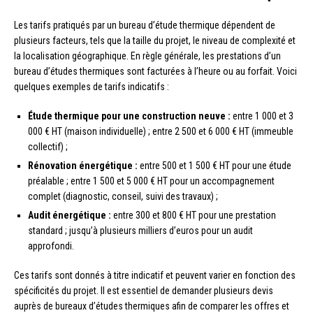
Les tarifs pratiqués par un bureau d’étude thermique dépendent de
plusieurs facteurs, tels que la taille du projet, le niveau de complexité et
la localisation géographique. En règle générale, les prestations d’un
bureau d’études thermiques sont facturées à l’heure ou au forfait. Voici
quelques exemples de tarifs indicatifs :
Étude thermique pour une construction neuve :
entre 1 000 et 3
000 € HT (maison individuelle) ; entre 2 500 et 6 000 € HT (immeuble
collectif) ;
Rénovation énergétique :
entre 500 et 1 500 € HT pour une étude
préalable ; entre 1 500 et 5 000 € HT pour un accompagnement
complet (diagnostic, conseil, suivi des travaux) ;
Audit énergétique :
entre 300 et 800 € HT pour une prestation
standard ; jusqu’à plusieurs milliers d’euros pour un audit
approfondi.
Ces tarifs sont donnés à titre indicatif et peuvent varier en fonction des
spécificités du projet. Il est essentiel de demander plusieurs devis
auprès de bureaux d’études thermiques afin de comparer les offres et