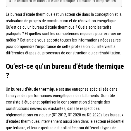
Le technicien en bureau d’étude thermique : formation et compétences
Le bureau d’étude thermique est un acteur clé dans la conception et la
réalisation de projets de construction et de rénovation énergétique.
Qu’est-ce qu’un bureau d’étude thermique ? Quels sont les tarifs
pratiqués ? Et quelles sont les compétences requises pour exercer ce
métier ? Cet article vous apporte toutes les informations nécessaires
pour comprendre l’importance de cette profession, qui intervient à
différentes étapes du processus de construction ou de réhabilitation.
Qu’est-ce qu’un bureau d’étude thermique
?
Un
bureau d’étude thermique
est une entreprise spécialisée dans
l’analyse des performances énergétiques des bâtiments. Son rôle
consiste à étudier et optimiser la consommation d’énergie des
constructions neuves ou existantes, dans le respect des
réglementations en vigueur (RT 2012, RT 2020 ou RE 2020). Les bureaux
d’études thermiques interviennent aussi bien dans le secteur résidentiel
que tertiaire, et leur expertise est sollicitée pour différents types de