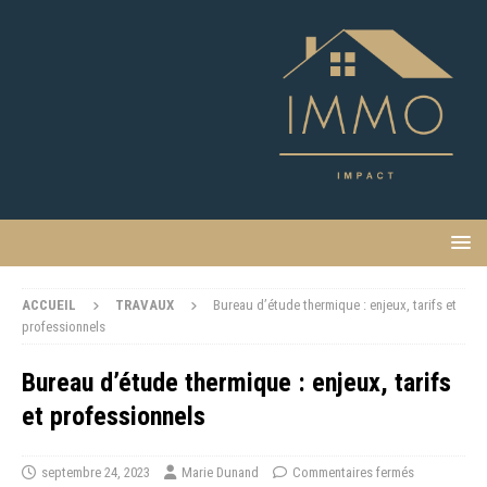
ACCUEIL
TRAVAUX
Bureau d’étude thermique : enjeux, tarifs et
professionnels
Bureau d’étude thermique : enjeux, tarifs
et professionnels
septembre 24, 2023
Marie Dunand
Commentaires fermés