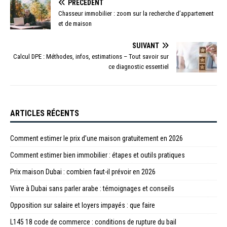
PRÉCÉDENT
Chasseur immobilier : zoom sur la recherche d’appartement
et de maison
SUIVANT
Calcul DPE : Méthodes, infos, estimations – Tout savoir sur
ce diagnostic essentiel
ARTICLES RÉCENTS
Comment estimer le prix d’une maison gratuitement en 2026
Comment estimer bien immobilier : étapes et outils pratiques
Prix maison Dubai : combien faut-il prévoir en 2026
Vivre à Dubai sans parler arabe : témoignages et conseils
Opposition sur salaire et loyers impayés : que faire
L145 18 code de commerce : conditions de rupture du bail