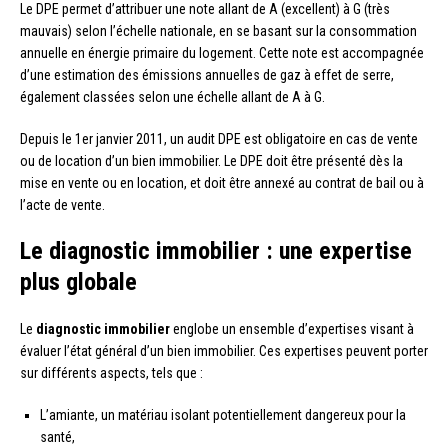
Le DPE permet d’attribuer une note allant de A (excellent) à G (très
mauvais) selon l’échelle nationale, en se basant sur la consommation
annuelle en énergie primaire du logement. Cette note est accompagnée
d’une estimation des émissions annuelles de gaz à effet de serre,
également classées selon une échelle allant de A à G.
Depuis le 1er janvier 2011, un audit DPE est obligatoire en cas de vente
ou de location d’un bien immobilier. Le DPE doit être présenté dès la
mise en vente ou en location, et doit être annexé au contrat de bail ou à
l’acte de vente.
Le diagnostic immobilier : une expertise
plus globale
Le
diagnostic immobilier
englobe un ensemble d’expertises visant à
évaluer l’état général d’un bien immobilier. Ces expertises peuvent porter
sur différents aspects, tels que :
L’amiante, un matériau isolant potentiellement dangereux pour la
santé,