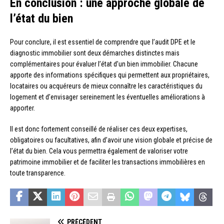
En conclusion : une approche globale de
l’état du bien
Pour conclure, il est essentiel de comprendre que l’audit DPE et le
diagnostic immobilier sont deux démarches distinctes mais
complémentaires pour évaluer l’état d’un bien immobilier. Chacune
apporte des informations spécifiques qui permettent aux propriétaires,
locataires ou acquéreurs de mieux connaître les caractéristiques du
logement et d’envisager sereinement les éventuelles améliorations à
apporter.
Il est donc fortement conseillé de réaliser ces deux expertises,
obligatoires ou facultatives, afin d’avoir une vision globale et précise de
l’état du bien. Cela vous permettra également de valoriser votre
patrimoine immobilier et de faciliter les transactions immobilières en
toute transparence.
PRÉCÉDENT