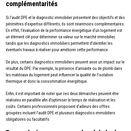
complémentarités
Si l’audit DPE et le diagnostic immobilier présentent des objectifs et des
périmètres d’expertise différents, ils sont néanmoins complémentaires.
En effet, l’évaluation de la performance énergétique d’un logement est
un élément clé pour déterminer sa valeur sur le marché immobilier,
tandis que les diagnostics immobiliers permettent d’identifier les
éventuels travaux à réaliser pour améliorer cette performance.
De plus, certains diagnostics immobiliers peuvent avoir un impact sur le
résultat du DPE. Par exemple, la présence d’amiante ou de plomb dans
les matériaux du logement peut influencer la qualité de l’isolation
thermique et donc la consommation énergétique.
Enfin, il est important de noter que ces deux démarches peuvent être
réalisées en parallèle afin d’optimiser le temps de réalisation et les
coûts. Certains professionnels proposent d’ailleurs des offres
groupées incluant l’audit DPE et plusieurs diagnostics immobiliers
obligatoires ou facultatifs.