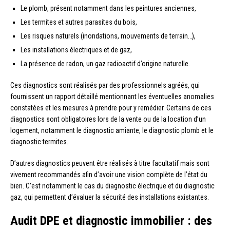
Le plomb, présent notamment dans les peintures anciennes,
Les termites et autres parasites du bois,
Les risques naturels (inondations, mouvements de terrain…),
Les installations électriques et de gaz,
La présence de radon, un gaz radioactif d’origine naturelle.
Ces diagnostics sont réalisés par des professionnels agréés, qui
fournissent un rapport détaillé mentionnant les éventuelles anomalies
constatées et les mesures à prendre pour y remédier. Certains de ces
diagnostics sont obligatoires lors de la vente ou de la location d’un
logement, notamment le diagnostic amiante, le diagnostic plomb et le
diagnostic termites.
D’autres diagnostics peuvent être réalisés à titre facultatif mais sont
vivement recommandés afin d’avoir une vision complète de l’état du
bien. C’est notamment le cas du diagnostic électrique et du diagnostic
gaz, qui permettent d’évaluer la sécurité des installations existantes.
Audit DPE et diagnostic immobilier : des