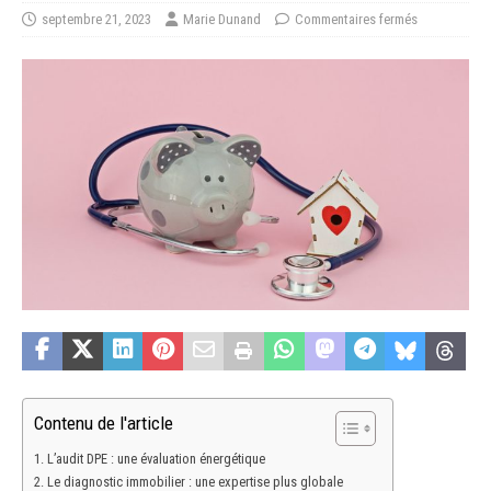
septembre 21, 2023
Marie Dunand
Commentaires fermés
Contenu de l'article
L’audit DPE : une évaluation énergétique
Le diagnostic immobilier : une expertise plus globale