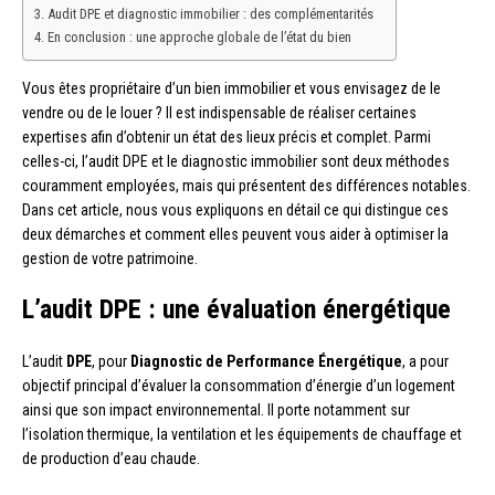
Audit DPE et diagnostic immobilier : des complémentarités
En conclusion : une approche globale de l’état du bien
Vous êtes propriétaire d’un bien immobilier et vous envisagez de le
vendre ou de le louer ? Il est indispensable de réaliser certaines
expertises afin d’obtenir un état des lieux précis et complet. Parmi
celles-ci, l’audit DPE et le diagnostic immobilier sont deux méthodes
couramment employées, mais qui présentent des différences notables.
Dans cet article, nous vous expliquons en détail ce qui distingue ces
deux démarches et comment elles peuvent vous aider à optimiser la
gestion de votre patrimoine.
L’audit DPE : une évaluation énergétique
L’audit
DPE
, pour
Diagnostic de Performance Énergétique
, a pour
objectif principal d’évaluer la consommation d’énergie d’un logement
ainsi que son impact environnemental. Il porte notamment sur
l’isolation thermique, la ventilation et les équipements de chauffage et
de production d’eau chaude.