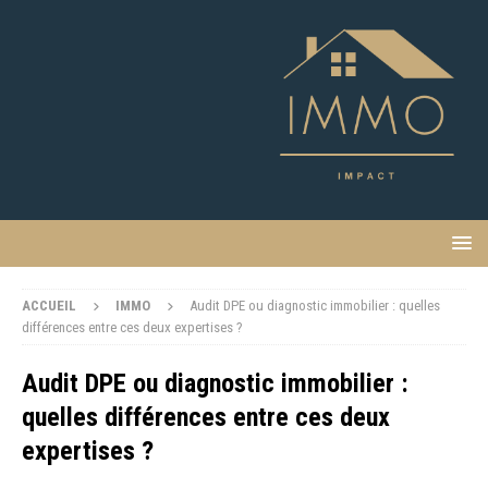
ACCUEIL
IMMO
Audit DPE ou diagnostic immobilier : quelles
différences entre ces deux expertises ?
Audit DPE ou diagnostic immobilier :
quelles différences entre ces deux
expertises ?