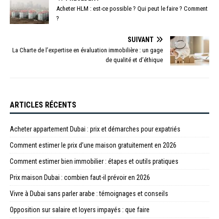
Acheter HLM : est-ce possible ? Qui peut le faire ? Comment
?
SUIVANT
La Charte de l’expertise en évaluation immobilière : un gage
de qualité et d’éthique
ARTICLES RÉCENTS
Acheter appartement Dubai : prix et démarches pour expatriés
Comment estimer le prix d’une maison gratuitement en 2026
Comment estimer bien immobilier : étapes et outils pratiques
Prix maison Dubai : combien faut-il prévoir en 2026
Vivre à Dubai sans parler arabe : témoignages et conseils
Opposition sur salaire et loyers impayés : que faire