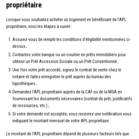
propriétaire
Lorsque vous souhaitez acheter un logement en bénéficiant de l’APL
propriétaire, voici les étapes à suivre :
Assurez-vous de remplir les conditions d’éligibilité mentionnées ci-
dessus ;
Contactez votre banque ou un courtier en prêts immobiliers pour
obtenir un Prêt Accession Sociale ou un Prêt Conventionné ;
Une fois votre prêt accordé, signez le contrat de vente chez le
notaire et faites-enregistrer le prêt auprès du bureau des
hypothèques ;
Demandez l’APL propriétaire auprès de la CAF ou de la MSA en
fournissant les documents nécessaires (contrat de prêt, justificatifs
de ressources, etc.) ;
Si votre demande est acceptée, vous recevrez une notification vous
indiquant le montant mensuel de votre APL propriétaire.
Le montant de l’APL propriétaire dépend de plusieurs facteurs tels que :