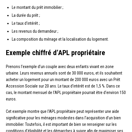
Le montant du prêt immobilier ;
La durée du prêt ;
Le taux d’intérêt ;
Les revenus du demandeur ;
La composition du ménage et la localisation du logement.
Exemple chiffré d’APL propriétaire
Prenons l’exemple d’un couple avec deux enfants vivant en zone
urbaine. Leurs revenus annuels sont de 30 000 euros, et ils souhaitent
acheter un logement pour un montant de 200 000 euros avec un Prêt
Accession Sociale sur 20 ans. Le taux d’intérêt est de 1,5 %. Dans ce
cas, le montant mensuel de l’APL propriétaire pourrait être d’environ 150
euros.
Cet exemple montre que l’APL propriétaire peut représenter une aide
significative pour les ménages modestes dans l’acquisition d’un bien
immobilier. Toutefois, il est important de bien se renseigner sur les
conditions d’éligibilité et les démarches à suivre afin de maximiser ses