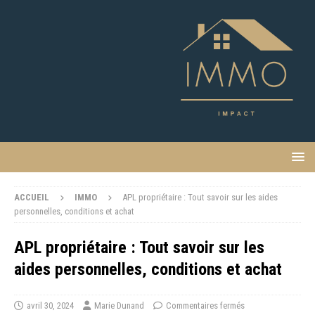
ACCUEIL
IMMO
APL propriétaire : Tout savoir sur les aides
personnelles, conditions et achat
APL propriétaire : Tout savoir sur les
aides personnelles, conditions et achat
avril 30, 2024
Marie Dunand
Commentaires fermés