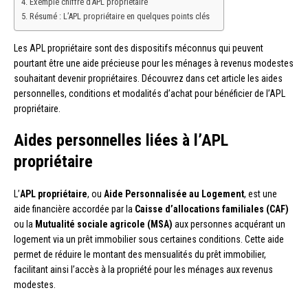
Exemple chiffré d’APL propriétaire
Résumé : L’APL propriétaire en quelques points clés
Les APL propriétaire sont des dispositifs méconnus qui peuvent
pourtant être une aide précieuse pour les ménages à revenus modestes
souhaitant devenir propriétaires. Découvrez dans cet article les aides
personnelles, conditions et modalités d’achat pour bénéficier de l’APL
propriétaire.
Aides personnelles liées à l’APL
propriétaire
L’
APL propriétaire
, ou
Aide Personnalisée au Logement
, est une
aide financière accordée par la
Caisse d’allocations familiales (CAF)
ou la
Mutualité sociale agricole (MSA)
aux personnes acquérant un
logement via un prêt immobilier sous certaines conditions. Cette aide
permet de réduire le montant des mensualités du prêt immobilier,
facilitant ainsi l’accès à la propriété pour les ménages aux revenus
modestes.