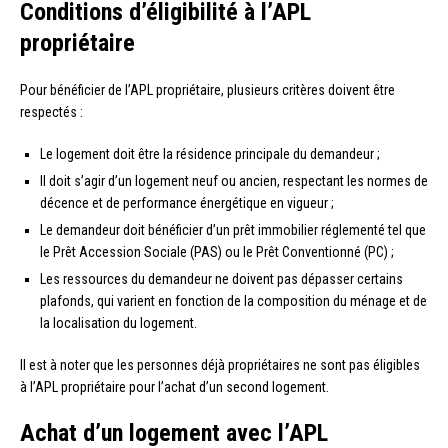
Conditions d’éligibilité à l’APL
propriétaire
Pour bénéficier de l’APL propriétaire, plusieurs critères doivent être
respectés :
Le logement doit être la résidence principale du demandeur ;
Il doit s’agir d’un logement neuf ou ancien, respectant les normes de
décence et de performance énergétique en vigueur ;
Le demandeur doit bénéficier d’un prêt immobilier réglementé tel que
le Prêt Accession Sociale (PAS) ou le Prêt Conventionné (PC) ;
Les ressources du demandeur ne doivent pas dépasser certains
plafonds, qui varient en fonction de la composition du ménage et de
la localisation du logement.
Il est à noter que les personnes déjà propriétaires ne sont pas éligibles
à l’APL propriétaire pour l’achat d’un second logement.
Achat d’un logement avec l’APL