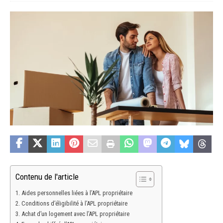
Contenu de l'article
Aides personnelles liées à l’APL propriétaire
Conditions d’éligibilité à l’APL propriétaire
Achat d’un logement avec l’APL propriétaire