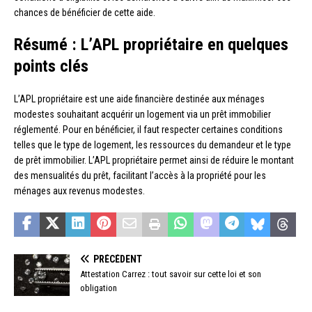
chances de bénéficier de cette aide.
Résumé : L’APL propriétaire en quelques
points clés
L’APL propriétaire est une aide financière destinée aux ménages
modestes souhaitant acquérir un logement via un prêt immobilier
réglementé. Pour en bénéficier, il faut respecter certaines conditions
telles que le type de logement, les ressources du demandeur et le type
de prêt immobilier. L’APL propriétaire permet ainsi de réduire le montant
des mensualités du prêt, facilitant l’accès à la propriété pour les
ménages aux revenus modestes.
PRÉCÉDENT
Attestation Carrez : tout savoir sur cette loi et son
obligation