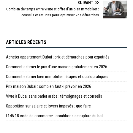
SUIVANT
Combien de temps entre visite et offre d’un bien immobilier :
conseils et astuces pour optimiser vos démarches
ARTICLES RÉCENTS
Acheter appartement Dubai : prix et démarches pour expatriés
Comment estimer le prix d’une maison gratuitement en 2026
Comment estimer bien immobilier : étapes et outils pratiques
Prix maison Dubai : combien faut-il prévoir en 2026
Vivre à Dubai sans parler arabe : témoignages et conseils
Opposition sur salaire et loyers impayés : que faire
L145 18 code de commerce : conditions de rupture du bail