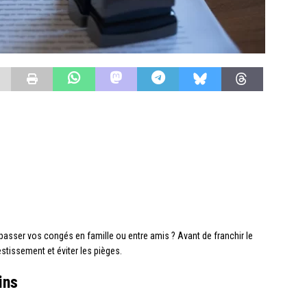
asser vos congés en famille ou entre amis ? Avant de franchir le
stissement et éviter les pièges.
ins