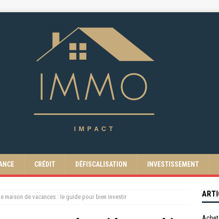
ANCE
CRÉDIT
DÉFISCALISATION
INVESTISSEMENT
ARTI
e maison de vacances : le guide pour bien investir
Achet