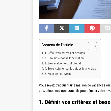
Contenu de l'article
1. Définir vos critères et besoins
2. Choisir la bonne localisation
3. Bien évaluer le coût global
4. Se renseigner sur les aides financières
5. Anticiper la revente
Vous rêvez d’acquérir une maison de vacances où p
pas, découvrez nos conseils pour réussir votre inve
1. Définir vos critères et beso