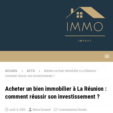
ACCUEIL
ACTU
Acheter un bien immobilier à La Réunion :
comment réussir son investissement ?
Acheter un bien immobilier à La Réunion :
comment réussir son investissement ?
août 4, 2023
Marie Dunand
Commentaires fermés