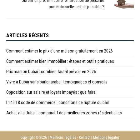
Obtenir un prêt immobilier en situation de précarité
professionnelle : est-ce possible ?
ARTICLES RÉCENTS
Comment estimer le prix d’une maison gratuitement en 2026
Comment estimer bien immobilier : étapes et outils pratiques
Prix maison Dubai : combien faut-il prévoir en 2026
Vivre à Dubai sans parler arabe : témoignages et conseils
Opposition sur salaire et loyers impayés : que faire
L145 18 code de commerce : conditions de rupture du bail
Achat villa Dubai : comparatif des meilleures zones résidentielles
Copyright © 2026 | Mentions légales - Contact
|
Mentions légales