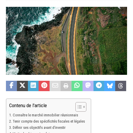
Contenu de l'article
Connaître le marché immobilier réunionnais
Tenir compte des spécificités fiscales et légales
Définir ses objectifs avant d’investir