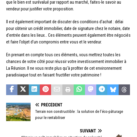
que le bien est surévalué par rapport au marché, faites-le savoir au
vendeur pour justifier votre proposition.
Il est également important de discuter des conditions d’achat : délai
pour obtenir un crédit immobilier, date de signature chez le notaire, date
d’entrée dans les lieux… Ces éléments peuvent également être négociés
et faire l’objet d’un compromis entre vous et le vendeur.
En prenant en compte tous ces éléments, vous mettrez toutes les
chances de votre côté pour réussir votre investissement immobilier à
La Réunion. Il ne vous reste plus qu’à profiter de cet environnement
paradisiaque tout en faisant fructifier votre patrimoine !
PRÉCÉDENT
Terrain non constructible : la solution de l’éco-pâturage
pour le rentabiliser
SUIVANT