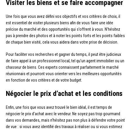
Visiter les biens et se faire accompagner
Une fois que vous avez défini vos objectifs et vos critères de choix, il
est essentiel de visiter plusieurs biens afin de vous faire une idée
précise du marché et des opportunités qui s’offrent à vous. N’hésitez
pas à prendre des photos et à noter les points forts et les points faibles
de chaque bien visité, cela vous aidera dans votre prise de décision.
Pour faciliter vos recherches et gagner du temps, il peut être judicieux
de faire appel à un professionnel local, tel qu’un agent immobilier ou un
chasseur de biens. Ces experts connaissent parfaitement le marché
réunionnais et pourront vous orienter vers les meilleures opportunités
en fonction de vos critères et de votre budget.
Négocier le prix d’achat et les conditions
Enfin, une fois que vous avez trouvé le bien idéal, il est temps de
négocier le prix d’achat avec le vendeur. Ne soyez pas trop gourmand
dans vos demandes, mais n’hésitez pas non plus à défendre votre point
de vue : si vous avez identifié des travaux à réaliser ou si vous estimez