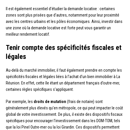
Il est également essentiel d’étudier la demande locative : certaines
zones sont plus prisées que d’autres, notamment pour leur proximité
avec les centres urbains et les pôles économiques. Ainsi, investir dans
une zone où la demande locative est forte peut vous garantir un
meilleur rendement locatif.
Tenir compte des spécificités fiscales et
légales
Au-delà du marché immobilier, il faut également prendre en compte les
spécificités fiscales et légales liées à l’achat d’un bien immobilier à La
Réunion. En effet, cette île étant un département français d’outre-mer,
certaines règles spécifiques s’appliquent.
Par exemple, les
droits de mutation
(frais de notaire) sont
généralement plus élevés qu’en métropole, ce qui peut impacter le coût
global de votre investissement. De plus, il existe des dispositifs fiscaux
spécifiques pour encourager l’investissement dans les DOM-TOM, tels
que la loi Pinel Outre-mer ou la loi Girardin. Ces dispositifs permettent