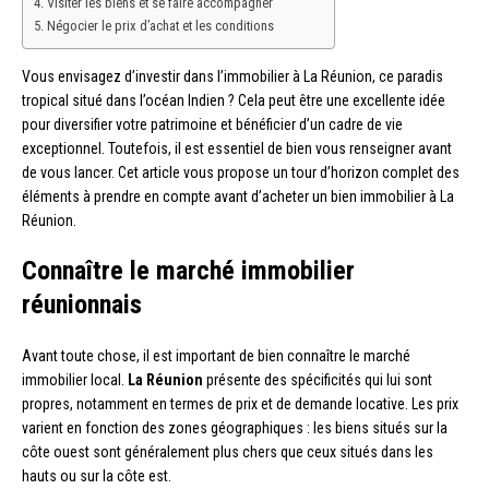
Visiter les biens et se faire accompagner
Négocier le prix d’achat et les conditions
Vous envisagez d’investir dans l’immobilier à La Réunion, ce paradis
tropical situé dans l’océan Indien ? Cela peut être une excellente idée
pour diversifier votre patrimoine et bénéficier d’un cadre de vie
exceptionnel. Toutefois, il est essentiel de bien vous renseigner avant
de vous lancer. Cet article vous propose un tour d’horizon complet des
éléments à prendre en compte avant d’acheter un bien immobilier à La
Réunion.
Connaître le marché immobilier
réunionnais
Avant toute chose, il est important de bien connaître le marché
immobilier local.
La Réunion
présente des spécificités qui lui sont
propres, notamment en termes de prix et de demande locative. Les prix
varient en fonction des zones géographiques : les biens situés sur la
côte ouest sont généralement plus chers que ceux situés dans les
hauts ou sur la côte est.