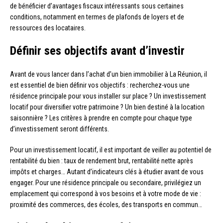
de bénéficier d’avantages fiscaux intéressants sous certaines
conditions, notamment en termes de plafonds de loyers et de
ressources des locataires.
Définir ses objectifs avant d’investir
Avant de vous lancer dans l’achat d’un bien immobilier à La Réunion, il
est essentiel de bien définir vos objectifs : recherchez-vous une
résidence principale pour vous installer sur place ? Un investissement
locatif pour diversifier votre patrimoine ? Un bien destiné à la location
saisonnière ? Les critères à prendre en compte pour chaque type
d’investissement seront différents.
Pour un investissement locatif, il est important de veiller au potentiel de
rentabilité du bien : taux de rendement brut, rentabilité nette après
impôts et charges… Autant d’indicateurs clés à étudier avant de vous
engager. Pour une résidence principale ou secondaire, privilégiez un
emplacement qui correspond à vos besoins et à votre mode de vie :
proximité des commerces, des écoles, des transports en commun…