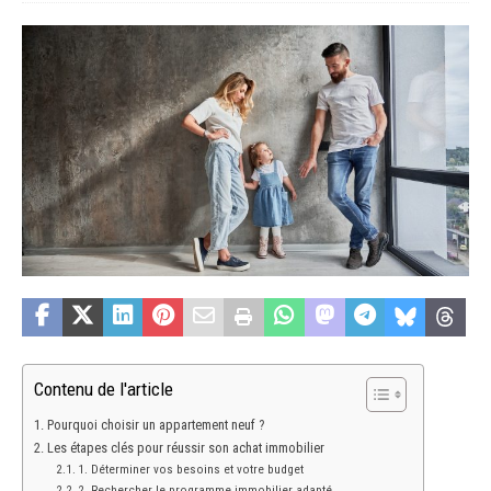
Contenu de l'article
Pourquoi choisir un appartement neuf ?
Les étapes clés pour réussir son achat immobilier
1. Déterminer vos besoins et votre budget
2. Rechercher le programme immobilier adapté