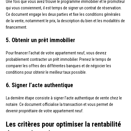
Une fois que vous avez trouvé le programme immobilier et le promoteur
qui vous conviennent, il est temps de signer un contrat de réservation.
Ce document engage les deux parties et fixe les conditions générales
de la vente, notamment le prix, la description du bien et les modalités de
financement.
5. Obtenir un prêt immobilier
Pour financer l’achat de votre appartement neuf, vous devrez
probablement contracter un prêt immobilier. Prenez le temps de
comparer les offres des différentes banques et de négocier les
conditions pour obtenir le meilleur taux possible.
6. Signer l’acte authentique
La dernière étape consiste à signer l’acte authentique de vente chez le
notaire. Ce document officialise la transaction et vous permet de
devenir propriétaire de votre appartement neuf.
Les critères pour optimiser la rentabilité