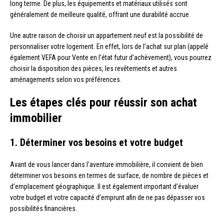
long terme. De plus, les équipements et matériaux utilisés sont
généralement de meilleure qualité, offrant une durabilité accrue.
Une autre raison de choisir un appartement neuf est la possibilité de
personnaliser votre logement. En effet, lors de l’achat sur plan (appelé
également VEFA pour Vente en l’état futur d’achèvement), vous pourrez
choisir la disposition des pièces, les revêtements et autres
aménagements selon vos préférences.
Les étapes clés pour réussir son achat
immobilier
1. Déterminer vos besoins et votre budget
Avant de vous lancer dans l’aventure immobilière, il convient de bien
déterminer vos besoins en termes de surface, de nombre de pièces et
d’emplacement géographique. Il est également important d’évaluer
votre budget et votre capacité d’emprunt afin de ne pas dépasser vos
possibilités financières.