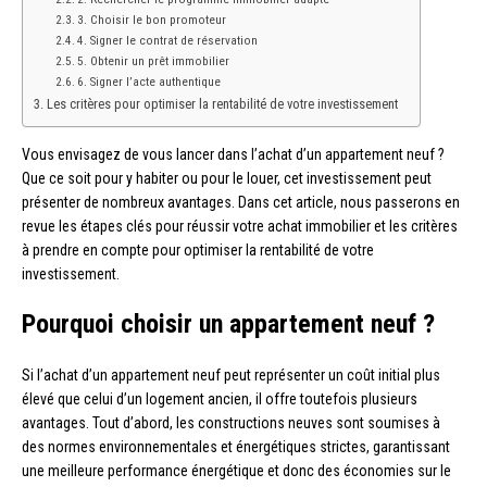
3. Choisir le bon promoteur
4. Signer le contrat de réservation
5. Obtenir un prêt immobilier
6. Signer l’acte authentique
Les critères pour optimiser la rentabilité de votre investissement
Vous envisagez de vous lancer dans l’achat d’un appartement neuf ?
Que ce soit pour y habiter ou pour le louer, cet investissement peut
présenter de nombreux avantages. Dans cet article, nous passerons en
revue les étapes clés pour réussir votre achat immobilier et les critères
à prendre en compte pour optimiser la rentabilité de votre
investissement.
Pourquoi choisir un appartement neuf ?
Si l’achat d’un appartement neuf peut représenter un coût initial plus
élevé que celui d’un logement ancien, il offre toutefois plusieurs
avantages. Tout d’abord, les constructions neuves sont soumises à
des normes environnementales et énergétiques strictes, garantissant
une meilleure performance énergétique et donc des économies sur le