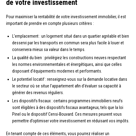
de votre investissement
Pour maximiser la rentabilité de votre investissement immobilier, il est
important de prendre en compte plusieurs critères :
L’emplacement : un logement situé dans un quartier agréable et bien
desservi par les transports en commun sera plus facile à louer et
conservera mieux sa valeur dans le temps.
La qualité du bien : privilégiez les constructions neuves respectant
les normes environnementales et énergétiques, ainsi que celles
disposant d’équipements modernes et performants.
Le potentiel locatif : renseignez-vous sur la demande locative dans
le secteur où se situe l’appartement afin d’évaluer sa capacité à
générer des revenus réguliers.
Les dispositifs fiscaux : certains programmes immobiliers neufs
sont éligibles à des dispositifs fiscaux avantageux, tels que la loi
Pinel ou le dispositif Censi-Bouvard. Ces mesures peuvent vous
permettre d’optimiser votre investissement en réduisant vos impôts.
En tenant compte de ces éléments, vous pourrez réaliser un