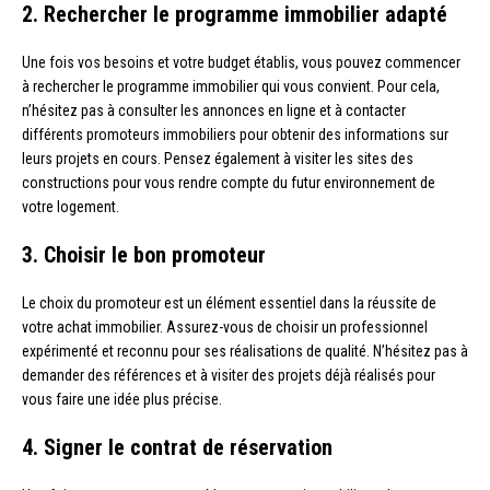
2. Rechercher le programme immobilier adapté
Une fois vos besoins et votre budget établis, vous pouvez commencer
à rechercher le programme immobilier qui vous convient. Pour cela,
n’hésitez pas à consulter les annonces en ligne et à contacter
différents promoteurs immobiliers pour obtenir des informations sur
leurs projets en cours. Pensez également à visiter les sites des
constructions pour vous rendre compte du futur environnement de
votre logement.
3. Choisir le bon promoteur
Le choix du promoteur est un élément essentiel dans la réussite de
votre achat immobilier. Assurez-vous de choisir un professionnel
expérimenté et reconnu pour ses réalisations de qualité. N’hésitez pas à
demander des références et à visiter des projets déjà réalisés pour
vous faire une idée plus précise.
4. Signer le contrat de réservation