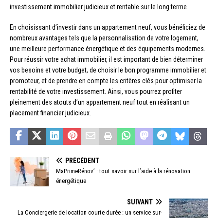
investissement immobilier judicieux et rentable sur le long terme.
En choisissant d’investir dans un appartement neuf, vous bénéficiez de
nombreux avantages tels que la personnalisation de votre logement,
une meilleure performance énergétique et des équipements modernes.
Pour réussir votre achat immobilier, il est important de bien déterminer
vos besoins et votre budget, de choisir le bon programme immobilier et
promoteur, et de prendre en compte les critères clés pour optimiser la
rentabilité de votre investissement. Ainsi, vous pourrez profiter
pleinement des atouts d’un appartement neuf tout en réalisant un
placement financier judicieux.
PRÉCÉDENT
MaPrimeRénov’ : tout savoir sur l’aide à la rénovation
énergétique
SUIVANT
La Conciergerie de location courte durée : un service sur-